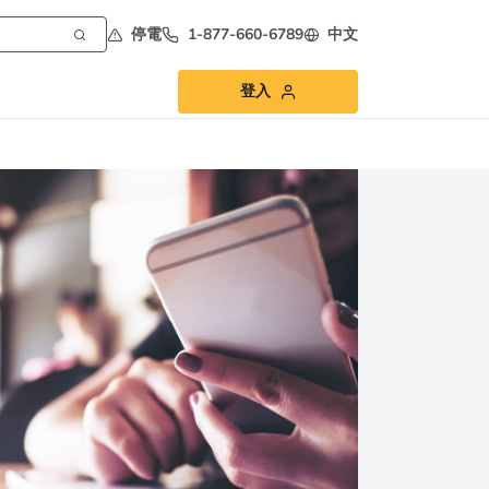
停電
1-877-660-6789
中文
登入