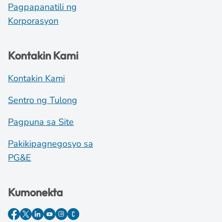
Pagpapanatili ng
Korporasyon
Kontakin Kami
Kontakin Kami
Sentro ng Tulong
Pagpuna sa Site
Pakikipagnegosyo sa
PG&E
Kumonekta