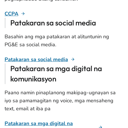
CCPA
Patakaran sa social media
Basahin ang mga patakaran at alituntunin ng
PG&E sa social media.
Patakaran sa social media
Patakaran sa mga digital na
komunikasyon
Paano namin pinaplanong makipag-ugnayan sa
iyo sa pamamagitan ng voice, mga mensaheng
text, email at iba pa
Patakaran sa mga digital na