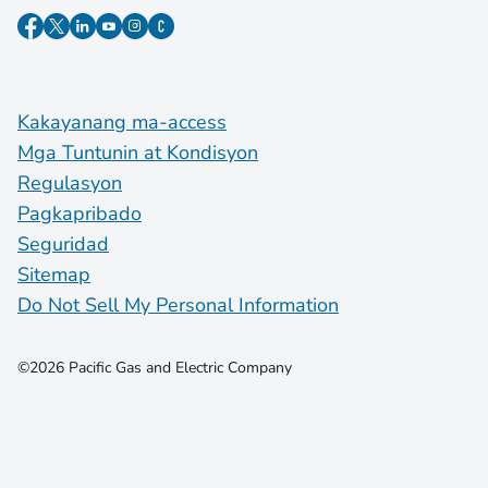
Kakayanang ma-access
Mga Tuntunin at Kondisyon
Regulasyon
Pagkapribado
Seguridad
Sitemap
Do Not Sell My Personal Information
©2026 Pacific Gas and Electric Company