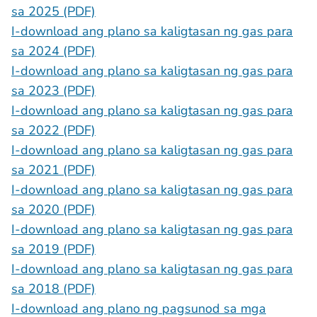
sa 2025 (PDF)
I-download ang plano sa kaligtasan ng gas para
sa 2024 (PDF)
I-download ang plano sa kaligtasan ng gas para
sa 2023 (PDF)
I-download ang plano sa kaligtasan ng gas para
sa 2022 (PDF)
I-download ang plano sa kaligtasan ng gas para
sa 2021 (PDF)
I-download ang plano sa kaligtasan ng gas para
sa 2020 (PDF)
I-download ang plano sa kaligtasan ng gas para
sa 2019 (PDF)
I-download ang plano sa kaligtasan ng gas para
sa 2018 (PDF)
I-download ang plano ng pagsunod sa mga