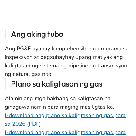
Ang aking tubo
Ang PG&E ay may komprehensibong programa sa
inspeksyon at pagsubaybay upang matiyak ang
kaligtasan ng sistema ng pipeline ng transmisyon
ng natural gas nito.
Plano sa kaligtasan ng gas
Alamin ang mga hakbang sa kaligtasan na
ginagawa namin para maging mas ligtas ka.
I-download ang plano sa kaligtasan ng gas para
sa 2026 (PDF)
I-download ang plano sa kaligtasan ng gas para