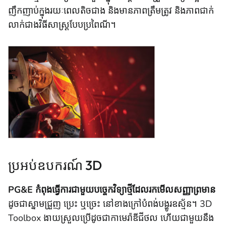
ញឹកញាប់ក្នុងរយៈពេលតិចជាង និងមានភាពត្រឹមត្រូវ និងភាពជាក់
លាក់ជាងវិធីសាស្រ្តបែបប្រពៃណី។
ប្រអប់ឧបករណ៍ 3D
PG&E កំពុងធ្វើការជាមួយបច្ចេកវិទ្យាថ្មីដែលរកមើលសញ្ញាព្រមាន
ដូចជាស្នាមជ្រួញ ប្រេះ ឬច្រេះ នៅខាងក្រៅបំពង់បង្ហូរឧស្ម័ន។ 3D
Toolbox ងាយស្រួលប្រើដូចជាកាមេរ៉ាឌីជីថល ហើយជាមួយនឹង