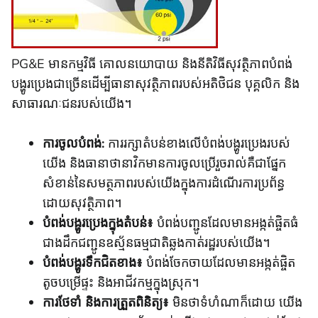
PG&E មានកម្មវិធី គោលនយោបាយ និងនីតិវិធីសុវត្ថិភាពបំពង់
បង្ហូរប្រេងជាច្រើនដើម្បីធានាសុវត្ថិភាពរបស់អតិថិជន បុគ្គលិក និង
សាធារណៈជនរបស់យើង។
ការចូលបំពង់:
ការរក្សាតំបន់ខាងលើបំពង់បង្ហូរប្រេងរបស់
យើង និងធានាថានាវិកមានការចូលប្រើរួចរាល់គឺជាផ្នែក
សំខាន់នៃសមត្ថភាពរបស់យើងក្នុងការដំណើរការប្រព័ន្ធ
ដោយសុវត្ថិភាព។
បំពង់បង្ហូរប្រេងក្នុងតំបន់៖
បំពង់បញ្ជូនដែលមានអង្កត់ផ្ចិតធំ
ជាងដឹកជញ្ជូនឧស្ម័នធម្មជាតិឆ្លងកាត់រដ្ឋរបស់យើង។
បំពង់បង្ហូរទឹកជិតខាង៖
បំពង់ចែកចាយដែលមានអង្កត់ផ្ចិត
តូចបម្រើផ្ទះ និងអាជីវកម្មក្នុងស្រុក។
ការថែទាំ និងការត្រួតពិនិត្យ៖
មិនថាទំហំណាក៏ដោយ យើង