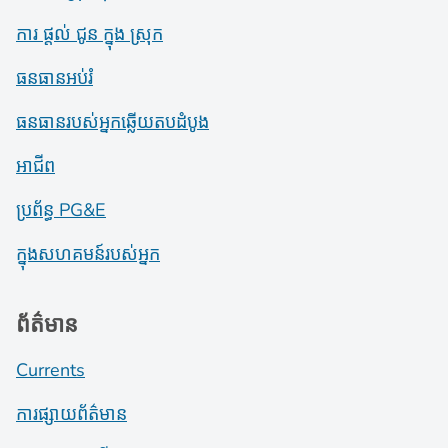
ការ ផ្តល់ ជូន ក្នុង ស្រុក
ធនធានអប់រំ
ធនធានរបស់អ្នកឆ្លើយតបដំបូង
អាជីព
ប្រព័ន្ធ PG&E
ក្នុងសហគមន៍របស់អ្នក
ព័ត៌មាន
Currents
ការផ្សាយព័ត៌មាន