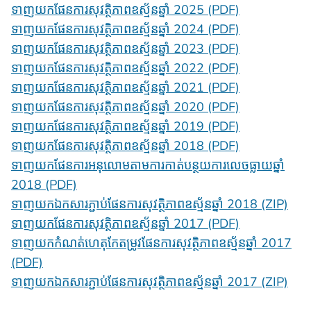
ទាញយកផែនការសុវត្ថិភាពឧស្ម័នឆ្នាំ 2025 (PDF)
ទាញយកផែនការសុវត្ថិភាពឧស្ម័នឆ្នាំ 2024 (PDF)
ទាញយកផែនការសុវត្ថិភាពឧស្ម័នឆ្នាំ 2023 (PDF)
ទាញយកផែនការសុវត្ថិភាពឧស្ម័នឆ្នាំ 2022 (PDF)
ទាញយកផែនការសុវត្ថិភាពឧស្ម័នឆ្នាំ 2021 (PDF)
ទាញយកផែនការសុវត្ថិភាពឧស្ម័នឆ្នាំ 2020 (PDF)
ទាញយកផែនការសុវត្ថិភាពឧស្ម័នឆ្នាំ 2019 (PDF)
ទាញយកផែនការសុវត្ថិភាពឧស្ម័នឆ្នាំ 2018 (PDF)
ទាញយកផែនការអនុលោមតាមការកាត់បន្ថយការលេចធ្លាយឆ្នាំ
2018 (PDF)
ទាញយកឯកសារភ្ជាប់ផែនការសុវត្ថិភាពឧស្ម័នឆ្នាំ 2018 (ZIP)
ទាញយកផែនការសុវត្ថិភាពឧស្ម័នឆ្នាំ 2017 (PDF)
ទាញយកកំណត់ហេតុកែតម្រូវផែនការសុវត្ថិភាពឧស្ម័នឆ្នាំ 2017
(PDF)
ទាញយកឯកសារភ្ជាប់ផែនការសុវត្ថិភាពឧស្ម័នឆ្នាំ 2017 (ZIP)