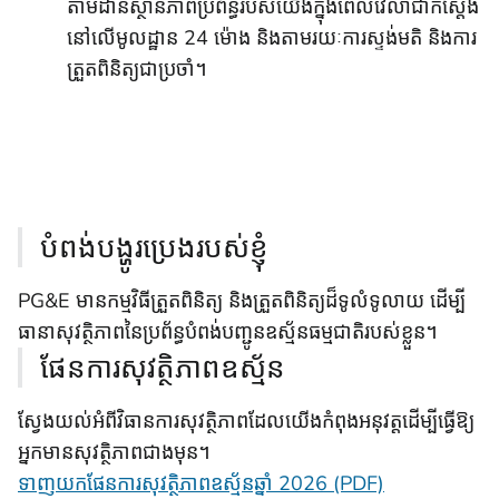
តាមដានស្ថានភាពប្រព័ន្ធរបស់យើងក្នុងពេលវេលាជាក់ស្តែង
នៅលើមូលដ្ឋាន 24 ម៉ោង និងតាមរយៈការស្ទង់មតិ និងការ
ត្រួតពិនិត្យជាប្រចាំ។
បំពង់បង្ហូរប្រេងរបស់ខ្ញុំ
PG&E មានកម្មវិធីត្រួតពិនិត្យ និងត្រួតពិនិត្យដ៏ទូលំទូលាយ ដើម្បី
ធានាសុវត្ថិភាពនៃប្រព័ន្ធបំពង់បញ្ជូនឧស្ម័នធម្មជាតិរបស់ខ្លួន។
ផែនការសុវត្ថិភាពឧស្ម័ន
ស្វែងយល់អំពីវិធានការសុវត្ថិភាពដែលយើងកំពុងអនុវត្តដើម្បីធ្វើឱ្យ
អ្នកមានសុវត្ថិភាពជាងមុន។
ទាញយកផែនការសុវត្ថិភាពឧស្ម័នឆ្នាំ 2026 (PDF)