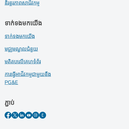
និរន្តរភាពសាជីវកម្ម
ទាក់ទងមកយើង
ទាក់ទងមកយើង
មជ្ឍមណ្ឌលជំនួយ
មតិតបលើគេហទំព័រ
ការធ្វើអាជីវកម្មជាមួយនឹង
PG&E
ភ្ជាប់