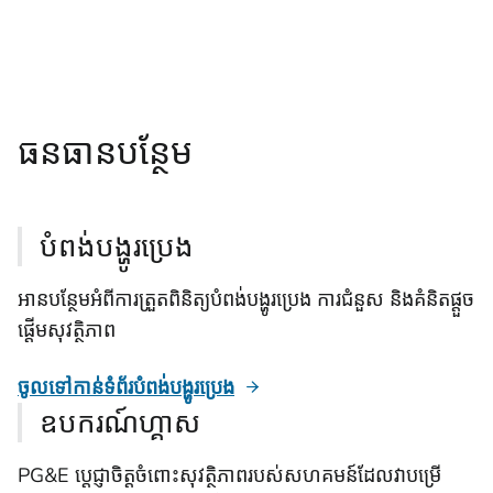
ធនធានបន្ថែម
បំពង់បង្ហូរប្រេង
អានបន្ថែមអំពីការត្រួតពិនិត្យបំពង់បង្ហូរប្រេង ការជំនួស និងគំនិតផ្តួច
ផ្តើមសុវត្ថិភាព
ចូលទៅកាន់ទំព័របំពង់បង្ហូរប្រេង
ឧបករណ៍ហ្គាស
PG&E ប្តេជ្ញាចិត្តចំពោះសុវត្ថិភាពរបស់សហគមន៍ដែលវាបម្រើ