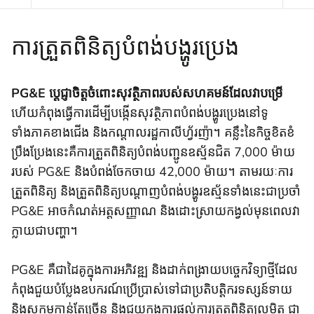
ការត្រួតពិនិត្យបំពង់បង្ហូរប្រេង
PG&E ប្តេជ្ញាចិត្តចំពោះសុវត្ថិភាពរបស់សហគមន៍ដែលវាបម្រើ
ហើយកំពុងធ្វើការដើម្បីបង្កើនសុវត្ថិភាពបំពង់បង្ហូរប្រេងនៅទូ
ទាំងភាគខាងជើង និងកណ្តាលរដ្ឋកាលីហ្វ័រញ៉ា។ គន្លឹះនៃកិច្ចខិតខំ
ប្រឹងប្រែងនេះគឺការត្រួតពិនិត្យបំពង់បញ្ជូនឧស្ម័នជិត 7,000 ម៉ាយ
របស់ PG&E និងបំពង់ចែកចាយ 42,000 ម៉ាយ។ តាមរយៈការ
ត្រួតពិនិត្យ និងត្រួតពិនិត្យបណ្តាញបំពង់បង្ហូរឧស្ម័នទាំងនេះជាប្រចាំ
PG&E អាចកំណត់អត្តសញ្ញាណ និងដោះស្រាយកង្វល់មុនពេលវា
ក្លាយជាបញ្ហា។
PG&E គឺជាដៃគូក្នុងការអភិវឌ្ឍ និងដាក់ពង្រាយបច្ចេកវិទ្យាថ្មីដែល
កំពុងជួយបំប្លែងឧបករណ៍ប្រើប្រាស់ទៅជាប្រតិបត្តិករទស្សន៍ទាយ
និងសកម្មកាន់តែច្រើន និងជួយក្នុងការផ្តល់ការត្រួតពិនិត្យលម្អិត ជា