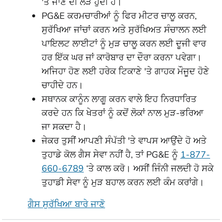
'ਤੇ ਜਾਣ ਦੀ ਲੋੜ ਹੁੰਦੀ ਹੈ।
PG&E ਕਰਮਚਾਰੀਆਂ ਨੂੰ ਫਿਰ ਮੀਟਰ ਚਾਲੂ ਕਰਨ,
ਸੁਰੱਖਿਆ ਜਾਂਚਾਂ ਕਰਨ ਅਤੇ ਸੁਰੱਖਿਅਤ ਸੰਚਾਲਨ ਲਈ
ਪਾਇਲਟ ਲਾਈਟਾਂ ਨੂੰ ਮੁੜ ਚਾਲੂ ਕਰਨ ਲਈ ਦੂਜੀ ਵਾਰ
ਹਰ ਇੱਕ ਘਰ ਜਾਂ ਕਾਰੋਬਾਰ ਦਾ ਦੌਰਾ ਕਰਨਾ ਪਵੇਗਾ।
ਅਜਿਹਾ ਹੋਣ ਲਈ ਹਰੇਕ ਟਿਕਾਣੇ 'ਤੇ ਗਾਹਕ ਮੌਜੂਦ ਹੋਣੇ
ਚਾਹੀਦੇ ਹਨ।
ਸਥਾਨਕ ਕਾਨੂੰਨ ਲਾਗੂ ਕਰਨ ਵਾਲੇ ਇਹ ਨਿਰਧਾਰਿਤ
ਕਰਦੇ ਹਨ ਕਿ ਖੇਤਰਾਂ ਨੂੰ ਕਦੋਂ ਲੋਕਾਂ ਨਾਲ ਮੁੜ-ਭਰਿਆ
ਜਾ ਸਕਦਾ ਹੈ।
ਜੇਕਰ ਤੁਸੀਂ ਆਪਣੀ ਸੰਪੱਤੀ 'ਤੇ ਵਾਪਸ ਆਉਂਦੇ ਹੋ ਅਤੇ
ਤੁਹਾਡੇ ਕੋਲ ਗੈਸ ਸੇਵਾ ਨਹੀਂ ਹੈ, ਤਾਂ PG&E ਨੂੰ
1-877-
660-6789
‘ਤੇ ਕਾਲ ਕਰੋ। ਅਸੀਂ ਜਿੰਨੀ ਜਲਦੀ ਹੋ ਸਕੇ
ਤੁਹਾਡੀ ਸੇਵਾ ਨੂੰ ਮੁੜ ਬਹਾਲ ਕਰਨ ਲਈ ਕੰਮ ਕਰਾਂਗੇ।
ਗੈਸ ਸੁਰੱਖਿਆ ਬਾਰੇ ਜਾਣੋ