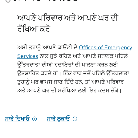
ਆਪਣੇ ਪਰਿਵਾਰ ਅਤੇ ਆਪਣੇ ਘਰ ਦੀ
ਰੱਖਿਆ ਕਰੋ
ਅਸੀਂ ਤੁਹਾਨੂੰ ਆਪਣੇ ਕਾਉਂਟੀ ਦੇ
Offices of Emergency
Services
ਨਾਲ ਜੁੜੇ ਰਹਿਣ ਅਤੇ ਆਪਣੇ ਸਥਾਨਕ ਪਹਿਲੇ
ਉੱਤਰਦਾਤਾ ਦੀਆਂ ਹਦਾਇਤਾਂ ਦੀ ਪਾਲਣਾ ਕਰਨ ਲਈ
ਉਤਸ਼ਾਹਿਤ ਕਰਦੇ ਹਾਂ। ਇੱਕ ਵਾਰ ਜਦੋਂ ਪਹਿਲੇ ਉੱਤਰਦਾਤਾ
ਤੁਹਾਨੂੰ ਘਰ ਵਾਪਸ ਜਾਣ ਦਿੰਦੇ ਹਨ, ਤਾਂ ਆਪਣੇ ਪਰਿਵਾਰ
ਅਤੇ ਆਪਣੇ ਘਰ ਦੀ ਸੁਰੱਖਿਆ ਲਈ ਇਹ ਕਦਮ ਚੁੱਕੋ।
ਸਾਰੇ ਦਿਖਾਓ
ਸਾਰੇ ਲੁਕਾਓ