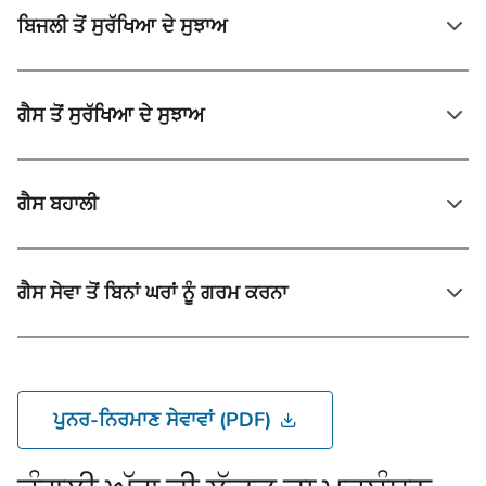
ਬਿਜਲੀ ਤੋਂ ਸੁਰੱਖਿਆ ਦੇ ਸੁਝਾਅ
ਗੈਸ ਤੋਂ ਸੁਰੱਖਿਆ ਦੇ ਸੁਝਾਅ
ਗੈਸ ਬਹਾਲੀ
ਗੈਸ ਸੇਵਾ ਤੋਂ ਬਿਨਾਂ ਘਰਾਂ ਨੂੰ ਗਰਮ ਕਰਨਾ
ਪੁਨਰ-ਨਿਰਮਾਣ ਸੇਵਾਵਾਂ (PDF)