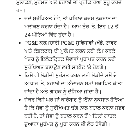
ਮੁਲਾਂਕਣ, ਮੁਰੰਮਤ ਅਤੇ ਬਹਾਲੀ ਦੀ ਪ੍ਰਕਿਰਿਆ ਸ਼ੁਰੂ ਕਰਦੇ
ਹਨ।
ਜਦੋਂ ਸੁਰੱਖਿਅਤ ਹੋਵੇ, ਤਾਂ ਪਹਿਲਾ ਕਦਮ ਨੁਕਸਾਨ ਦਾ
ਮੁਲਾਂਕਣ ਕਰਨਾ ਹੁੰਦਾ ਹੈ। ਆਮ ਤੌਰ ‘ਤੇ, ਇਹ 12 ਤੋਂ
24 ਘੰਟਿਆਂ ਵਿੱਚ ਹੁੰਦਾ ਹੈ।
PG&E ਕਰਮਚਾਰੀ PG&E ਸੁਵਿਧਾਵਾਂ (ਖੰਭੇ, ਟਾਵਰ
ਅਤੇ ਕੰਡਕਟਰ) ਦੀ ਮੁਰੰਮਤ ਕਰਨ ਲਈ ਕੰਮ ਕਰਕੇ
ਖੇਤਰ ਨੂੰ ਇਲੈਕਟ੍ਰਿਕ ਸੇਵਾਵਾਂ ਪ੍ਰਾਪਤ ਕਰਨ ਲਈ
ਸੁਰੱਖਿਅਤ ਬਣਾਉਣ ਲਈ ਸਾਈਟ 'ਤੇ ਹੋਣਗੇ।
ਕਿਸੇ ਵੀ ਲੋੜੀਂਦੀ ਮੁਰੰਮਤ ਕਰਨ ਲਈ ਲੋੜੀਂਦੇ ਸਮੇਂ ਦੇ
ਆਧਾਰ ‘ਤੇ, ਬਹਾਲੀ ਦਾ ਅੰਦਾਜ਼ਨ ਸਮਾਂ ਸਥਾਪਿਤ ਕੀਤਾ
ਜਾਂਦਾ ਹੈ ਅਤੇ ਗਾਹਕ ਨੂੰ ਦੱਸਿਆ ਜਾਂਦਾ ਹੈ।
ਜੇਕਰ ਕਿਸੇ ਘਰ ਜਾਂ ਕਾਰੋਬਾਰ ਨੂੰ ਇੰਨਾ ਨੁਕਸਾਨ ਹੋਇਆ
ਹੈ ਕਿ ਸੇਵਾ ਨੂੰ ਸੁਰੱਖਿਅਤ ਢੰਗ ਨਾਲ ਬਹਾਲ ਕਰਨਾ ਸੰਭਵ
ਨਹੀਂ ਹੈ, ਤਾਂ ਸੇਵਾ ਨੂੰ ਬਹਾਲ ਕਰਨ ਤੋਂ ਪਹਿਲਾਂ ਗਾਹਕ
ਦੁਆਰਾ ਮੁਰੰਮਤ ਨੂੰ ਪੂਰਾ ਕਰਨ ਦੀ ਲੋੜ ਹੋਵੇਗੀ।