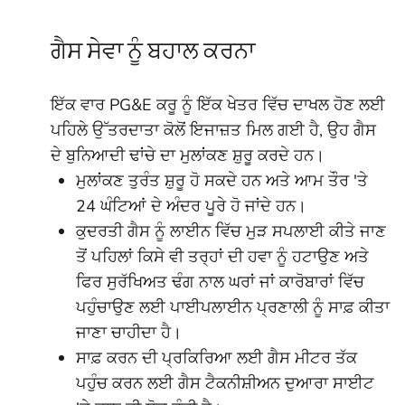
ਗੈਸ ਸੇਵਾ ਨੂੰ ਬਹਾਲ ਕਰਨਾ
ਇੱਕ ਵਾਰ PG&E ਕਰੂ ਨੂੰ ਇੱਕ ਖੇਤਰ ਵਿੱਚ ਦਾਖਲ ਹੋਣ ਲਈ
ਪਹਿਲੇ ਉੱਤਰਦਾਤਾ ਕੋਲੋਂ ਇਜਾਜ਼ਤ ਮਿਲ ਗਈ ਹੈ, ਉਹ ਗੈਸ
ਦੇ ਬੁਨਿਆਦੀ ਢਾਂਚੇ ਦਾ ਮੁਲਾਂਕਣ ਸ਼ੁਰੂ ਕਰਦੇ ਹਨ।
ਮੁਲਾਂਕਣ ਤੁਰੰਤ ਸ਼ੁਰੂ ਹੋ ਸਕਦੇ ਹਨ ਅਤੇ ਆਮ ਤੌਰ 'ਤੇ
24 ਘੰਟਿਆਂ ਦੇ ਅੰਦਰ ਪੂਰੇ ਹੋ ਜਾਂਦੇ ਹਨ।
ਕੁਦਰਤੀ ਗੈਸ ਨੂੰ ਲਾਈਨ ਵਿੱਚ ਮੁੜ ਸਪਲਾਈ ਕੀਤੇ ਜਾਣ
ਤੋਂ ਪਹਿਲਾਂ ਕਿਸੇ ਵੀ ਤਰ੍ਹਾਂ ਦੀ ਹਵਾ ਨੂੰ ਹਟਾਉਣ ਅਤੇ
ਫਿਰ ਸੁਰੱਖਿਅਤ ਢੰਗ ਨਾਲ ਘਰਾਂ ਜਾਂ ਕਾਰੋਬਾਰਾਂ ਵਿੱਚ
ਪਹੁੰਚਾਉਣ ਲਈ ਪਾਈਪਲਾਈਨ ਪ੍ਰਣਾਲੀ ਨੂੰ ਸਾਫ਼ ਕੀਤਾ
ਜਾਣਾ ਚਾਹੀਦਾ ਹੈ।
ਸਾਫ਼ ਕਰਨ ਦੀ ਪ੍ਰਕਿਰਿਆ ਲਈ ਗੈਸ ਮੀਟਰ ਤੱਕ
ਪਹੁੰਚ ਕਰਨ ਲਈ ਗੈਸ ਟੈਕਨੀਸ਼ੀਅਨ ਦੁਆਰਾ ਸਾਈਟ