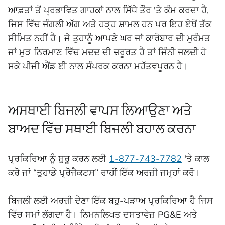
ਆਫ਼ਤਾਂ ਤੋਂ ਪ੍ਰਭਾਵਿਤ ਗਾਹਕਾਂ ਨਾਲ ਸਿੱਧੇ ਤੌਰ 'ਤੇ ਕੰਮ ਕਰਦਾ ਹੈ,
ਜਿਸ ਵਿੱਚ ਜੰਗਲੀ ਅੱਗ ਅਤੇ ਹੜ੍ਹ ਸ਼ਾਮਲ ਹਨ ਪਰ ਇਹ ਏਥੋਂ ਤੱਕ
ਸੀਮਿਤ ਨਹੀਂ ਹੈ। ਜੇ ਤੁਹਾਨੂੰ ਆਪਣੇ ਘਰ ਜਾਂ ਕਾਰੋਬਾਰ ਦੀ ਮੁਰੰਮਤ
ਜਾਂ ਮੁੜ ਨਿਰਮਾਣ ਵਿੱਚ ਮਦਦ ਦੀ ਜ਼ਰੂਰਤ ਹੈ ਤਾਂ ਜਿੰਨੀ ਜਲਦੀ ਹੋ
ਸਕੇ ਪੀਜੀ ਐਂਡ ਈ ਨਾਲ ਸੰਪਰਕ ਕਰਨਾ ਮਹੱਤਵਪੂਰਨ ਹੈ।
ਅਸਥਾਈ ਬਿਜਲੀ ਵਾਪਸ ਲਿਆਉਣਾ ਅਤੇ
ਬਾਅਦ ਵਿੱਚ ਸਥਾਈ ਬਿਜਲੀ ਬਹਾਲ ਕਰਨਾ
ਪ੍ਰਕਿਰਿਆ ਨੂੰ ਸ਼ੁਰੂ ਕਰਨ ਲਈ
1-877-743-7782
'ਤੇ ਕਾਲ
ਕਰੋ ਜਾਂ “ਤੁਹਾਡੇ ਪ੍ਰੋਜੈਕਟਸ” ਰਾਹੀਂ ਇੱਕ ਅਰਜ਼ੀ ਜਮ੍ਹਾਂ ਕਰੋ।
ਬਿਜਲੀ ਲਈ ਅਰਜ਼ੀ ਦੇਣਾ ਇੱਕ ਬਹੁ-ਪੜਾਅ ਪ੍ਰਕਿਰਿਆ ਹੈ ਜਿਸ
ਵਿੱਚ ਸਮਾਂ ਲੱਗਦਾ ਹੈ। ਨਿਮਨਲਿਖਤ ਦਸਤਾਵੇਜ਼ PG&E ਅਤੇ