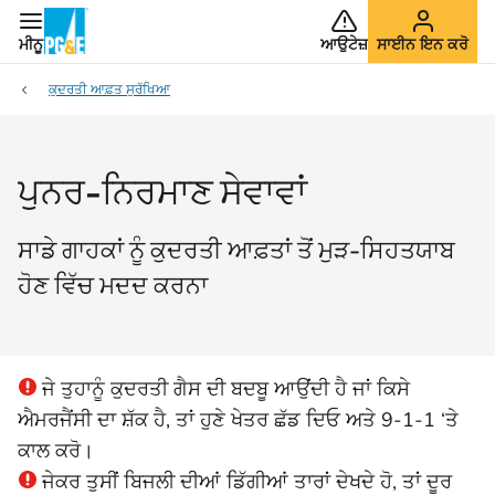
ਮੀਨੂ
ਆਉਟੇਜ਼
ਸਾਈਨ ਇਨ ਕਰੋ
ਕੁਦਰਤੀ ਆਫ਼ਤ ਸੁਰੱਖਿਆ
ਪੁਨਰ-ਨਿਰਮਾਣ ਸੇਵਾਵਾਂ
ਸਾਡੇ ਗਾਹਕਾਂ ਨੂੰ ਕੁਦਰਤੀ ਆਫ਼ਤਾਂ ਤੋਂ ਮੁੜ-ਸਿਹਤਯਾਬ
ਹੋਣ ਵਿੱਚ ਮਦਦ ਕਰਨਾ
ਜੇ ਤੁਹਾਨੂੰ ਕੁਦਰਤੀ ਗੈਸ ਦੀ ਬਦਬੂ ਆਉਂਦੀ ਹੈ ਜਾਂ ਕਿਸੇ
ਐਮਰਜੈਂਸੀ ਦਾ ਸ਼ੱਕ ਹੈ, ਤਾਂ ਹੁਣੇ ਖੇਤਰ ਛੱਡ ਦਿਓ ਅਤੇ 9-1-1 ‘ਤੇ
ਕਾਲ ਕਰੋ।
ਜੇਕਰ ਤੁਸੀਂ ਬਿਜਲੀ ਦੀਆਂ ਡਿੱਗੀਆਂ ਤਾਰਾਂ ਦੇਖਦੇ ਹੋ, ਤਾਂ ਦੂਰ