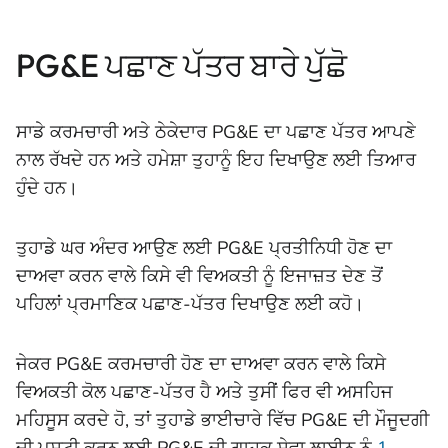
PG&E ਪਛਾਣ ਪੱਤਰ ਬਾਰੇ ਪੁੱਛੋ
ਸਾਡੇ ਕਰਮਚਾਰੀ ਅਤੇ ਠੇਕੇਦਾਰ PG&E ਦਾ ਪਛਾਣ ਪੱਤਰ ਆਪਣੇ
ਨਾਲ ਰੱਖਦੇ ਹਨ ਅਤੇ ਹਮੇਸ਼ਾ ਤੁਹਾਨੂੰ ਇਹ ਦਿਖਾਉਣ ਲਈ ਤਿਆਰ
ਹੁੰਦੇ ਹਨ।
ਤੁਹਾਡੇ ਘਰ ਅੰਦਰ ਆਉਣ ਲਈ PG&E ਪ੍ਰਤੀਨਿਧੀ ਹੋਣ ਦਾ
ਦਾਅਵਾ ਕਰਨ ਵਾਲੇ ਕਿਸੇ ਵੀ ਵਿਅਕਤੀ ਨੂੰ ਇਜਾਜ਼ਤ ਦੇਣ ਤੋਂ
ਪਹਿਲਾਂ ਪ੍ਰਮਾਣਿਕ ਪਛਾਣ-ਪੱਤਰ ਦਿਖਾਉਣ ਲਈ ਕਹੋ।
ਜੇਕਰ PG&E ਕਰਮਚਾਰੀ ਹੋਣ ਦਾ ਦਾਅਵਾ ਕਰਨ ਵਾਲੇ ਕਿਸੇ
ਵਿਅਕਤੀ ਕੋਲ ਪਛਾਣ-ਪੱਤਰ ਹੈ ਅਤੇ ਤੁਸੀਂ ਫਿਰ ਵੀ ਅਸਹਿਜ
ਮਹਿਸੂਸ ਕਰਦੇ ਹੋ, ਤਾਂ ਤੁਹਾਡੇ ਭਾਈਚਾਰੇ ਵਿੱਚ PG&E ਦੀ ਮੌਜੂਦਗੀ