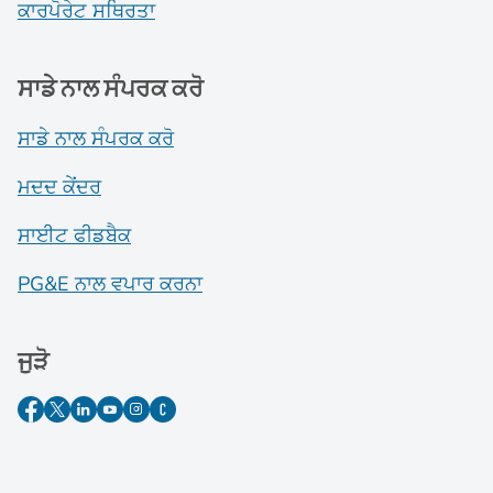
ਕਾਰਪੋਰੇਟ ਸਥਿਰਤਾ
ਸਾਡੇ ਨਾਲ ਸੰਪਰਕ ਕਰੋ
ਸਾਡੇ ਨਾਲ ਸੰਪਰਕ ਕਰੋ
ਮਦਦ ਕੇਂਦਰ
ਸਾਈਟ ਫੀਡਬੈਕ
PG&E ਨਾਲ ਵਪਾਰ ਕਰਨਾ
ਜੁੜੋ