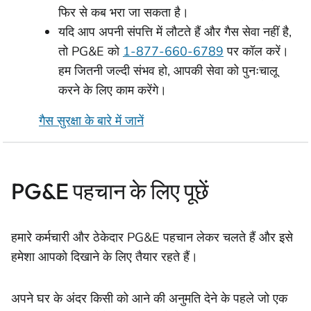
फिर से कब भरा जा सकता है।
यदि आप अपनी संपत्ति में लौटते हैं और गैस सेवा नहीं है,
तो PG&E को
1-877-660-6789
पर कॉल करें।
हम जितनी जल्दी संभव हो, आपकी सेवा को पुनःचालू
करने के लिए काम करेंगे।
गैस सुरक्षा के बारे में जानें
PG&E पहचान के लिए पूछें
हमारे कर्मचारी और ठेकेदार PG&E पहचान लेकर चलते हैं और इसे
हमेशा आपको दिखाने के लिए तैयार रहते हैं।
अपने घर के अंदर किसी को आने की अनुमति देने के पहले जो एक