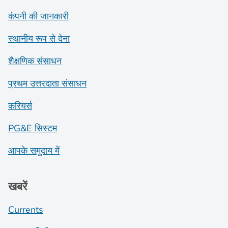
कंपनी की जानकारी
स्थानीय रूप से देना
शैक्षणिक संसाधन
प्रथम उत्तरदाता संसाधन
करियर्स
PG&E सिस्टम
आपके समुदाय में
खबरें
Currents