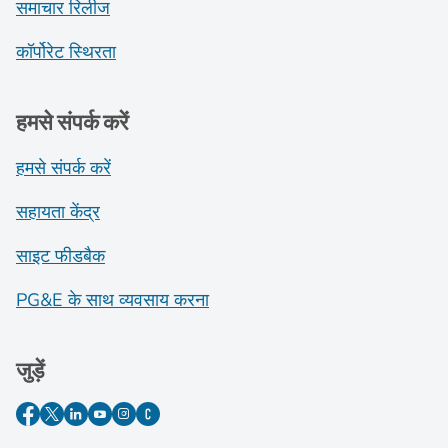
समाचार रिलीज
कॉर्पोरेट स्थिरता
हमसे संपर्क करें
हमसे संपर्क करें
सहायता केंद्र
साइट फीडबैक
PG&E के साथ व्यवसाय करना
जुड़ें