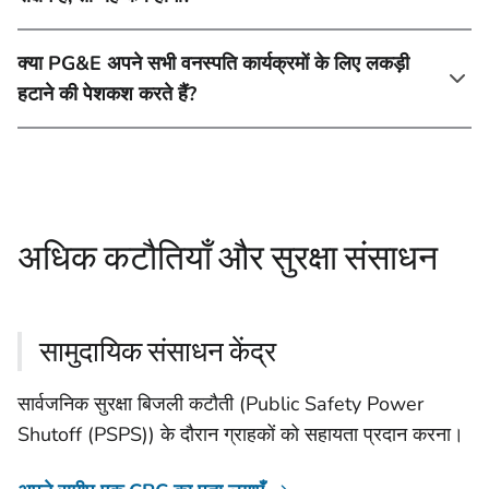
क्या PG&E अपने सभी वनस्पति कार्यक्रमों के लिए लकड़ी
हटाने की पेशकश करते हैं?
अधिक कटौतियाँ और सुरक्षा संसाधन
सामुदायिक संसाधन केंद्र
सार्वजनिक सुरक्षा बिजली कटौती (Public Safety Power
Shutoff (PSPS)) के दौरान ग्राहकों को सहायता प्रदान करना।