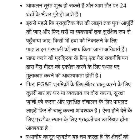
आकलन तुरंत शुरू हो सकते हैं और आम तौर पर 24
घंटों के भीतर पूरे हो जाते हैं।
इससे पहले कि प्राकृतिक गैस की लाइन तक पुनः आपूर्ति
की जाए और फिर घरों या व्यवसायों तक सुरक्षित रूप से
पहुँचाया जाए, किसी भी हवा को निकालने के लिए
पाइपलाइन प्रणाली को साफ किया जाना अनिवार्य है।
साफ करने की प्रक्रिया के लिए एक गैस तकनीशियन
द्वारा गैस मीटर को एक्सेस करने के लिए स्थल पर
मुलाकात करने की आवश्यकता होती है।
फिर, PG&E श्रमिकों के लिए मीटर चालू करने के लिए
दूसरी बार हर घर या व्यवसाय का दौरा करना, सुरक्षा
जांचों को करना और सुरक्षित संचालन के लिए पायलट
लाइटें फिर से चालू करना आवश्यक है। ऐसा होने देने के
लिए प्रत्येक स्थान के लिए ग्राहकों का उपस्थित होना
आवश्यक है।
स्थानीय कानून प्रवर्तन यह तय करता है कि क्षेत्रों को