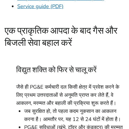
Service guide (PDF)
एक प्राकृतिक आपदा के बाद गैस और
बिजली सेवा बहाल करें
विद्युत शक्ति को फिर से चालू करें
जैसे ही PG&E कर्मचारी दल किसी क्षेत्र में प्रवेश करने के
लिए प्रथम उत्तरदाताओं से अनुमति प्राप्त कर लेते हैं, वे
आकलन, मरम्मत और बहाली की प्रक्रिया शुरू करते हैं।
जब सुरक्षित हो, तो पहला कदम नुकसान का आकलन
करना है। आमतौर पर, यह 12 से 24 घंटों में होता है।
PG&E सुविधाओं (खंभे, टॉवर और कंडक्टर) की मरम्मत