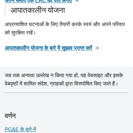
अपने समीप एक CRC का पता लगाएँ
आपातकालीन योजना
अप्रत्याशित घटनाओं के लिए तैयारी करके स्वयं और अपने परिवार
को सुरक्षित रखें।
आपातकालीन योजना के बारे में सुझाव प्राप्त करें
जब तक अन्यथा उल्लेख न किया गया हो, यह वेबसाइट और इसके
वेबपृष्ठों में शामिल संदेश, ग्राहकों द्वारा वित्तपोषित किए जाते हैं।
वर्णन
PG&E के बारे में