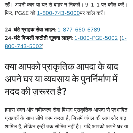
रहें। अपनी कार या घर से बाहर न निकलें। 9-1-1 पर कॉल करें।
फिर, PG&E को
1-800-743-5000
पर कॉल करें।
24-घंटे ग्राहक सेवा लाइन:
1-877-660-6789
24-घंटे बिजली कटौती सूचना लाइन:
1-800-PGE-5002
(
1-
800-743-5002
)
क्या आपको प्राकृतिक आपदा के बाद
अपने घर या व्यवसाय के पुनर्निर्माण में
मदद की ज़रूरत है?
हमारा भवन और नवीकरण सेवा विभाग प्राकृतिक आपदा से प्रभावित
ग्राहकों के साथ सीधे काम करता है, जिसमें जंगल की आग और बाढ़
शामिल है, लेकिन इन्हीं तक सीमित नहीं है। यदि आपको अपने घर या