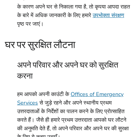
के कारण अपने घर से निकाला गया है, तो कृपया आपदा राहत
के बारे में अधिक जानकारी के लिए हमारे
उपभोक्ता संरक्षण
पृष्ठ पर जाएं।
घर पर सुरक्षित लौटना
अपने परिवार और अपने घर को सुरक्षित
करना
हम आपको अपनी काउंटी के
Offices of Emergency
Services
से जुड़े रहने और अपने स्थानीय प्रथम
उत्तरदाताओं के निर्देशों का पालन करने के लिए प्रोत्साहित
करते हैं। जैसे ही हमारे प्रथम उत्तरदाता आपको घर लौटने
की अनुमति देते हैं, तो अपने परिवार और अपने घर की सुरक्षा