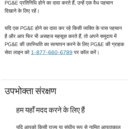
PG&E प्रतिनिधि होने का दावा करते हैं, उन्हें एक वैध पहचान
दिखाने के लिए रहें।
यदि एक PG&E होने का दावा कर रहे किसी व्यक्ति के पास पहचान
है और आप फिर भी असहज महसूस करते हैं, तो अपने समुदाय में
PG&E की उपस्थिति का सत्यापन करने के लिए PG&E की ग्राहक
सेवा लाइन को
1-877-660-6789
पर कॉल करें।
उपभोक्ता संरक्षण
हम यहाँ मदद करने के लिए हैं
यदि आपको किसी राज्य या संघीय रूप से नामित आपातकाल