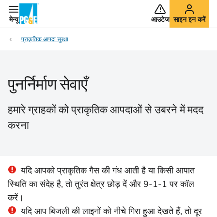
मेन्यू
आउटेज
साइन इन करें
प्राकृतिक आपदा सुरक्षा
पुनर्निर्माण सेवाएँ
हमारे ग्राहकों को प्राकृतिक आपदाओं से उबरने में मदद
करना
यदि आपको प्राकृतिक गैस की गंध आती है या किसी आपात
स्थिति का संदेह है, तो तुरंत क्षेत्र छोड़ दें और 9-1-1 पर कॉल
करें।
यदि आप बिजली की लाइनों को नीचे गिरा हुआ देखते हैं, तो दूर