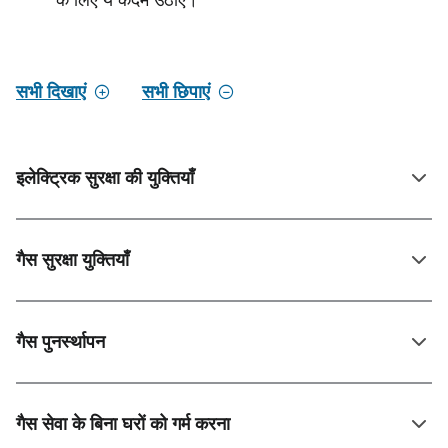
के लिए ये कदम उठाएँ।
सभी दिखाएं
सभी छिपाएं
इलेक्ट्रिक सुरक्षा की युक्तियाँ
गैस सुरक्षा युक्तियाँ
गैस पुनर्स्थापन
गैस सेवा के बिना घरों को गर्म करना