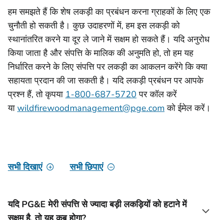
हम समझते हैं कि शेष लकड़ी का प्रबंधन करना ग्राहकों के लिए एक
चुनौती हो सकती है। कुछ उदाहरणों में, हम इस लकड़ी को
स्थानांतरित करने या दूर ले जाने में सक्षम हो सकते हैं। यदि अनुरोध
किया जाता है और संपत्ति के मालिक की अनुमति हो, तो हम यह
निर्धारित करने के लिए संपत्ति पर लकड़ी का आकलन करेंगे कि क्या
सहायता प्रदान की जा सकती है। यदि लकड़ी प्रबंधन पर आपके
प्रश्न हैं, तो कृपया
1-800-687-5720
पर कॉल करें
या
wildfirewoodmanagement@pge.com
को ईमेल करें।
सभी दिखाएं
सभी छिपाएं
यदि PG&E मेरी संपत्ति से ज्यादा बड़ी लकड़ियों को हटाने में
सक्षम है, तो यह कब होगा?