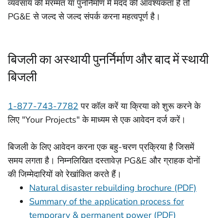
व्यवसाय की मरम्मत या पुनर्निर्माण में मदद की आवश्यकता है तो
PG&E से जल्द से जल्द संपर्क करना महत्वपूर्ण है।
बिजली का अस्थायी पुनर्निर्माण और बाद में स्थायी
बिजली
1-877-743-7782
पर कॉल करें या क्रिया को शुरू करने के
लिए "Your Projects" के माध्यम से एक आवेदन दर्ज करें।
बिजली के लिए आवेदन करना एक बहु-चरण प्रक्रिया है जिसमें
समय लगता है। निम्नलिखित दस्तावेज़ PG&E और ग्राहक दोनों
की जिम्मेदारियों को रेखांकित करते हैं।
Natural disaster rebuilding brochure (PDF)
Summary of the application process for
temporary & permanent power (PDF)