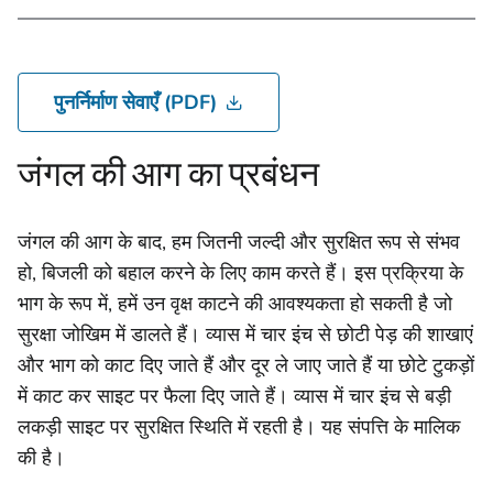
पुनर्निर्माण सेवाएँ (PDF)
जंगल की आग का प्रबंधन
जंगल की आग के बाद, हम जितनी जल्दी और सुरक्षित रूप से संभव
हो, बिजली को बहाल करने के लिए काम करते हैं। इस प्रक्रिया के
भाग के रूप में, हमें उन वृक्ष काटने की आवश्यकता हो सकती है जो
सुरक्षा जोखिम में डालते हैं। व्यास में चार इंच से छोटी पेड़ की शाखाएं
और भाग को काट दिए जाते हैं और दूर ले जाए जाते हैं या छोटे टुकड़ों
में काट कर साइट पर फैला दिए जाते हैं। व्यास में चार इंच से बड़ी
लकड़ी साइट पर सुरक्षित स्थिति में रहती है। यह संपत्ति के मालिक
की है।