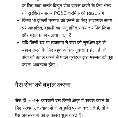
के लिए काम करके विद्युत सेवा प्राप्त करने के लिए क्षेत्र
को सुरक्षित बनाकर PG&E श्रमिक ऑनसाइट होंगे।
किसी भी ज़रूरी मरम्मत को करने के लिए आवश्यक समय
पर आधारित, बहाली का अनुमानित समय स्थापित किया
और ग्राहक को बताया जाता है।
यदि किसी घर या व्यवसाय ने सेवा को सुरक्षित ढ़ंग से
बहाल करने के लिए बहुत अधिक नुकसान झेला है, तो
सेवा को बहाल करने से पहले ग्राहक द्वारा मरम्मत को पूरा
करना आवश्यक होगा।
गैस सेवा को बहाल करना
जैसे ही PG&E कर्मचारी दल किसी क्षेत्र में प्रवेश करने के
लिए प्रथम उत्तरदाताओं से अनुमति प्राप्त कर लेते हैं, तो वे
गैस अवसंरचना का आकलन शुरू करते हैं।