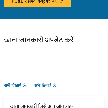
PG&E सहायता केंद्र पर जाएं
खाता जानकारी अपडेट करें
सभी दिखाएं
सभी छिपाएं
खाता जानकारी जिसे आप ऑनलाइन