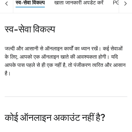
स्व-सेवा विकल्प
खाता जानकारी अपडेट करें
PG&E अलर
स्व-सेवा विकल्प
जल्दी और आसानी से ऑनलाइन कार्यों का ध्यान रखें। कई सेवाओं
के लिए, आपको एक ऑनलाइन खाते की आवश्यकता होगी। यदि
आपके पास पहले से ही एक नहीं है, तो पंजीकरण त्वरित और आसान
है।
कोई ऑनलाइन अकाउंट नहीं है?