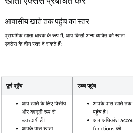
खाता एक्सेस प्रबंधित करें
आवासीय खाते तक पहुंच का स्तर
प्राथमिक खाता धारक के रूप में, आप किसी अन्य व्यक्ति को खाता
एक्सेस के तीन स्तर दे सकते हैं:
पूर्ण पहुँच
उच्च पहुंच
आप खाते के लिए वित्तीय
आपके पास खाते तक प
और कानूनी रूप से
पहुंच है।
उत्तरदायी हैं।
आप अधिकांश acco
आपके पास खाता
functions को