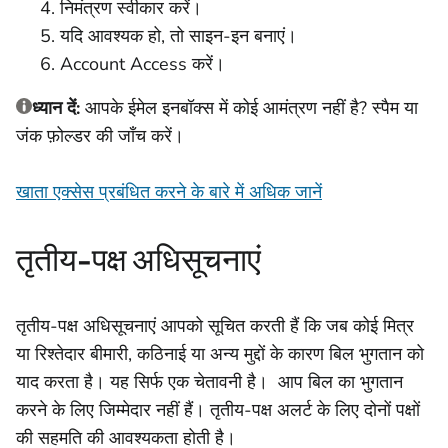
निमंत्रण स्वीकार करें।
यदि आवश्यक हो, तो साइन-इन बनाएं।
Account Access करें।
ध्यान दें:
आपके ईमेल इनबॉक्स में कोई आमंत्रण नहीं है? स्पैम या
जंक फ़ोल्डर की जाँच करें।
खाता एक्सेस प्रबंधित करने के बारे में अधिक जानें
तृतीय-पक्ष अधिसूचनाएं
तृतीय-पक्ष अधिसूचनाएं आपको सूचित करती हैं कि जब कोई मित्र
या रिश्तेदार बीमारी, कठिनाई या अन्य मुद्दों के कारण बिल भुगतान को
याद करता है। यह सिर्फ एक चेतावनी है। आप बिल का भुगतान
करने के लिए जिम्मेदार नहीं हैं। तृतीय-पक्ष अलर्ट के लिए दोनों पक्षों
की सहमति की आवश्यकता होती है।