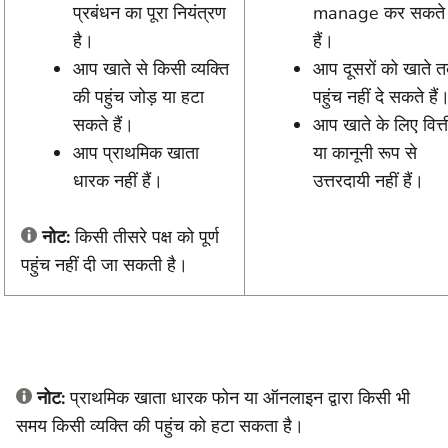
प्रबंधन का पूरा नियंत्रण
manage कर सकते
है।
हैं।
आप खाते से किसी व्यक्ति
आप दूसरों को खाते 
की पहुंच जोड़ या हटा
पहुंच नहीं दे सकते हैं
सकते हैं।
आप खाते के लिए वित्
आप प्राथमिक खाता
या कानूनी रूप से
धारक नहीं हैं।
उत्तरदायी नहीं हैं।
नोट:
किसी तीसरे पक्ष को पूर्ण
पहुंच नहीं दी जा सकती है।
नोट:
प्राथमिक खाता धारक फोन या ऑनलाइन द्वारा किसी भी
समय किसी व्यक्ति की पहुंच को हटा सकता है।