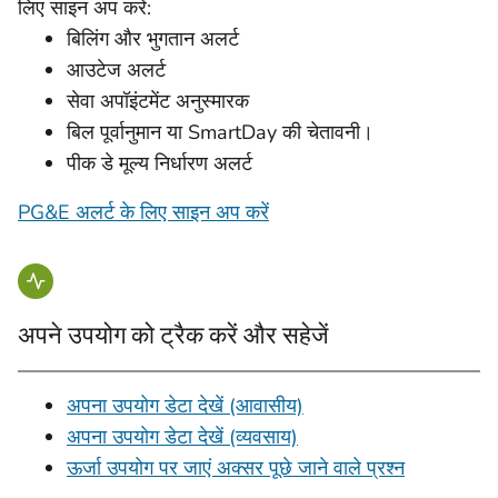
लिए साइन अप करें:
बिलिंग और भुगतान अलर्ट
आउटेज अलर्ट
सेवा अपॉइंटमेंट अनुस्मारक
बिल पूर्वानुमान या SmartDay की चेतावनी।
पीक डे मूल्य निर्धारण अलर्ट
PG&E अलर्ट के लिए साइन अप करें
अपने उपयोग को ट्रैक करें और सहेजें
अपना उपयोग डेटा देखें (आवासीय)
अपना उपयोग डेटा देखें (व्यवसाय)
ऊर्जा उपयोग पर जाएं अक्सर पूछे जाने वाले प्रश्न