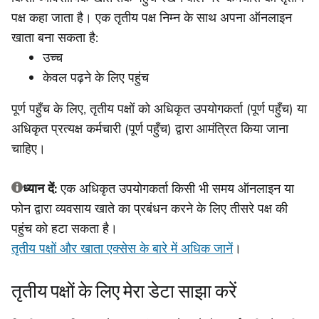
पक्ष कहा जाता है। एक तृतीय पक्ष निम्न के साथ अपना ऑनलाइन
खाता बना सकता है:
उच्च
केवल पढ़ने के लिए पहुंच
पूर्ण पहुँच के लिए, तृतीय पक्षों को अधिकृत उपयोगकर्ता (पूर्ण पहुँच) या
अधिकृत प्रत्यक्ष कर्मचारी (पूर्ण पहुँच) द्वारा आमंत्रित किया जाना
चाहिए।
ध्यान दें:
एक अधिकृत उपयोगकर्ता किसी भी समय ऑनलाइन या
फोन द्वारा व्यवसाय खाते का प्रबंधन करने के लिए तीसरे पक्ष की
पहुंच को हटा सकता है।
तृतीय पक्षों और खाता एक्सेस के बारे में अधिक जानें
।
तृतीय पक्षों के लिए मेरा डेटा साझा करें