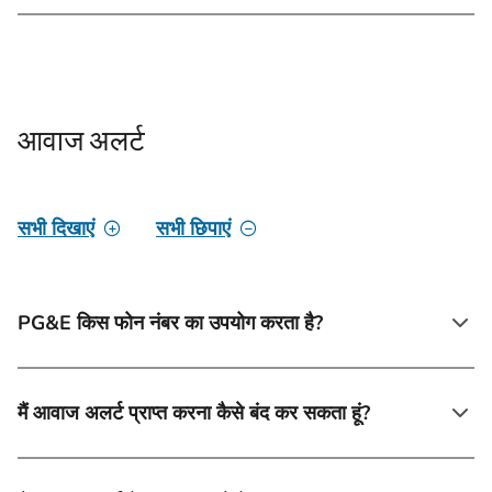
आवाज अलर्ट
सभी दिखाएं
सभी छिपाएं
PG&E किस फोन नंबर का उपयोग करता है?
मैं आवाज अलर्ट प्राप्त करना कैसे बंद कर सकता हूं?