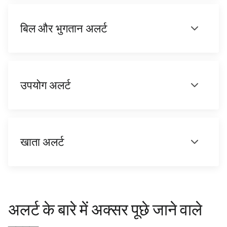
बिल और भुगतान अलर्ट
उपयोग अलर्ट
खाता अलर्ट
अलर्ट के बारे में अक्सर पूछे जाने वाले