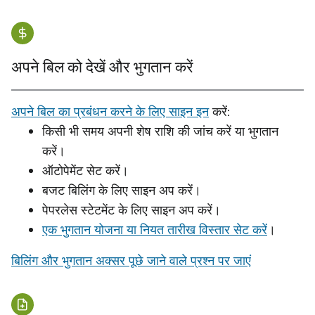
अपने बिल को देखें और भुगतान करें
अपने बिल का प्रबंधन करने के लिए साइन इन
करें:
किसी भी समय अपनी शेष राशि की जांच करें या भुगतान
करें।
ऑटोपेमेंट सेट करें।
बजट बिलिंग के लिए साइन अप करें।
पेपरलेस स्टेटमेंट के लिए साइन अप करें।
एक भुगतान योजना या नियत तारीख विस्तार सेट करें
।
बिलिंग और भुगतान अक्सर पूछे जाने वाले प्रश्न पर जाएं