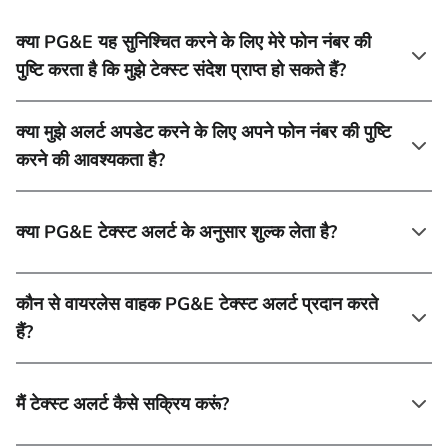
क्या PG&E यह सुनिश्चित करने के लिए मेरे फोन नंबर की
पुष्टि करता है कि मुझे टेक्स्ट संदेश प्राप्त हो सकते हैं?
क्या मुझे अलर्ट अपडेट करने के लिए अपने फोन नंबर की पुष्टि
करने की आवश्यकता है?
क्या PG&E टेक्स्ट अलर्ट के अनुसार शुल्क लेता है?
कौन से वायरलेस वाहक PG&E टेक्स्ट अलर्ट प्रदान करते
हैं?
मैं टेक्स्ट अलर्ट कैसे सक्रिय करूं?