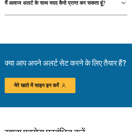
मैं आवाज अलर्ट के साथ मदद कैसे प्राप्त कर सकता हूं?
क्या आप अपने अलर्ट सेट करने के लिए तैयार हैं?
मेरे खाते में साइन इन करें