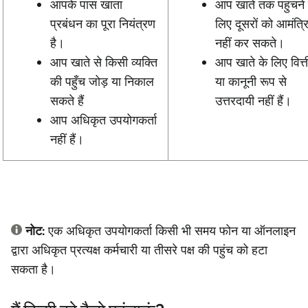
आपके पास खाता
आप खाते तक पहुंचने 
प्रबंधन का पूरा नियंत्रण
लिए दूसरों को आमंत्र
है।
नहीं कर सकते।
आप खाते से किसी व्यक्ति
आप खाते के लिए वित्
की पहुँच जोड़ या निकाल
या कानूनी रूप से
सकते हैं
उत्तरदायी नहीं हैं।
आप अधिकृत उपयोगकर्ता
नहीं हैं।
नोट:
एक अधिकृत उपयोगकर्ता किसी भी समय फोन या ऑनलाइन
द्वारा अधिकृत प्रत्यक्ष कर्मचारी या तीसरे पक्ष की पहुंच को हटा
सकता है।