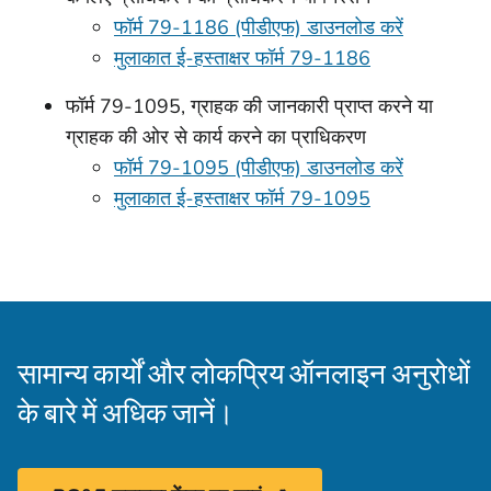
फॉर्म 79-1186 (पीडीएफ) डाउनलोड करें
मुलाकात ई-हस्ताक्षर फॉर्म 79-1186
फॉर्म 79-1095, ग्राहक की जानकारी प्राप्त करने या
ग्राहक की ओर से कार्य करने का प्राधिकरण
फॉर्म 79-1095 (पीडीएफ) डाउनलोड करें
मुलाकात ई-हस्ताक्षर फॉर्म 79-1095
सामान्य कार्यों और लोकप्रिय ऑनलाइन अनुरोधों
के बारे में अधिक जानें।