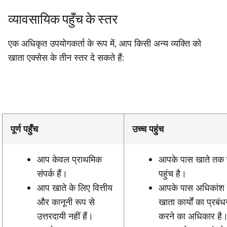
व्यावसायिक पहुँच के स्तर
एक अधिकृत उपयोगकर्ता के रूप में, आप किसी अन्य व्यक्ति को
खाता एक्सेस के तीन स्तर दे सकते हैं:
पूर्ण पहुँच
उच्च पहुंच
आप केवल प्राथमिक
आपके पास खाते तक प
संपर्क हैं।
पहुंच है।
आप खाते के लिए वित्तीय
आपके पास अधिकांश
और कानूनी रूप से
खाता कार्यों का प्रबं
उत्तरदायी नहीं हैं।
करने का अधिकार है