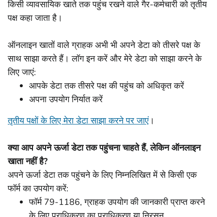
किसी व्यावसायिक खाते तक पहुंच रखने वाले गैर-कर्मचारी को तृतीय
पक्ष कहा जाता है।
ऑनलाइन खातों वाले ग्राहक अभी भी अपने डेटा को तीसरे पक्ष के
साथ साझा करते हैं। लॉग इन करें और मेरे डेटा को साझा करने के
लिए जाएं:
आपके डेटा तक तीसरे पक्ष की पहुंच को अधिकृत करें
अपना उपयोग निर्यात करें
तृतीय पक्षों के लिए मेरा डेटा साझा करने पर जाएं
।
क्या आप अपने ऊर्जा डेटा तक पहुंचना चाहते हैं, लेकिन ऑनलाइन
खाता नहीं है?
अपने ऊर्जा डेटा तक पहुंचने के लिए निम्नलिखित में से किसी एक
फॉर्म का उपयोग करें:
फॉर्म 79-1186, ग्राहक उपयोग की जानकारी प्राप्त करने
के लिए प्राधिकरण का प्राधिकरण या निरसन