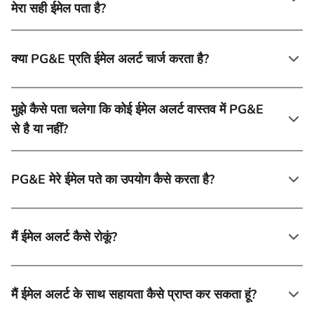
मेरा सही ईमेल पता है?
क्या PG&E प्रति ईमेल अलर्ट चार्ज करता है?
मुझे कैसे पता चलेगा कि कोई ईमेल अलर्ट वास्तव में PG&E
से है या नहीं?
PG&E मेरे ईमेल पते का उपयोग कैसे करता है?
मैं ईमेल अलर्ट कैसे रोकूं?
मैं ईमेल अलर्ट के साथ सहायता कैसे प्राप्त कर सकता हूं?