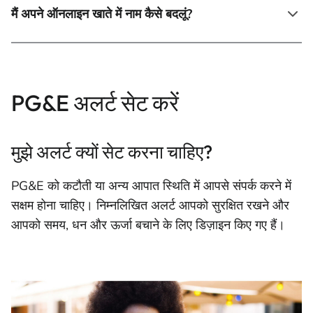
मैं अपने ऑनलाइन खाते में नाम कैसे बदलूं?
PG&E अलर्ट सेट करें
मुझे अलर्ट क्यों सेट करना चाहिए?
PG&E को कटौती या अन्य आपात स्थिति में आपसे संपर्क करने में
सक्षम होना चाहिए। निम्नलिखित अलर्ट आपको सुरक्षित रखने और
आपको समय, धन और ऊर्जा बचाने के लिए डिज़ाइन किए गए हैं।