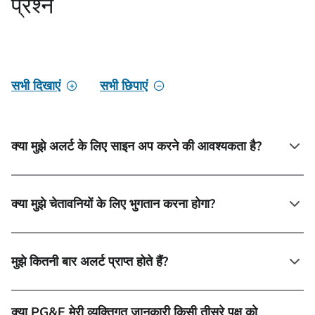
प्रश्न
सभी दिखाएं
सभी छिपाएं
क्या मुझे अलर्ट के लिए साइन अप करने की आवश्यकता है?
क्या मुझे चेतावनियों के लिए भुगतान करना होगा?
मुझे कितनी बार अलर्ट प्राप्त होते हैं?
क्या PG&E मेरी व्यक्तिगत जानकारी किसी तीसरे पक्ष को