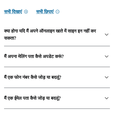
सभी दिखाएं
सभी छिपाएं
क्या होगा यदि मैं अपने ऑनलाइन खाते में साइन इन नहीं कर
सकता?
मैं अपना मेलिंग पता कैसे अपडेट करूं?
मैं एक फोन नंबर कैसे जोड़ या बदलूं?
मैं एक ईमेल पता कैसे जोड़ या बदलूं?