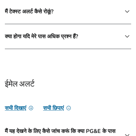
मैं टेक्स्ट अलर्ट कैसे रोकूं?
क्या होगा यदि मेरे पास अधिक प्रश्न हैं?
ईमेल अलर्ट
सभी दिखाएं
सभी छिपाएं
मैं यह देखने के लिए कैसे जांच करूं कि क्या PG&E के पास