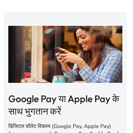
Google Pay या Apple Pay के
साथ भुगतान करें
डिजिटल वॉलेट विकल्प (Google Pay, Apple Pay)