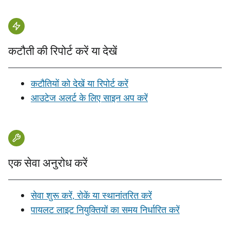
कटौती की रिपोर्ट करें या देखें
कटौतियों को देखें या रिपोर्ट करें
आउटेज अलर्ट के लिए साइन अप करें
एक सेवा अनुरोध करें
सेवा शुरू करें, रोकें या स्थानांतरित करें
पायलट लाइट नियुक्तियों का समय निर्धारित करें