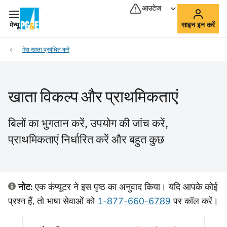
आउटेज
मेन्यू
साइन इन करें
मेरा खाता प्रबंधित करें
खाता विकल्प और प्राथमिकताएं
बिलों का भुगतान करें, उपयोग की जांच करें,
प्राथमिकताएं निर्धारित करें और बहुत कुछ
नोट:
एक कंप्यूटर ने इस पृष्ठ का अनुवाद किया। यदि आपके कोई
प्रश्न हैं, तो भाषा सेवाओं को
1-877-660-6789
पर कॉल करें।