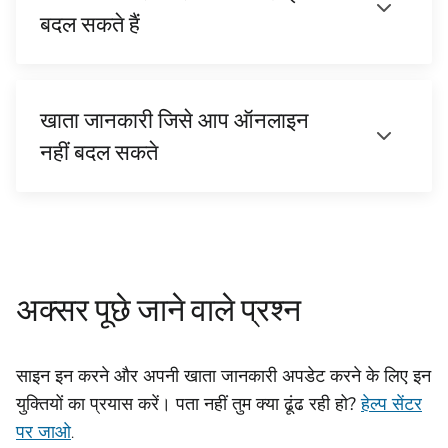
बदल सकते हैं
खाता जानकारी जिसे आप ऑनलाइन
नहीं बदल सकते
अक्सर पूछे जाने वाले प्रश्न
साइन इन करने और अपनी खाता जानकारी अपडेट करने के लिए इन
युक्तियों का प्रयास करें। पता नहीं तुम क्या ढूंढ रही हो?
हेल्प सेंटर
पर जाओ
.