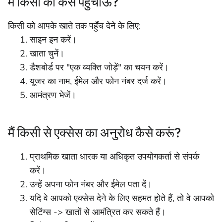
मैं किसी को कैसे पहुंचाऊं?
किसी को आपके खाते तक पहुँच देने के लिए:
साइन इन करें।
खाता चुनें।
डैशबोर्ड पर "एक व्यक्ति जोड़ें" का चयन करें।
यूजर का नाम, ईमेल और फोन नंबर दर्ज करें।
आमंत्रण भेजें।
मैं किसी से एक्सेस का अनुरोध कैसे करूं?
प्राथमिक खाता धारक या अधिकृत उपयोगकर्ता से संपर्क
करें।
उन्हें अपना फोन नंबर और ईमेल पता दें।
यदि वे आपको एक्सेस देने के लिए सहमत होते हैं, तो वे आपको
सेटिंग्स -> खातों से आमंत्रित कर सकते हैं।