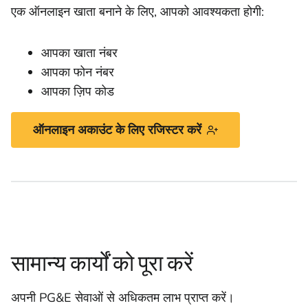
एक ऑनलाइन खाता बनाने के लिए, आपको आवश्यकता होगी:
आपका खाता नंबर
आपका फोन नंबर
आपका ज़िप कोड
ऑनलाइन अकाउंट के लिए रजिस्टर करें
सामान्य कार्यों को पूरा करें
अपनी PG&E सेवाओं से अधिकतम लाभ प्राप्त करें।