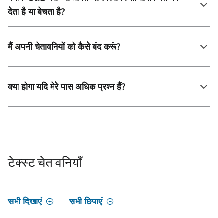
देता है या बेचता है?
मैं अपनी चेतावनियों को कैसे बंद करूं?
क्या होगा यदि मेरे पास अधिक प्रश्न हैं?
टेक्स्ट चेतावनियाँ
सभी दिखाएं
सभी छिपाएं