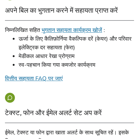
अपने बिल का भुगतान करने में सहायता प्राप्त करें
निम्नलिखित सहित
भुगतान सहायता कार्यक्रम खोजें
:
ऊर्जा के लिए कैलिफ़ोर्निया वैकल्पिक दरें (केयर) और परिवार
इलेक्ट्रिक दर सहायता (फेरा)
मेडीकल आधार रेखा प्रोग्राम
स्व-पहचान किया गया कमजोर कार्यक्रम
वित्तीय सहायता FAQ पर जाएं
टेक्स्ट, फोन और ईमेल अलर्ट सेट अप करें
ईमेल, टेक्स्ट या फोन द्वारा खाता अलर्ट के साथ सूचित रहें। इसके