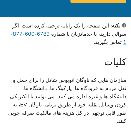
نکته:
این صفحه را یک رایانه ترجمه کرده است. اگر
سوالی دارید، با خدمات
زبان با شماره
6789-600-877-
1
تماس بگیرید.
کلیات
سازمان هایی که ناوگان اتوبوس شاتل را برای حمل و
نقل مردم به فرودگاه ها، پارکینگ ها، دانشگاه ها،
دانشگاه ها و غیره اداره می کنند، می توانند با الکتریکی
کردن وسایل نقلیه خود از طریق برنامه ناوگان EV، به
طور قابل توجهی در کل هزینه های مالکیت صرفه جویی
کنند.