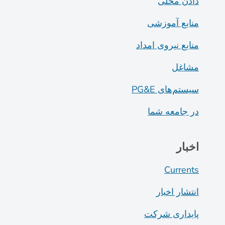
دادن محلی
منابع آموزشی
منابع نیروی امداد
مشاغل
سیستم‌های PG&E
در جامعه شما
اخبار
Currents
انتشار اخبار
پایداری شرکت