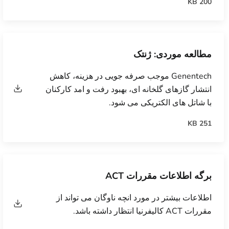
200 KB
مطالعه موردی: ژنتک
Genentech موجب صرفه جویی در هزینه، کاهش
انتشار گازهای گلخانه ای، بهبود رفت و امد کارکنان
با شاتل های الکتریکی می شود.
251 KB
برگه اطلاعات مقررات ACT
اطلاعات بیشتر در مورد انچه ناوگان می تواند از
مقررات ACT کالیفرنیا انتظار داشته باشد.