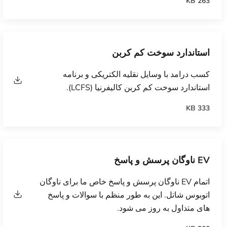
263 KB
استاندارد سوخت کم کربن
کسب درامد با وسایل نقلیه الکتریکی و برنامه
استاندارد سوخت کم کربن کالیفرنیا (LCFS).
333 KB
EV ناوگان پرسش و پاسخ
اتمام EV ناوگان پرسش و پاسخ خاص ما برای ناوگان
اتوبوس شاتل. این به طور منظم با سوالات و پاسخ
های متداول به روز می شود.