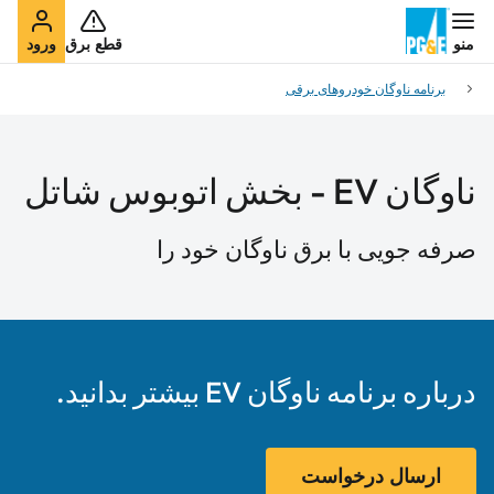
منو
قطع برق
ورود
برنامه ناوگان خودروهای برقی
ناوگان EV - بخش اتوبوس شاتل
صرفه جویی با برق ناوگان خود را
درباره برنامه ناوگان EV بیشتر بدانید.
ارسال درخواست