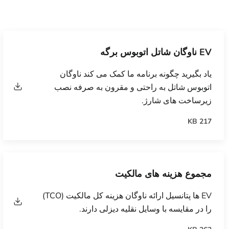
EV ناوگان شاتل اتوبوس برگه
یاد بگیرید چگونه برنامه ما کمک می کند ناوگان
اتوبوس شاتل به راحتی و مقرون به صرفه نصب
زیرساخت های شارژ.
217 KB
مجموع هزینه های مالکیت
EV ها پتانسیل ارائه ناوگان هزینه کل مالکیت (TCO)
را در مقایسه با وسایل نقلیه دیزلی دارند.