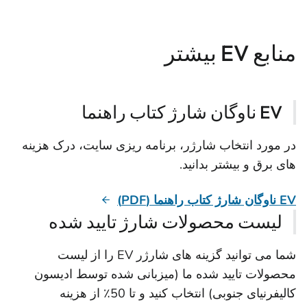
منابع EV بیشتر
EV ناوگان شارژ کتاب راهنما
در مورد انتخاب شارژر، برنامه ریزی سایت، درک هزینه
های برق و بیشتر بدانید.
EV ناوگان شارژ کتاب راهنما (PDF)
لیست محصولات شارژ تایید شده
شما می توانید گزینه های شارژر EV را از لیست
محصولات تایید شده ما (میزبانی شده توسط ادیسون
کالیفرنیای جنوبی) انتخاب کنید و تا 50٪ از هزینه