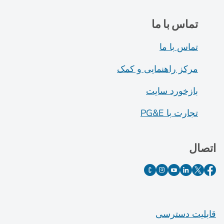
تماس با ما
تماس با ما
مرکز راهنمایی و کمک
بازخورد سایت
تجارت با PG&E
اتصال
قابلیت دسترسی