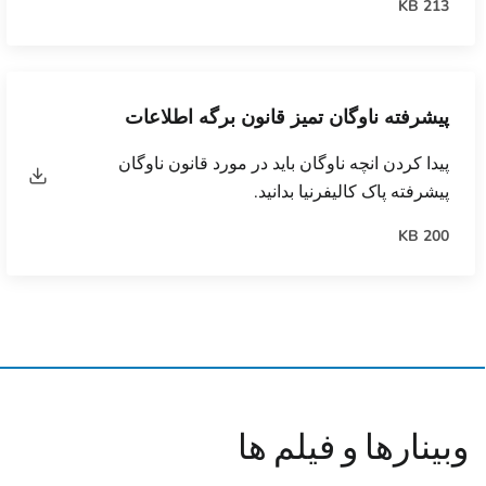
213 KB
پیشرفته ناوگان تمیز قانون برگه اطلاعات
پیدا کردن انچه ناوگان باید در مورد قانون ناوگان
پیشرفته پاک کالیفرنیا بدانید.
200 KB
وبینارها و فیلم ها