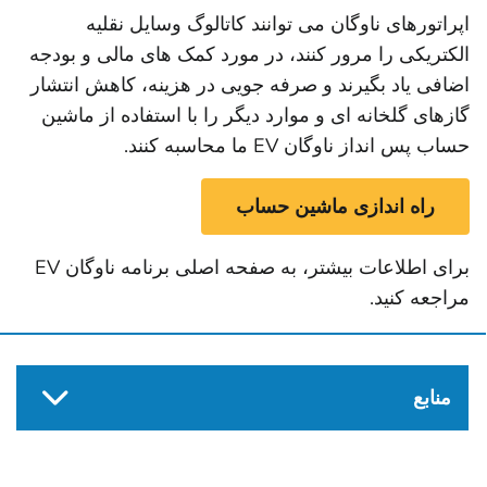
اپراتورهای ناوگان می توانند کاتالوگ وسایل نقلیه
الکتریکی را مرور کنند، در مورد کمک های مالی و بودجه
اضافی یاد بگیرند و صرفه جویی در هزینه، کاهش انتشار
گازهای گلخانه ای و موارد دیگر را با استفاده از ماشین
حساب پس انداز ناوگان EV ما محاسبه کنند.
راه اندازی ماشین حساب
برای اطلاعات بیشتر، به صفحه اصلی برنامه ناوگان EV
مراجعه کنید
.
منابع