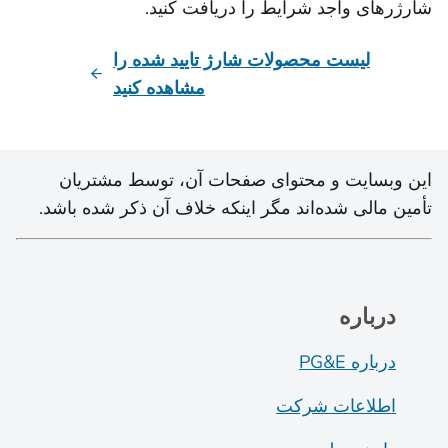
شارژرهای واجد شرایط را دریافت کنید.
لیست محصولات شارژ تایید شده را
مشاهده کنید
این وبسایت و محتوای صفحات آن، توسط مشتریان
تأمین مالی شده‌اند مگر اینکه خلاف آن ذکر شده باشد.
درباره
درباره PG&E
اطلاعات شرکت