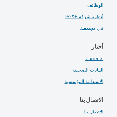
الوظائف
أنظمة شركة PG&E
في مجتمعك
أخبار
Currents
البيانات الصحفية
الاستدامة المؤسسية
الاتصال بنا
الاتصال بنا