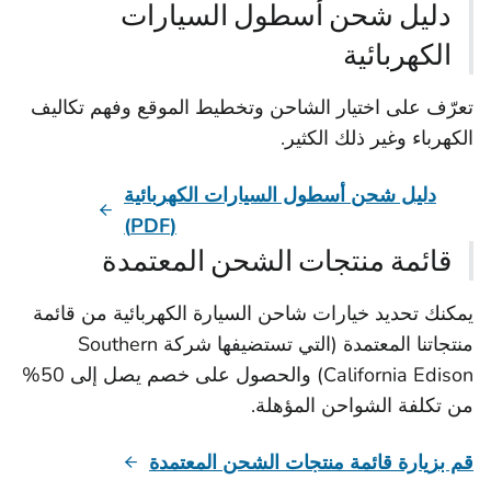
دليل شحن أسطول السيارات
الكهربائية
تعرّف على اختيار الشاحن وتخطيط الموقع وفهم تكاليف
الكهرباء وغير ذلك الكثير.
دليل شحن أسطول السيارات الكهربائية
(PDF)
قائمة منتجات الشحن المعتمدة
يمكنك تحديد خيارات شاحن السيارة الكهربائية من قائمة
منتجاتنا المعتمدة (التي تستضيفها شركة Southern
California Edison) والحصول على خصم يصل إلى 50%
من تكلفة الشواحن المؤهلة.
قم بزيارة قائمة منتجات الشحن المعتمدة