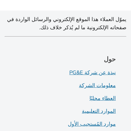
يموّل العملاء هذا الموقع الإلكتروني والرسائل الواردة في
صفحاته الإلكترونية ما لم يُذكر خلاف ذلك.
حول
نبذة عن شركة PG&E
معلومات الشركة
العطاء محليًا
الموارد التعليمية
موارد المُستجيب الأول