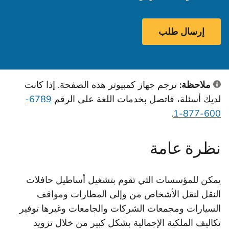
إرسال طلب
ملاحظة:
ترجم جهاز كمبيوتر هذه الصفحة. إذا كانت
لديك أسئلة، فاتصل بخدمات اللغة على الرقم
6789-
.
600-877-1
نظرة عامة
يمكن للمؤسسات التي تقوم بتشغيل أساطيل حافلات
النقل لنقل الأشخاص من وإلى المطارات ومواقف
السيارات ومجمعات الشركات والجامعات وغيرها توفير
تكاليف الملكية الإجمالية بشكل كبير من خلال تزويد