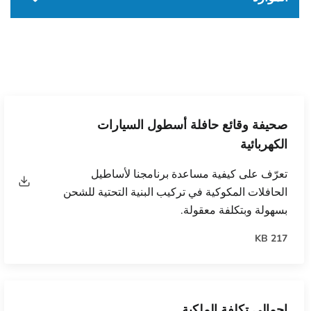
صحيفة وقائع حافلة أسطول السيارات
الكهربائية
تعرّف على كيفية مساعدة برنامجنا لأساطيل
الحافلات المكوكية في تركيب البنية التحتية للشحن
بسهولة وبتكلفة معقولة.
217 KB
إجمالي تكلفة الملكية