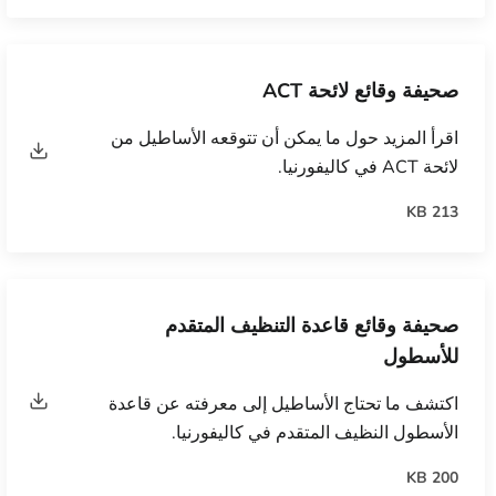
صحيفة وقائع لائحة ACT
اقرأ المزيد حول ما يمكن أن تتوقعه الأساطيل من
لائحة ACT في كاليفورنيا.
213 KB
صحيفة وقائع قاعدة التنظيف المتقدم
للأسطول
اكتشف ما تحتاج الأساطيل إلى معرفته عن قاعدة
الأسطول النظيف المتقدم في كاليفورنيا.
200 KB