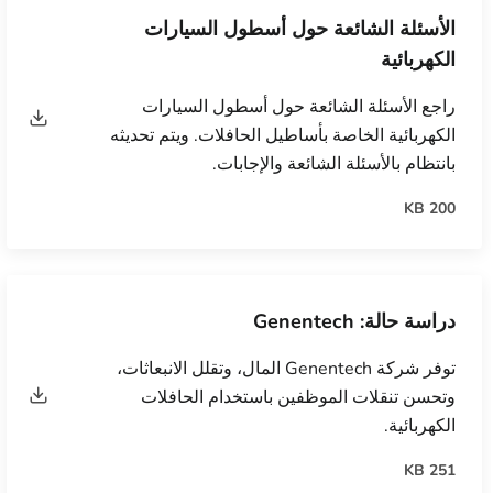
الأسئلة الشائعة حول أسطول السيارات
الكهربائية
راجع الأسئلة الشائعة حول أسطول السيارات
الكهربائية الخاصة بأساطيل الحافلات. ويتم تحديثه
بانتظام بالأسئلة الشائعة والإجابات.
200 KB
دراسة حالة: Genentech
توفر شركة Genentech المال، وتقلل الانبعاثات،
وتحسن تنقلات الموظفين باستخدام الحافلات
الكهربائية.
251 KB