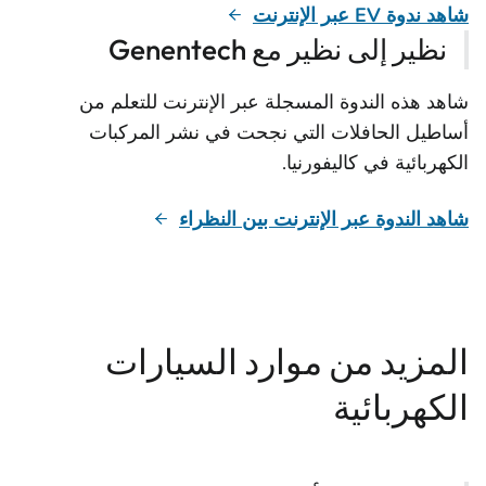
شاهد ندوة EV عبر الإنترنت
نظير إلى نظير مع Genentech
شاهد هذه الندوة المسجلة عبر الإنترنت للتعلم من
أساطيل الحافلات التي نجحت في نشر المركبات
الكهربائية في كاليفورنيا.
شاهد الندوة عبر الإنترنت بين النظراء
المزيد من موارد السيارات
الكهربائية