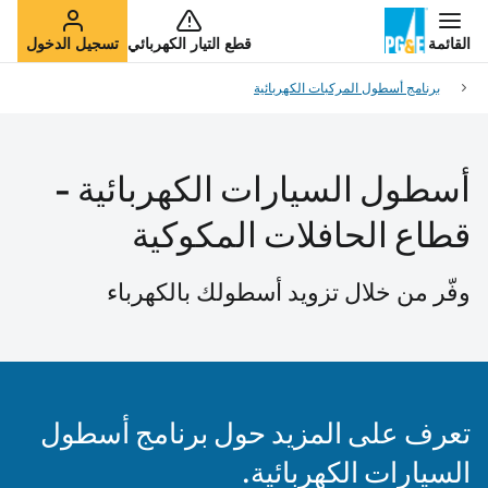
القائمة
قطع التيار الكهربائي
تسجيل الدخول
برنامج أسطول المركبات الكهربائية
أسطول السيارات الكهربائية -
قطاع الحافلات المكوكية
وفّر من خلال تزويد أسطولك بالكهرباء
تعرف على المزيد حول برنامج أسطول
السيارات الكهربائية.