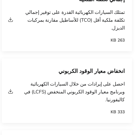
تمتلك السيارات الكهربائية القدرة على توفير إجمالي
تكلفة ملكية أقل (TCO) للأساطيل مقارنة بمركبات
الديزل.
263 KB
انخفاض معيار الوقود الكربوني
احصل على إيرادات من خلال السيارات الكهربائية
وبرنامج معيار الوقود الكربوني المنخفض (LCFS) في
كاليفورنيا.
333 KB