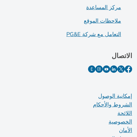
مركز المساعدة
ملاحظات الموقع
التعامل مع شركة PG&E
الاتصال
إمكانية الوصول
الشروط والأحكام
اللائحة
الخصوصية
الأمان