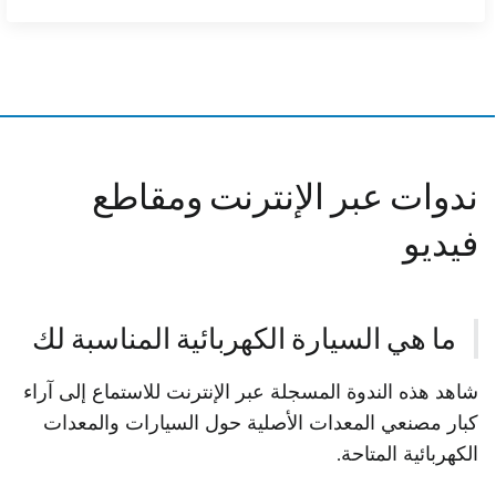
ندوات عبر الإنترنت ومقاطع
فيديو
ما هي السيارة الكهربائية المناسبة لك
شاهد هذه الندوة المسجلة عبر الإنترنت للاستماع إلى آراء
كبار مصنعي المعدات الأصلية حول السيارات والمعدات
الكهربائية المتاحة.