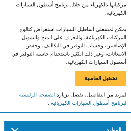
مركباتها بالكهرباء من خلال برنامج أسطول السيارات
الكهربائية.
يمكن لمشغلي أساطيل السيارات استعراض كتالوج
المركبات الكهربائية، والتعرف على المنح والتمويل
الإضافيين، وحساب التوفير في التكاليف، وخفض
الانبعاثات، وغير ذلك الكثير باستخدام حاسبة التوفير في
أسطول السيارات الكهربائية.
تشغيل الحاسبة
لمزيد من التفاصيل، تفضل بزيارة
الصفحة الرئيسية
لبرنامج أسطول السيارات الكهربائية
.
الموارد