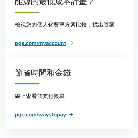
能源的最低成本計畫？
檢視您的個人化費率方案比較，找出答案
pge.com/myaccount
節省時間和金錢
線上查看並支付帳單
pge.com/waystopay