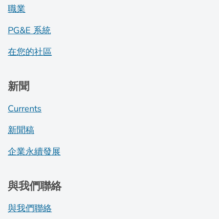
職業
PG&E 系統
在您的社區
新聞
Currents
新聞稿
企業永續發展
與我們聯絡
與我們聯絡