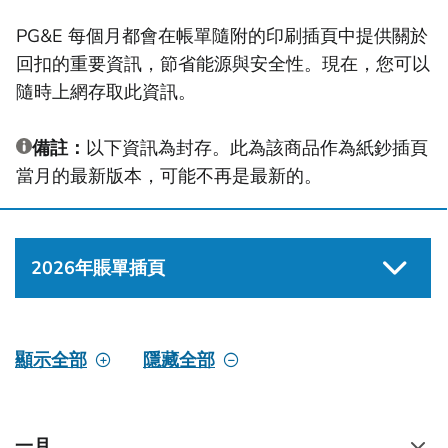
PG&E 每個月都會在帳單隨附的印刷插頁中提供關於
回扣的重要資訊，節省能源與安全性。現在，您可以
隨時上網存取此資訊。
備註：
以下資訊為封存。此為該商品作為紙鈔插頁
當月的最新版本，可能不再是最新的。
2026年賬單插頁
顯示全部
隱藏全部
一月