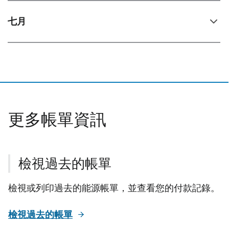
七月
更多帳單資訊
檢視過去的帳單
檢視或列印過去的能源帳單，並查看您的付款記錄。
檢視過去的帳單