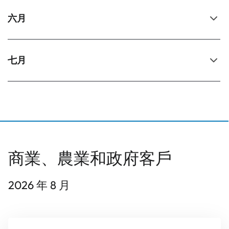
六月
七月
商業、農業和政府客戶
2026 年 8 月