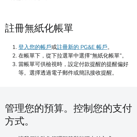
註冊無紙化帳單
登入您的帳戶
或
註冊新的 PG&E 帳戶
。
在帳單下，從下拉選單中選擇“無紙化帳單”。
當帳單可供檢視時，設定付款提醒的提醒偏好
等。選擇透過電子郵件或簡訊接收提醒。
管理您的預算。控制您的支付
方式。