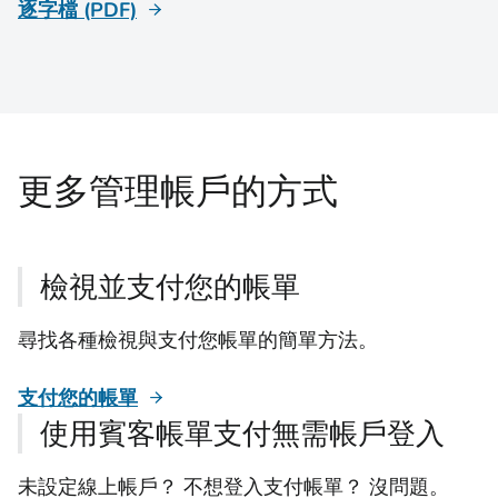
逐字檔 (PDF)
更多管理帳戶的方式
檢視並支付您的帳單
尋找各種檢視與支付您帳單的簡單方法。
支付您的帳單
使用賓客帳單支付無需帳戶登入
未設定線上帳戶？ 不想登入支付帳單？ 沒問題。