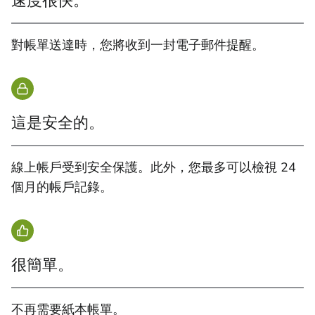
速度很快。
對帳單送達時，您將收到一封電子郵件提醒。
這是安全的。
線上帳戶受到安全保護。此外，您最多可以檢視 24
個月的帳戶記錄。
很簡單。
不再需要紙本帳單。