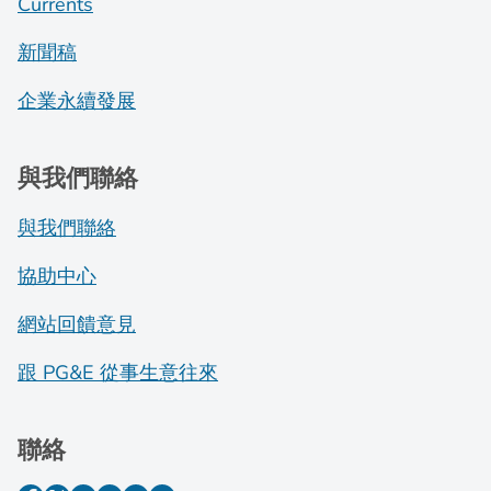
Currents
新聞稿
企業永續發展
與我們聯絡
與我們聯絡
協助中心
網站回饋意見
跟 PG&E 從事生意往來
聯絡