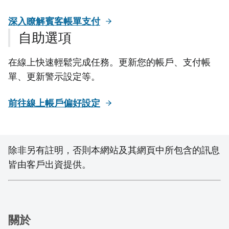
深入瞭解賓客帳單支付
自助選項
在線上快速輕鬆完成任務。更新您的帳戶、支付帳
單、更新警示設定等。
前往線上帳戶偏好設定
除非另有註明，否則本網站及其網頁中所包含的訊息
皆由客戶出資提供。
關於