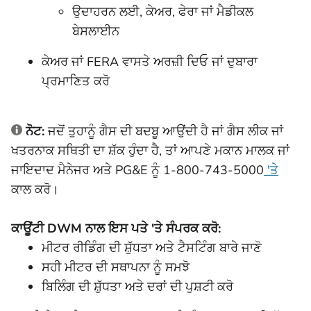
ਉਦਾਹਰਨ ਲਈ, ਕੇਅਰ, ਫੇਰਾ ਜਾਂ ਮੈਡੀਕਲ
ਬੇਸਲਾਈਨ
ਕੇਅਰ ਜਾਂ FERA ਵਾਸਤੇ ਅਰਜ਼ੀ ਦਿਓ ਜਾਂ ਦੁਬਾਰਾ
ਪ੍ਰਮਾਣਿਤ ਕਰੋ
ਨੋਟ:
ਜਦੋਂ ਤੁਹਾਨੂੰ ਗੈਸ ਦੀ ਬਦਬੂ ਆਉਂਦੀ ਹੈ ਜਾਂ ਗੈਸ ਲੀਕ ਜਾਂ
ਖਤਰਨਾਕ ਸਥਿਤੀ ਦਾ ਸ਼ੱਕ ਹੁੰਦਾ ਹੈ, ਤਾਂ ਆਪਣੇ ਮਕਾਨ ਮਾਲਕ ਜਾਂ
ਜਾਇਦਾਦ ਮੈਨੇਜਰ ਅਤੇ PG&E ਨੂੰ 1-800-743-5000
'ਤੇ
ਕਾਲ ਕਰੋ।
ਕਾਊਂਟੀ DWM ਨਾਲ ਇਸ ਪਤੇ 'ਤੇ ਸੰਪਰਕ ਕਰੋ:
ਮੀਟਰ ਰੀਡਿੰਗ ਦੀ ਸ਼ੁੱਧਤਾ ਅਤੇ ਟੈਸਟਿੰਗ ਬਾਰੇ ਜਾਣੋ
ਸਹੀ ਮੀਟਰ ਦੀ ਸਥਾਪਨਾ ਨੂੰ ਸਮਝੋ
ਬਿਲਿੰਗ ਦੀ ਸ਼ੁੱਧਤਾ ਅਤੇ ਦਰਾਂ ਦੀ ਪੁਸ਼ਟੀ ਕਰੋ