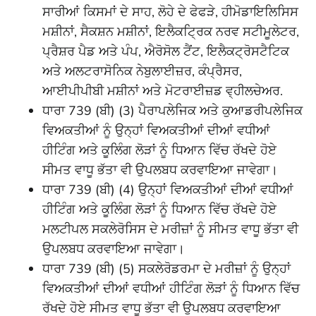
ਸਾਰੀਆਂ ਕਿਸਮਾਂ ਦੇ ਸਾਹ, ਲੋਹੇ ਦੇ ਫੇਫੜੇ, ਹੀਮੋਡਾਇਲਿਸਿਸ
ਮਸ਼ੀਨਾਂ, ਸੈਕਸ਼ਨ ਮਸ਼ੀਨਾਂ, ਇਲੈਕਟ੍ਰਿਕ ਨਰਵ ਸਟੀਮੂਲੇਟਰ,
ਪ੍ਰੈਸ਼ਰ ਪੈਡ ਅਤੇ ਪੰਪ, ਐਰੋਸੋਲ ਟੈਂਟ, ਇਲੈਕਟ੍ਰੋਸਟੈਟਿਕ
ਅਤੇ ਅਲਟਰਾਸੋਨਿਕ ਨੇਬੁਲਾਈਜ਼ਰ, ਕੰਪ੍ਰੈਸਰ,
ਆਈਪੀਪੀਬੀ ਮਸ਼ੀਨਾਂ ਅਤੇ ਮੋਟਰਾਈਜ਼ਡ ਵ੍ਹੀਲਚੇਅਰ.
ਧਾਰਾ 739 (ਬੀ) (3) ਪੈਰਾਪਲੇਜਿਕ ਅਤੇ ਕੁਆਡਰੀਪਲੇਜਿਕ
ਵਿਅਕਤੀਆਂ ਨੂੰ ਉਨ੍ਹਾਂ ਵਿਅਕਤੀਆਂ ਦੀਆਂ ਵਧੀਆਂ
ਹੀਟਿੰਗ ਅਤੇ ਕੂਲਿੰਗ ਲੋੜਾਂ ਨੂੰ ਧਿਆਨ ਵਿੱਚ ਰੱਖਦੇ ਹੋਏ
ਸੀਮਤ ਵਾਧੂ ਭੱਤਾ ਵੀ ਉਪਲਬਧ ਕਰਵਾਇਆ ਜਾਵੇਗਾ।
ਧਾਰਾ 739 (ਬੀ) (4) ਉਨ੍ਹਾਂ ਵਿਅਕਤੀਆਂ ਦੀਆਂ ਵਧੀਆਂ
ਹੀਟਿੰਗ ਅਤੇ ਕੂਲਿੰਗ ਲੋੜਾਂ ਨੂੰ ਧਿਆਨ ਵਿੱਚ ਰੱਖਦੇ ਹੋਏ
ਮਲਟੀਪਲ ਸਕਲੇਰੋਸਿਸ ਦੇ ਮਰੀਜ਼ਾਂ ਨੂੰ ਸੀਮਤ ਵਾਧੂ ਭੱਤਾ ਵੀ
ਉਪਲਬਧ ਕਰਵਾਇਆ ਜਾਵੇਗਾ।
ਧਾਰਾ 739 (ਬੀ) (5) ਸਕਲੇਰੋਡਰਮਾ ਦੇ ਮਰੀਜ਼ਾਂ ਨੂੰ ਉਨ੍ਹਾਂ
ਵਿਅਕਤੀਆਂ ਦੀਆਂ ਵਧੀਆਂ ਹੀਟਿੰਗ ਲੋੜਾਂ ਨੂੰ ਧਿਆਨ ਵਿੱਚ
ਰੱਖਦੇ ਹੋਏ ਸੀਮਤ ਵਾਧੂ ਭੱਤਾ ਵੀ ਉਪਲਬਧ ਕਰਵਾਇਆ