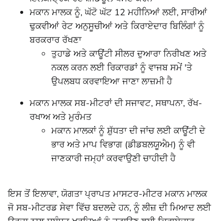
ਮਕਾਨ ਮਾਲਕ ਨੂੰ, ਘੱਟੋ ਘੱਟ 12 ਮਹੀਨਿਆਂ ਲਈ, ਸਾਰੀਆਂ
ਢੁਕਵੀਆਂ ਰੇਟ ਅਨੁਸੂਚੀਆਂ ਅਤੇ ਕਿਰਾਏਦਾਰ ਬਿਲਿੰਗਾਂ ਨੂੰ
ਬਰਕਰਾਰ ਰੱਖਣਾ
ਤੁਹਾਡੇ ਅਤੇ ਕਾਊਂਟੀ ਸੀਲਰ ਦੁਆਰਾ ਨਿਰੀਖਣ ਅਤੇ
ਨਕਲ ਕਰਨ ਲਈ ਰਿਕਾਰਡਾਂ ਨੂੰ ਵਾਜਬ ਸਮੇਂ 'ਤੇ
ਉਪਲਬਧ ਕਰਵਾਇਆ ਜਾਣਾ ਲਾਜ਼ਮੀ ਹੈ
ਮਕਾਨ ਮਾਲਕ ਸਬ-ਮੀਟਰਾਂ ਦੀ ਸਜਾਵਟ, ਸਥਾਪਨਾ, ਰੱਖ-
ਰਖਾਅ ਅਤੇ ਮੁਰੰਮਤ
ਮਕਾਨ ਮਾਲਕਾਂ ਨੂੰ ਸ਼ੁੱਧਤਾ ਦੀ ਜਾਂਚ ਲਈ ਕਾਊਂਟੀ ਦੇ
ਭਾਰ ਅਤੇ ਮਾਪ ਵਿਭਾਗ (ਡੀਡਬਲਯੂਐਮ) ਨੂੰ ਵੀ
ਜਾਣਕਾਰੀ ਜਮ੍ਹਾਂ ਕਰਵਾਉਣੀ ਚਾਹੀਦੀ ਹੈ
ਇਸ ਤੋਂ ਇਲਾਵਾ, ਯੋਗਤਾ ਪ੍ਰਾਪਤ ਮਾਸਟਰ-ਮੀਟਰ ਮਕਾਨ ਮਾਲਕ
ਜੋ ਸਬ-ਮੀਟਰਡ ਸੇਵਾ ਵਿੱਚ ਬਦਲਦੇ ਹਨ, ਨੂੰ ਲੀਜ਼ ਦੀ ਮਿਆਦ ਲਈ