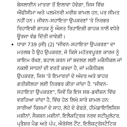
ਬੇਸਲਾਈਨ ਮਾਤਰਾ ਤੋਂ ਇਲਾਵਾ ਹੋਵੇਗਾ, ਜਿਸ ਵਿੱਚ
ਐਂਫੀਸੀਮਾ ਅਤੇ ਪਲਮੋਨਰੀ ਮਰੀਜ਼ ਸ਼ਾਮਲ ਹਨ, ਪਰ ਸੀਮਤ
ਨਹੀਂ ਹਨ। ਜੀਵਨ-ਸਹਾਇਤਾ ਉਪਕਰਣਾਂ 'ਤੇ ਨਿਰਭਰ
ਰਿਹਾਇਸ਼ੀ ਗਾਹਕ ਨੂੰ ਔਸਤ ਰਿਹਾਇਸ਼ੀ ਗਾਹਕ ਨਾਲੋਂ ਵਧੇਰੇ
ਊਰਜਾ ਵੰਡ ਦਿੱਤੀ ਜਾਵੇਗੀ।
ਧਾਰਾ 739 (ਸੀ) (2) "ਜੀਵਨ-ਸਹਾਇਤਾ ਉਪਕਰਣ" ਦਾ
ਮਤਲਬ ਹੈ ਉਹ ਉਪਕਰਣ, ਜੋ ਕਿਸੇ ਮਹੱਤਵਪੂਰਣ ਕਾਰਜ ਨੂੰ
ਕਾਇਮ ਰੱਖਣ, ਬਹਾਲ ਕਰਨ ਜਾਂ ਬਦਲਣ ਲਈ ਮਕੈਨੀਕਲ ਜਾਂ
ਨਕਲੀ ਸਾਧਨਾਂ ਦੀ ਵਰਤੋਂ ਕਰਦਾ ਹੈ, ਜਾਂ ਮਕੈਨੀਕਲ
ਉਪਕਰਣ, ਜਿਸ 'ਤੇ ਇਮਾਰਤਾਂ ਦੇ ਅੰਦਰ ਅਤੇ ਬਾਹਰ
ਗਤੀਸ਼ੀਲਤਾ ਲਈ ਨਿਰਭਰ ਕੀਤਾ ਜਾਂਦਾ ਹੈ. "ਜੀਵਨ-
ਸਹਾਇਤਾ ਉਪਕਰਣ", ਜਿਵੇਂ ਕਿ ਇਸ ਸਬ-ਡਵੀਜ਼ਨ ਵਿੱਚ
ਵਰਤਿਆ ਜਾਂਦਾ ਹੈ, ਵਿੱਚ ਹੇਠ ਲਿਖੇ ਸਾਰੇ ਸ਼ਾਮਲ ਹਨ:
ਸਾਰੀਆਂ ਕਿਸਮਾਂ ਦੇ ਸਾਹ, ਲੋਹੇ ਦੇ ਫੇਫੜੇ, ਹੀਮੋਡਾਇਲਿਸਿਸ
ਮਸ਼ੀਨਾਂ, ਸੈਕਸ਼ਨ ਮਸ਼ੀਨਾਂ, ਇਲੈਕਟ੍ਰਿਕ ਨਰਵ ਸਟੀਮੂਲੇਟਰ,
ਪ੍ਰੈਸ਼ਰ ਪੈਡ ਅਤੇ ਪੰਪ, ਐਰੋਸੋਲ ਟੈਂਟ, ਇਲੈਕਟ੍ਰੋਸਟੈਟਿਕ