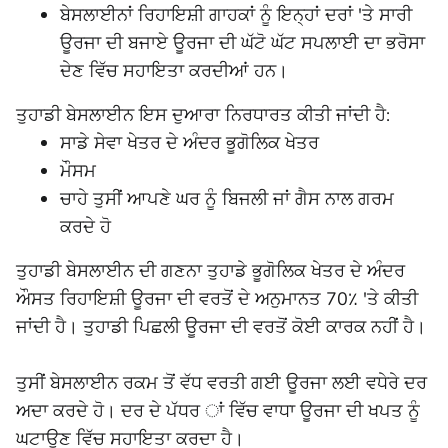
ਬੇਸਲਾਈਨਾਂ ਰਿਹਾਇਸ਼ੀ ਗਾਹਕਾਂ ਨੂੰ ਇਨ੍ਹਾਂ ਦਰਾਂ 'ਤੇ ਸਾਰੀ
ਊਰਜਾ ਦੀ ਬਜਾਏ ਊਰਜਾ ਦੀ ਘੱਟੋ ਘੱਟ ਸਪਲਾਈ ਦਾ ਭਰੋਸਾ
ਦੇਣ ਵਿੱਚ ਸਹਾਇਤਾ ਕਰਦੀਆਂ ਹਨ।
ਤੁਹਾਡੀ ਬੇਸਲਾਈਨ ਇਸ ਦੁਆਰਾ ਨਿਰਧਾਰਤ ਕੀਤੀ ਜਾਂਦੀ ਹੈ:
ਸਾਡੇ ਸੇਵਾ ਖੇਤਰ ਦੇ ਅੰਦਰ ਭੂਗੋਲਿਕ ਖੇਤਰ
ਮੌਸਮ
ਚਾਹੇ ਤੁਸੀਂ ਆਪਣੇ ਘਰ ਨੂੰ ਬਿਜਲੀ ਜਾਂ ਗੈਸ ਨਾਲ ਗਰਮ
ਕਰਦੇ ਹੋ
ਤੁਹਾਡੀ ਬੇਸਲਾਈਨ ਦੀ ਗਣਨਾ ਤੁਹਾਡੇ ਭੂਗੋਲਿਕ ਖੇਤਰ ਦੇ ਅੰਦਰ
ਔਸਤ ਰਿਹਾਇਸ਼ੀ ਊਰਜਾ ਦੀ ਵਰਤੋਂ ਦੇ ਅਨੁਮਾਨਤ 70٪ 'ਤੇ ਕੀਤੀ
ਜਾਂਦੀ ਹੈ। ਤੁਹਾਡੀ ਪਿਛਲੀ ਊਰਜਾ ਦੀ ਵਰਤੋਂ ਕੋਈ ਕਾਰਕ ਨਹੀਂ ਹੈ।
ਤੁਸੀਂ ਬੇਸਲਾਈਨ ਰਕਮ ਤੋਂ ਵੱਧ ਵਰਤੀ ਗਈ ਊਰਜਾ ਲਈ ਵਧੇਰੇ ਦਰ
ਅਦਾ ਕਰਦੇ ਹੋ। ਦਰ ਦੇ ਪੱਧਰ ਾਂ ਵਿੱਚ ਵਾਧਾ ਊਰਜਾ ਦੀ ਖਪਤ ਨੂੰ
ਘਟਾਉਣ ਵਿੱਚ ਸਹਾਇਤਾ ਕਰਦਾ ਹੈ।