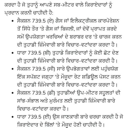
ਕਰਦਾ ਹੈ ਜੋ ਤੁਹਾਨੂੰ ਆਪਣੇ ਸਬ-ਮੀਟਰ ਵਾਲੇ ਕਿਰਾਏਦਾਰਾਂ ਨੂੰ
ਪ੍ਰਦਾਨ ਕਰਨੀ ਚਾਹੀਦੀ ਹੈ:
ਸੈਕਸ਼ਨ 739.5 (ਏ) ਗੈਸ ਜਾਂ ਇਲੈਕਟ੍ਰੀਕਲ ਕਾਰਪੋਰੇਸ਼ਨ
ਤੋਂ ਸਿੱਧੇ ਤੌਰ 'ਤੇ ਗੈਸ ਜਾਂ ਬਿਜਲੀ, ਜਾਂ ਦੋਵੇਂ ਪ੍ਰਾਪਤ ਕਰਦੇ
ਸਮੇਂ ਉਪਯੋਗਤਾ ਖਰਚਿਆਂ ਦੇ ਬਰਾਬਰ ਦਰ 'ਤੇ ਚਾਰਜ ਕਰਨ
ਦੀ ਤੁਹਾਡੀ ਜ਼ਿੰਮੇਵਾਰੀ ਬਾਰੇ ਵਿਚਾਰ-ਵਟਾਂਦਰਾ ਕਰਦਾ ਹੈ।
ਧਾਰਾ 739.5 (ਬੀ) ਤੁਹਾਡੇ ਕਿਰਾਏਦਾਰਾਂ ਨੂੰ ਕੋਈ ਛੋਟ ਦੇਣ
ਦੀ ਤੁਹਾਡੀ ਜ਼ਿੰਮੇਵਾਰੀ ਬਾਰੇ ਵਿਚਾਰ-ਵਟਾਂਦਰਾ ਕਰਦੀ ਹੈ।
ਸੈਕਸ਼ਨ 739.5 (ਸੀ) ਸਾਰੇ ਉਪਭੋਗਤਾਵਾਂ ਲਈ ਪਹੁੰਚਯੋਗ
ਇੱਕ ਸਪੱਸ਼ਟ ਜਗ੍ਹਾ 'ਤੇ ਮੌਜੂਦਾ ਰੇਟ ਸ਼ਡਿਊਲ ਪੋਸਟ ਕਰਨ
ਦੀ ਤੁਹਾਡੀ ਜ਼ਿੰਮੇਵਾਰੀ ਬਾਰੇ ਵਿਚਾਰ-ਵਟਾਂਦਰਾ ਕਰਦਾ ਹੈ।
ਸੈਕਸ਼ਨ 739.5 (ਡੀ) ਤੁਹਾਡੀਆਂ ਉਪ-ਮੀਟਰ ਸਹੂਲਤਾਂ ਦੀ
ਸਾਂਭ-ਸੰਭਾਲ ਅਤੇ ਮੁਰੰਮਤ ਲਈ ਤੁਹਾਡੀ ਜ਼ਿੰਮੇਵਾਰੀ ਬਾਰੇ
ਵਿਚਾਰ-ਵਟਾਂਦਰਾ ਕਰਦਾ ਹੈ।
ਧਾਰਾ 739.5 (ਈ) ਉਸ ਜਾਣਕਾਰੀ ਬਾਰੇ ਚਰਚਾ ਕਰਦੀ ਹੈ ਜੋ
ਕਿਰਾਏਦਾਰ ਦੇ ਬਿੱਲਾਂ 'ਤੇ ਮੌਜੂਦ ਹੋਣੀ ਚਾਹੀਦੀ ਹੈ।