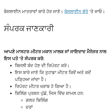
ਬੇਸਲਾਈਨ ਮਾਤਰਾਵਾਂ ਬਾਰੇ ਹੋਰ ਜਾਣੋ।
ਬੇਸਲਾਈਨ ਭੱਤੇ
'ਤੇ ਜਾਓ।
ਸੰਪਰਕ ਜਾਣਕਾਰੀ
ਆਪਣੇ ਮਾਸਟਰ-ਮੀਟਰ ਮਕਾਨ ਮਾਲਕ ਜਾਂ ਜਾਇਦਾਦ ਮੈਨੇਜਰ ਨਾਲ
ਇਸ ਪਤੇ 'ਤੇ ਸੰਪਰਕ ਕਰੋ:
ਬਿਜਲੀ ਬੰਦ ਹੋਣ ਦੀ ਰਿਪੋਰਟ ਕਰੋ।
ਇਸ ਬਾਰੇ ਜਾਣੋ ਕਿ ਤੁਹਾਡਾ ਮੀਟਰ ਕਿਵੇਂ ਅਤੇ ਕਦੋਂ
ਪੜ੍ਹਿਆ ਜਾਂਦਾ ਹੈ।
ਰਿਪੋਰਟ ਮੀਟਰ ਖਰਾਬ ਹੋ ਗਿਆ ਹੈ।
ਬਿਲਿੰਗ ਪ੍ਰਸ਼ਨ ਪੁੱਛੋ, ਜਿਸ ਵਿੱਚ ਸ਼ਾਮਲ ਹਨ:
ਗਲਤ ਬਿਲਿੰਗ
ਦਰਾਂ