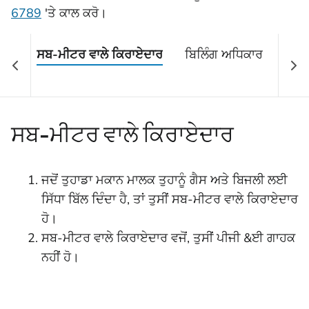
6789
'ਤੇ
ਕਾਲ ਕਰੋ।
ਸਬ-ਮੀਟਰ ਵਾਲੇ ਕਿਰਾਏਦਾਰ
ਬਿਲਿੰਗ ਅਧਿਕਾਰ
ਬੇਸਲ
ਸਬ-ਮੀਟਰ ਵਾਲੇ ਕਿਰਾਏਦਾਰ
ਜਦੋਂ ਤੁਹਾਡਾ ਮਕਾਨ ਮਾਲਕ ਤੁਹਾਨੂੰ ਗੈਸ ਅਤੇ ਬਿਜਲੀ ਲਈ
ਸਿੱਧਾ ਬਿੱਲ ਦਿੰਦਾ ਹੈ, ਤਾਂ ਤੁਸੀਂ ਸਬ-ਮੀਟਰ ਵਾਲੇ ਕਿਰਾਏਦਾਰ
ਹੋ।
ਸਬ-ਮੀਟਰ ਵਾਲੇ ਕਿਰਾਏਦਾਰ ਵਜੋਂ, ਤੁਸੀਂ ਪੀਜੀ &ਈ ਗਾਹਕ
ਨਹੀਂ ਹੋ।