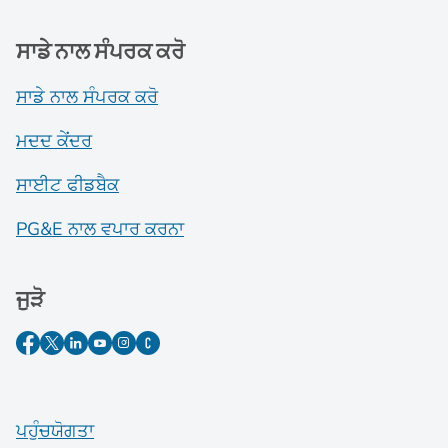
ਸਾਡੇ ਨਾਲ ਸੰਪਰਕ ਕਰੋ
ਸਾਡੇ ਨਾਲ ਸੰਪਰਕ ਕਰੋ
ਮਦਦ ਕੇਂਦਰ
ਸਾਈਟ ਫੀਡਬੈਕ
PG&E ਨਾਲ ਵਪਾਰ ਕਰਨਾ
ਜੁੜੋ
ਪਹੁੰਚਯੋਗਤਾ