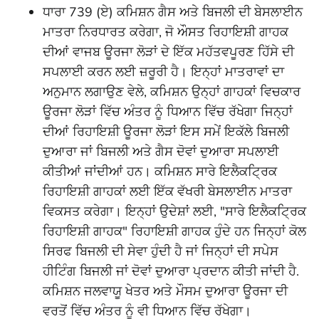
ਧਾਰਾ 739 (ਏ) ਕਮਿਸ਼ਨ ਗੈਸ ਅਤੇ ਬਿਜਲੀ ਦੀ ਬੇਸਲਾਈਨ
ਮਾਤਰਾ ਨਿਰਧਾਰਤ ਕਰੇਗਾ, ਜੋ ਔਸਤ ਰਿਹਾਇਸ਼ੀ ਗਾਹਕ
ਦੀਆਂ ਵਾਜਬ ਊਰਜਾ ਲੋੜਾਂ ਦੇ ਇੱਕ ਮਹੱਤਵਪੂਰਣ ਹਿੱਸੇ ਦੀ
ਸਪਲਾਈ ਕਰਨ ਲਈ ਜ਼ਰੂਰੀ ਹੈ। ਇਨ੍ਹਾਂ ਮਾਤਰਾਵਾਂ ਦਾ
ਅਨੁਮਾਨ ਲਗਾਉਣ ਵੇਲੇ, ਕਮਿਸ਼ਨ ਉਨ੍ਹਾਂ ਗਾਹਕਾਂ ਵਿਚਕਾਰ
ਊਰਜਾ ਲੋੜਾਂ ਵਿੱਚ ਅੰਤਰ ਨੂੰ ਧਿਆਨ ਵਿੱਚ ਰੱਖੇਗਾ ਜਿਨ੍ਹਾਂ
ਦੀਆਂ ਰਿਹਾਇਸ਼ੀ ਊਰਜਾ ਲੋੜਾਂ ਇਸ ਸਮੇਂ ਇਕੱਲੇ ਬਿਜਲੀ
ਦੁਆਰਾ ਜਾਂ ਬਿਜਲੀ ਅਤੇ ਗੈਸ ਦੋਵਾਂ ਦੁਆਰਾ ਸਪਲਾਈ
ਕੀਤੀਆਂ ਜਾਂਦੀਆਂ ਹਨ। ਕਮਿਸ਼ਨ ਸਾਰੇ ਇਲੈਕਟ੍ਰਿਕ
ਰਿਹਾਇਸ਼ੀ ਗਾਹਕਾਂ ਲਈ ਇੱਕ ਵੱਖਰੀ ਬੇਸਲਾਈਨ ਮਾਤਰਾ
ਵਿਕਸਤ ਕਰੇਗਾ। ਇਨ੍ਹਾਂ ਉਦੇਸ਼ਾਂ ਲਈ, "ਸਾਰੇ ਇਲੈਕਟ੍ਰਿਕ
ਰਿਹਾਇਸ਼ੀ ਗਾਹਕ" ਰਿਹਾਇਸ਼ੀ ਗਾਹਕ ਹੁੰਦੇ ਹਨ ਜਿਨ੍ਹਾਂ ਕੋਲ
ਸਿਰਫ ਬਿਜਲੀ ਦੀ ਸੇਵਾ ਹੁੰਦੀ ਹੈ ਜਾਂ ਜਿਨ੍ਹਾਂ ਦੀ ਸਪੇਸ
ਹੀਟਿੰਗ ਬਿਜਲੀ ਜਾਂ ਦੋਵਾਂ ਦੁਆਰਾ ਪ੍ਰਦਾਨ ਕੀਤੀ ਜਾਂਦੀ ਹੈ.
ਕਮਿਸ਼ਨ ਜਲਵਾਯੂ ਖੇਤਰ ਅਤੇ ਮੌਸਮ ਦੁਆਰਾ ਊਰਜਾ ਦੀ
ਵਰਤੋਂ ਵਿੱਚ ਅੰਤਰ ਨੂੰ ਵੀ ਧਿਆਨ ਵਿੱਚ ਰੱਖੇਗਾ।