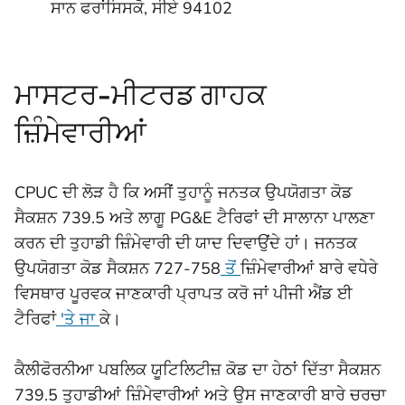
ਸਾਨ ਫਰਾਂਸਿਸਕੋ, ਸੀਏ 94102
ਮਾਸਟਰ-ਮੀਟਰਡ ਗਾਹਕ
ਜ਼ਿੰਮੇਵਾਰੀਆਂ
CPUC ਦੀ ਲੋੜ ਹੈ ਕਿ ਅਸੀਂ ਤੁਹਾਨੂੰ ਜਨਤਕ ਉਪਯੋਗਤਾ ਕੋਡ
ਸੈਕਸ਼ਨ 739.5 ਅਤੇ ਲਾਗੂ PG&E ਟੈਰਿਫਾਂ ਦੀ ਸਾਲਾਨਾ ਪਾਲਣਾ
ਕਰਨ ਦੀ ਤੁਹਾਡੀ ਜ਼ਿੰਮੇਵਾਰੀ ਦੀ ਯਾਦ ਦਿਵਾਉਂਦੇ ਹਾਂ। ਜਨਤਕ
ਉਪਯੋਗਤਾ ਕੋਡ ਸੈਕਸ਼ਨ 727-758
ਤੋਂ
ਜ਼ਿੰਮੇਵਾਰੀਆਂ ਬਾਰੇ ਵਧੇਰੇ
ਵਿਸਥਾਰ ਪੂਰਵਕ ਜਾਣਕਾਰੀ ਪ੍ਰਾਪਤ ਕਰੋ ਜਾਂ ਪੀਜੀ ਐਂਡ ਈ
ਟੈਰਿਫਾਂ
'ਤੇ ਜਾ
ਕੇ।
ਕੈਲੀਫੋਰਨੀਆ ਪਬਲਿਕ ਯੂਟਿਲਿਟੀਜ਼ ਕੋਡ ਦਾ ਹੇਠਾਂ ਦਿੱਤਾ ਸੈਕਸ਼ਨ
739.5 ਤੁਹਾਡੀਆਂ ਜ਼ਿੰਮੇਵਾਰੀਆਂ ਅਤੇ ਉਸ ਜਾਣਕਾਰੀ ਬਾਰੇ ਚਰਚਾ