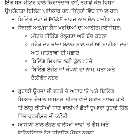
ਇੱਕ ਸਬ-ਮੀਟਰ ਵਾਲੇ ਕਿਰਾਏਦਾਰ ਵਜੋਂ, ਤੁਹਾਡੇ ਕੋਲ ਵਿਸ਼ੇਸ਼
ਉਪਯੋਗਤਾ ਬਿਲਿੰਗ ਅਧਿਕਾਰ ਹਨ, ਜਿੰਨ੍ਹਾਂ ਵਿੱਚ ਸ਼ਾਮਲ ਹਨ:
ਬਿਲਿੰਗ ਦਰਾਂ ਜੋ PG&E ਚਾਰਜ ਨਾਲ ਮੇਲ ਖਾਂਦੀਆਂ ਹਨ
ਬਿਜਲੀ ਅਤੇ/ਜਾਂ ਗੈਸ ਖ਼ਰਚਿਆਂ ਦਾ ਆਈਟਮਾਈਜ਼ੇਸ਼ਨ:
ਮੀਟਰ ਰੀਡਿੰਗ ਖੋਲ੍ਹਣਾ ਅਤੇ ਬੰਦ ਕਰਨਾ
ਹਰੇਕ ਦਰ ਢਾਂਚਾ ਬਲਾਕ ਨਾਲ ਜੁੜੀਆਂ ਸਾਰੀਆਂ ਦਰਾਂ
ਅਤੇ ਮਾਤਰਾਵਾਂ ਦੀ ਪਛਾਣ
ਬਿਲਿੰਗ ਮਿਆਦ ਲਈ ਕੁੱਲ ਖਰਚੇ
ਬਿਲਿੰਗ ਏਜੰਟ ਜਾਂ ਕੰਪਨੀ ਦਾ ਨਾਮ, ਪਤਾ ਅਤੇ
ਟੈਲੀਫੋਨ ਨੰਬਰ
ਤੁਹਾਡੀ ਊਰਜਾ ਦੀ ਵਰਤੋਂ ਦੇ ਅਧਾਰ 'ਤੇ ਅਤੇ ਬਿਲਿੰਗ
ਮਿਆਦ ਦੌਰਾਨ ਮਾਸਟਰ-ਮੀਟਰ ਵਾਲੇ ਮਕਾਨ ਮਾਲਕ ਖਾਤੇ
'ਤੇ ਲਾਗੂ ਕੀਤੀਆਂ ਜਾਣ ਵਾਲੀਆਂ ਛੋਟਾਂ ਦੁਆਰਾ ਤੁਹਾਡੇ ਬਿੱਲ
ਵਿੱਚ ਪ੍ਰਤੀਸ਼ਤ ਦੀ ਕਟੌਤੀ
ਆਸਾਨੀ ਨਾਲ ਲੱਭਣ ਵਾਲੀਆਂ ਥਾਵਾਂ 'ਤੇ ਗੈਸ ਅਤੇ
ਇਲੈਕਟ੍ਰਿਕ ਰੇਟ ਸ਼ਡਿਊਲ ਪੋਸਟ ਕਰਨਾ