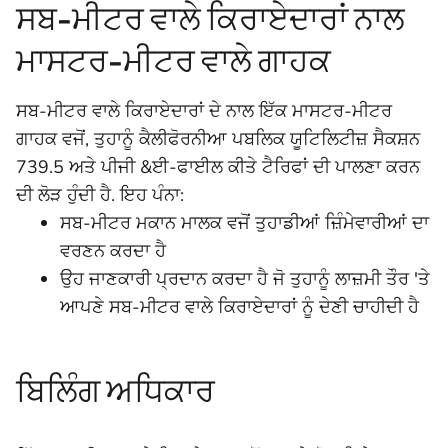
ਸਬ-ਮੀਟਰ ਵਾਲੇ ਕਿਰਾਏਦਾਰਾਂ ਨਾਲ
ਮਾਸਟਰ-ਮੀਟਰ ਵਾਲੇ ਗਾਹਕ
ਸਬ-ਮੀਟਰ ਵਾਲੇ ਕਿਰਾਏਦਾਰਾਂ ਦੇ ਨਾਲ ਇੱਕ ਮਾਸਟਰ-ਮੀਟਰ
ਗਾਹਕ ਵਜੋਂ, ਤੁਹਾਨੂੰ ਕੈਲੀਫੋਰਨੀਆ ਪਬਲਿਕ ਯੂਟਿਲਿਟੀਜ਼ ਸੈਕਸ਼ਨ
739.5 ਅਤੇ ਪੀਜੀ &ਈ-ਫਾਈਲ ਕੀਤੇ ਟੈਰਿਫਾਂ ਦੀ ਪਾਲਣਾ ਕਰਨ
ਦੀ ਲੋੜ ਹੁੰਦੀ ਹੈ. ਇਹ ਪੰਨਾ:
ਸਬ-ਮੀਟਰ ਮਕਾਨ ਮਾਲਕ ਵਜੋਂ ਤੁਹਾਡੀਆਂ ਜ਼ਿੰਮੇਵਾਰੀਆਂ ਦਾ
ਵਰਣਨ ਕਰਦਾ ਹੈ
ਉਹ ਜਾਣਕਾਰੀ ਪ੍ਰਦਾਨ ਕਰਦਾ ਹੈ ਜੋ ਤੁਹਾਨੂੰ ਲਾਜ਼ਮੀ ਤੌਰ 'ਤੇ
ਆਪਣੇ ਸਬ-ਮੀਟਰ ਵਾਲੇ ਕਿਰਾਏਦਾਰਾਂ ਨੂੰ ਦੇਣੀ ਚਾਹੀਦੀ ਹੈ
ਬਿਲਿੰਗ ਅਧਿਕਾਰ