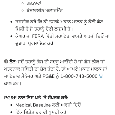
ਗਣਨਾਵਾਂ
ਬੇਸਲਾਈਨ ਅਲਾਟਮੈਂਟ
ਤਸਦੀਕ ਕਰੋ ਕਿ ਕੀ ਤੁਹਾਡੇ ਮਕਾਨ ਮਾਲਕ ਨੂੰ ਕੋਈ ਛੋਟ
ਮਿਲੀ ਹੈ ਜੋ ਤੁਹਾਨੂੰ ਦੇਣੀ ਲਾਜ਼ਮੀ ਹੈ।
ਕੇਅਰ ਜਾਂ FERA ਵਿੱਤੀ ਸਹਾਇਤਾ ਵਾਸਤੇ ਅਰਜ਼ੀ ਦਿਓ ਜਾਂ
ਦੁਬਾਰਾ ਪ੍ਰਮਾਣਿਤ ਕਰੋ।
ਨੋਟ:
ਜਦੋਂ ਤੁਹਾਨੂੰ ਗੈਸ ਦੀ ਬਦਬੂ ਆਉਂਦੀ ਹੈ ਜਾਂ ਗੈਸ ਲੀਕ ਜਾਂ
ਖਤਰਨਾਕ ਸਥਿਤੀ ਦਾ ਸ਼ੱਕ ਹੁੰਦਾ ਹੈ, ਤਾਂ ਆਪਣੇ ਮਕਾਨ ਮਾਲਕ ਜਾਂ
ਜਾਇਦਾਦ ਮੈਨੇਜਰ ਅਤੇ PG&E ਨੂੰ 1-800-743-5000
'ਤੇ
ਕਾਲ ਕਰੋ।
PG&E ਨਾਲ ਇਸ ਪਤੇ 'ਤੇ ਸੰਪਰਕ ਕਰੋ:
Medical Baseline ਲਈ ਅਰਜ਼ੀ ਦਿਓ
ਇੱਕ ਵਿਸ਼ੇਸ਼ ਦਰ ਦੀ ਪੁਸ਼ਟੀ ਕਰੋ