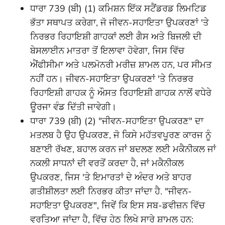
ਧਾਰਾ 739 (ਬੀ) (1) ਕਮਿਸ਼ਨ ਇੱਕ ਸਟੈਂਡਰਡ ਲਿਮਟਿਡ
ਭੱਤਾ ਸਥਾਪਤ ਕਰੇਗਾ, ਜੋ ਜੀਵਨ-ਸਹਾਇਤਾ ਉਪਕਰਣਾਂ 'ਤੇ
ਨਿਰਭਰ ਰਿਹਾਇਸ਼ੀ ਗਾਹਕਾਂ ਲਈ ਗੈਸ ਅਤੇ ਬਿਜਲੀ ਦੀ
ਬੇਸਲਾਈਨ ਮਾਤਰਾ ਤੋਂ ਇਲਾਵਾ ਹੋਵੇਗਾ, ਜਿਸ ਵਿੱਚ
ਐਂਫੀਸੀਮਾ ਅਤੇ ਪਲਮੋਨਰੀ ਮਰੀਜ਼ ਸ਼ਾਮਲ ਹਨ, ਪਰ ਸੀਮਤ
ਨਹੀਂ ਹਨ। ਜੀਵਨ-ਸਹਾਇਤਾ ਉਪਕਰਣਾਂ 'ਤੇ ਨਿਰਭਰ
ਰਿਹਾਇਸ਼ੀ ਗਾਹਕ ਨੂੰ ਔਸਤ ਰਿਹਾਇਸ਼ੀ ਗਾਹਕ ਨਾਲੋਂ ਵਧੇਰੇ
ਊਰਜਾ ਵੰਡ ਦਿੱਤੀ ਜਾਵੇਗੀ।
ਧਾਰਾ 739 (ਬੀ) (2) "ਜੀਵਨ-ਸਹਾਇਤਾ ਉਪਕਰਣ" ਦਾ
ਮਤਲਬ ਹੈ ਉਹ ਉਪਕਰਣ, ਜੋ ਕਿਸੇ ਮਹੱਤਵਪੂਰਣ ਕਾਰਜ ਨੂੰ
ਬਣਾਈ ਰੱਖਣ, ਬਹਾਲ ਕਰਨ ਜਾਂ ਬਦਲਣ ਲਈ ਮਕੈਨੀਕਲ ਜਾਂ
ਨਕਲੀ ਸਾਧਨਾਂ ਦੀ ਵਰਤੋਂ ਕਰਦਾ ਹੈ, ਜਾਂ ਮਕੈਨੀਕਲ
ਉਪਕਰਣ, ਜਿਸ 'ਤੇ ਇਮਾਰਤਾਂ ਦੇ ਅੰਦਰ ਅਤੇ ਬਾਹਰ
ਗਤੀਸ਼ੀਲਤਾ ਲਈ ਨਿਰਭਰ ਕੀਤਾ ਜਾਂਦਾ ਹੈ. "ਜੀਵਨ-
ਸਹਾਇਤਾ ਉਪਕਰਣ", ਜਿਵੇਂ ਕਿ ਇਸ ਸਬ-ਡਵੀਜ਼ਨ ਵਿੱਚ
ਵਰਤਿਆ ਜਾਂਦਾ ਹੈ, ਵਿੱਚ ਹੇਠ ਲਿਖੇ ਸਾਰੇ ਸ਼ਾਮਲ ਹਨ: