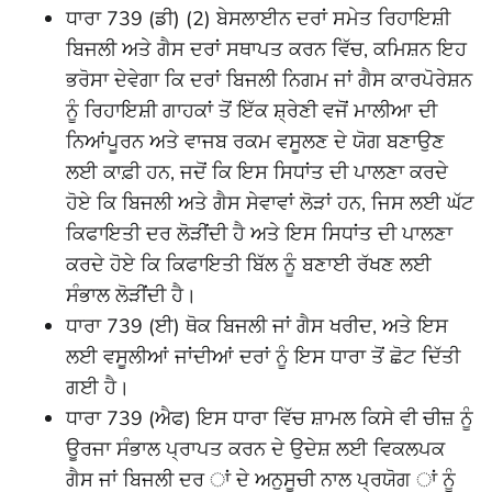
ਧਾਰਾ 739 (ਡੀ) (2) ਬੇਸਲਾਈਨ ਦਰਾਂ ਸਮੇਤ ਰਿਹਾਇਸ਼ੀ
ਬਿਜਲੀ ਅਤੇ ਗੈਸ ਦਰਾਂ ਸਥਾਪਤ ਕਰਨ ਵਿੱਚ, ਕਮਿਸ਼ਨ ਇਹ
ਭਰੋਸਾ ਦੇਵੇਗਾ ਕਿ ਦਰਾਂ ਬਿਜਲੀ ਨਿਗਮ ਜਾਂ ਗੈਸ ਕਾਰਪੋਰੇਸ਼ਨ
ਨੂੰ ਰਿਹਾਇਸ਼ੀ ਗਾਹਕਾਂ ਤੋਂ ਇੱਕ ਸ਼੍ਰੇਣੀ ਵਜੋਂ ਮਾਲੀਆ ਦੀ
ਨਿਆਂਪੂਰਨ ਅਤੇ ਵਾਜਬ ਰਕਮ ਵਸੂਲਣ ਦੇ ਯੋਗ ਬਣਾਉਣ
ਲਈ ਕਾਫ਼ੀ ਹਨ, ਜਦੋਂ ਕਿ ਇਸ ਸਿਧਾਂਤ ਦੀ ਪਾਲਣਾ ਕਰਦੇ
ਹੋਏ ਕਿ ਬਿਜਲੀ ਅਤੇ ਗੈਸ ਸੇਵਾਵਾਂ ਲੋੜਾਂ ਹਨ, ਜਿਸ ਲਈ ਘੱਟ
ਕਿਫਾਇਤੀ ਦਰ ਲੋੜੀਂਦੀ ਹੈ ਅਤੇ ਇਸ ਸਿਧਾਂਤ ਦੀ ਪਾਲਣਾ
ਕਰਦੇ ਹੋਏ ਕਿ ਕਿਫਾਇਤੀ ਬਿੱਲ ਨੂੰ ਬਣਾਈ ਰੱਖਣ ਲਈ
ਸੰਭਾਲ ਲੋੜੀਂਦੀ ਹੈ।
ਧਾਰਾ 739 (ਈ) ਥੋਕ ਬਿਜਲੀ ਜਾਂ ਗੈਸ ਖਰੀਦ, ਅਤੇ ਇਸ
ਲਈ ਵਸੂਲੀਆਂ ਜਾਂਦੀਆਂ ਦਰਾਂ ਨੂੰ ਇਸ ਧਾਰਾ ਤੋਂ ਛੋਟ ਦਿੱਤੀ
ਗਈ ਹੈ।
ਧਾਰਾ 739 (ਐਫ) ਇਸ ਧਾਰਾ ਵਿੱਚ ਸ਼ਾਮਲ ਕਿਸੇ ਵੀ ਚੀਜ਼ ਨੂੰ
ਊਰਜਾ ਸੰਭਾਲ ਪ੍ਰਾਪਤ ਕਰਨ ਦੇ ਉਦੇਸ਼ ਲਈ ਵਿਕਲਪਕ
ਗੈਸ ਜਾਂ ਬਿਜਲੀ ਦਰ ਾਂ ਦੇ ਅਨੁਸੂਚੀ ਨਾਲ ਪ੍ਰਯੋਗ ਾਂ ਨੂੰ