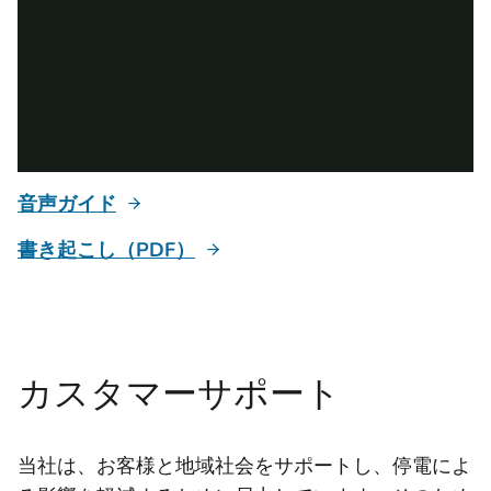
音声ガイド
書き起こし（PDF）
カスタマーサポート
当社は、お客様と地域社会をサポートし、停電によ