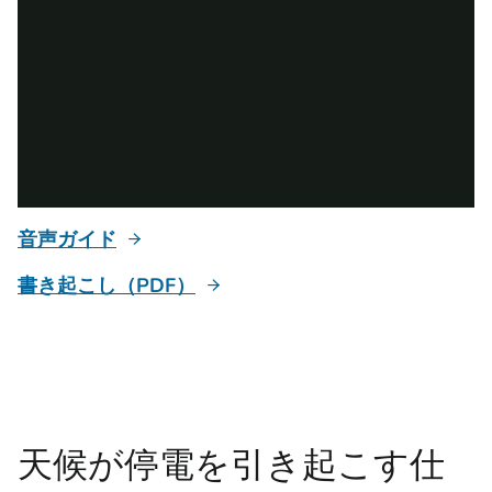
音声ガイド
書き起こし（PDF）
天候が停電を引き起こす仕