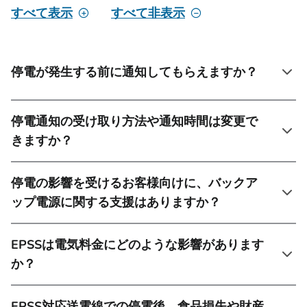
すべて表示
すべて非表示
停電が発生する前に通知してもらえますか？
停電通知の受け取り方法や通知時間は変更で
きますか？
停電の影響を受けるお客様向けに、バックア
ップ電源に関する支援はありますか？
EPSSは電気料金にどのような影響があります
か？
EPSS対応送電線での停電後、食品損失や財産