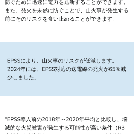
防ぐために迅速に電力を遮断することができます。
また、発火を未然に防ぐことで、山火事が発生する
前にそのリスクを食い止めることができます。
EPSSにより、山火事のリスクが低減します。
2024年には、EPSS対応の送電線の発火が65%減
少しました。
*EPSS導入前の2018年～2020年平均と比較し、壊
滅的な火災被害が発生する可能性が高い条件（R3