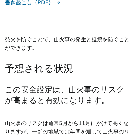
書き起こし（PDF）
発火を防ぐことで、山火事の発生と延焼を防ぐこと
ができます。
予想される状況
この安全設定は、山火事のリスク
が高まると有効になります。
山火事のリスクは通常5月から11月にかけて高くな
りますが、一部の地域では年間を通して山火事のリ