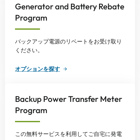
Generator and Battery Rebate
Program
バックアップ電源のリベートをお受け取り
ください。
オプションを探す
Backup Power Transfer Meter
Program
この無料サービスを利用してご自宅に発電