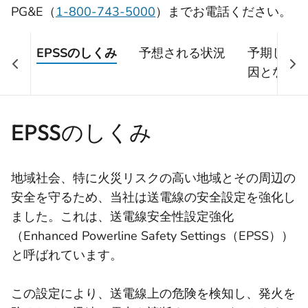
PG&E（
1-800-743-5000
）までお電話ください。
EPSSのしくみ
予想される状況
予期しな
因となる
か？
EPSSのしくみ
地域社会、特に火災リスクの高い地域とその周辺の
安全を守るため、当社は送電線の安全設定を強化し
ました。これは、送電線安全性設定強化
（Enhanced Powerline Safety Settings（EPSS））
と呼ばれています。
この設定により、送電線上の危険を検知し、発火を