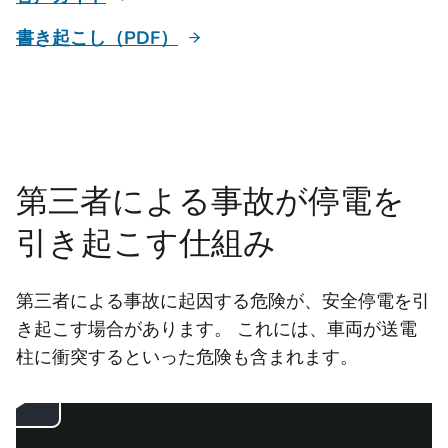
書き起こし（PDF）
第三者による事故が停電を
引き起こす仕組み
第三者による事故に起因する危険が、安全停電を引
き起こす場合があります。
これには、車両が送電
柱に衝突するといった危険も含まれます。