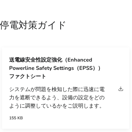
停電対策ガイド
送電線安全性設定強化（Enhanced
Powerline Safety Settings（EPSS））
ファクトシート
システムが問題を検知した際に迅速に電
力を遮断できるよう、設備の設定をどの
ように調整しているかをご説明します。
155 KB