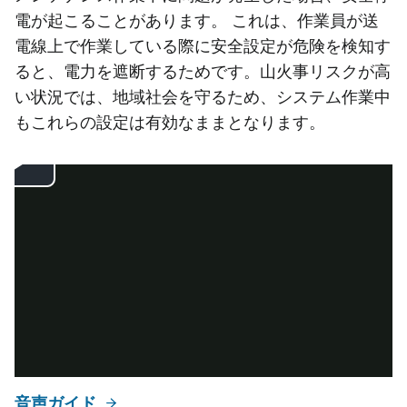
電が起こることがあります。
これは、作業員が送
電線上で作業している際に安全設定が危険を検知す
ると、電力を遮断するためです。山火事リスクが高
い状況では、地域社会を守るため、システム作業中
もこれらの設定は有効なままとなります。
音声ガイド