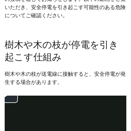
いただき、安全停電を引き起こす可能性のある危険
についてご確認ください。
樹木や木の枝が停電を引き
起こす仕組み
樹木や木の枝が送電線に接触すると、安全停電が発
生する場合があります。