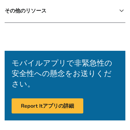
その他のリソース
モバイルアプリで非緊急性の
安全性への懸念をお送りくだ
さい。
Report Itアプリの詳細