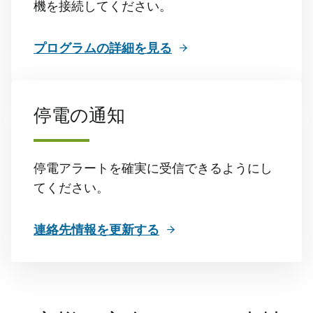
機を接続してください。
プログラムの詳細を見る
停電の通知
停電アラートを確実に受信できるようにし
てください。
連絡先情報を更新する