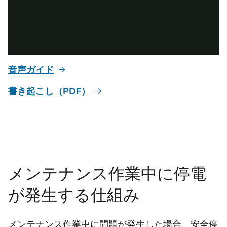
音声ガイド
書き起こし（PDF）
メンテナンス作業中に停電
が発生する仕組み
メンテナンス作業中に問題が発生した場合、安全停