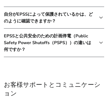
自分がEPSSによって保護されているかは、ど
のように確認できますか？
EPSSと公共安全のための計画停電（Public
Safety Power Shutoffs（PSPS））の違いは
何ですか？
お客様サポートとコミュニケーシ
ョン