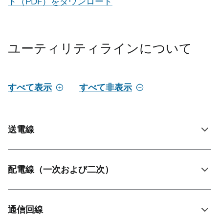
ト（PDF）をダウンロード
ユーティリティラインについて
すべて表示
すべて非表示
送電線
配電線（一次および二次）
通信回線