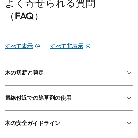
よく寄せられる質問
（FAQ）
すべて表示
すべて非表示
木の切断と剪定
電線付近での除草剤の使用
木の安全ガイドライン