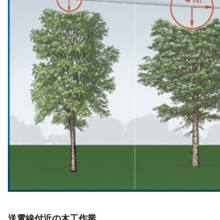
送電線付近の木工作業