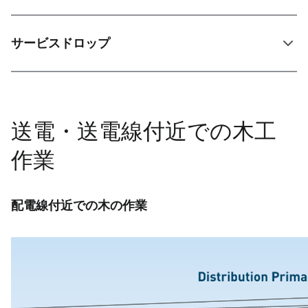
サービスドロップ
送電・送電線付近での木工
作業
配電線付近での木の作業