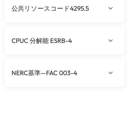
公共リソースコード4295.5
CPUC 分解能 ESRB-4
NERC基準—FAC 003-4