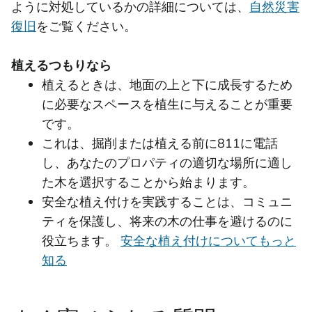
ように対処しているかの詳細については、
自然災害
復旧
をご覧ください。
植えるつもりなら
植えるときは、地面の上と下に成長するため
に必要なスペースを植生に与えることが重要
です。
これは、掘削または植える前に811に電話
し、あなたのプロパティの適切な場所に適し
た木を選択することから始まります。
安全な植え付けを実践することは、コミュニ
ティを保護し、将来の木の仕事を避けるのに
役立ちます。
安全な植え付けについてもっと
知る