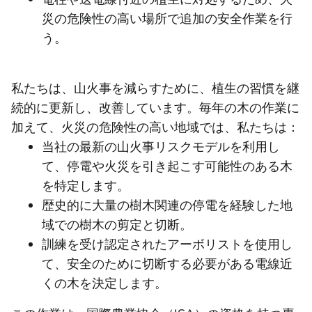
災の危険性の高い場所で追加の安全作業を行
う。
私たちは、山火事を減らすために、植生の習慣を継
続的に更新し、改善しています。毎年の木の作業に
加えて、火災の危険性の高い地域では、私たちは：
当社の最新の山火事リスクモデルを利用し
て、停電や火災を引き起こす可能性のある木
を特定します。
歴史的に大量の樹木関連の停電を経験した地
域での樹木の剪定と切断。
訓練を受け認定されたアーボリストを使用し
て、安全のために切断する必要がある電線近
くの木を決定します。