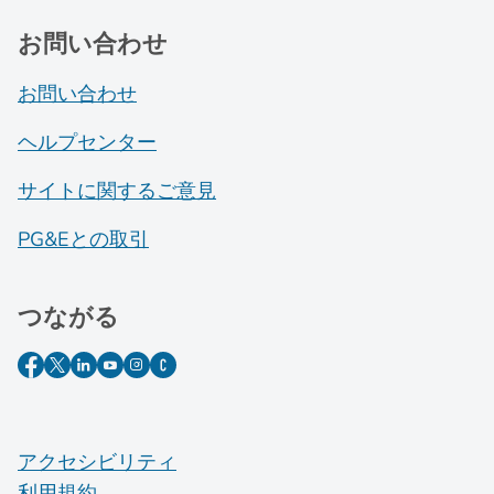
お問い合わせ
お問い合わせ
ヘルプセンター
サイトに関するご意見
PG&Eとの取引
つながる
アクセシビリティ
利用規約