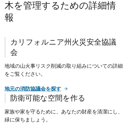
木を管理するための詳細情
報
カリフォルニア州火災安全協議
会
地域の山火事リスク削減の取り組みについての詳細
をご覧ください。
地元の消防協議会を探す
防衛可能な空間を作る
家族や家を守るために、あなたの財産を清潔にし、
緑に保ちましょう。