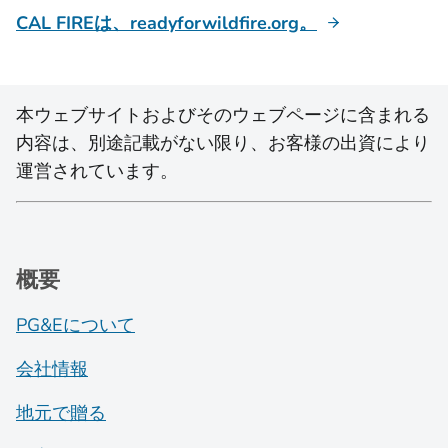
CAL FIREは、readyforwildfire.org。
本ウェブサイトおよびそのウェブページに含まれる
内容は、別途記載がない限り、お客様の出資により
運営されています。
概要
PG&Eについて
会社情報
地元で贈る