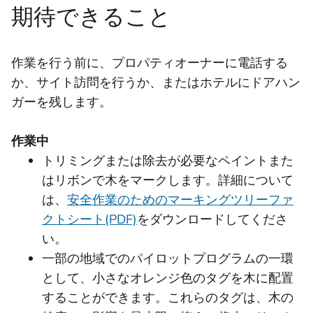
期待できること
作業を行う前に、プロパティオーナーに電話する
か、サイト訪問を行うか、またはホテルにドアハン
ガーを残します。
作業中
トリミングまたは除去が必要なペイントまた
はリボンで木をマークします。詳細について
は、
安全作業のためのマーキングツリーファ
クトシート(PDF)
をダウンロードしてくださ
い。
一部の地域でのパイロットプログラムの一環
として、小さなオレンジ色のタグを木に配置
することができます。これらのタグは、木の