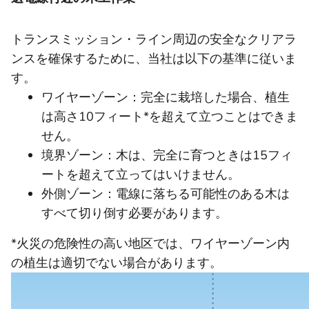
トランスミッション・ライン周辺の安全なクリアラ
ンスを確保するために、当社は以下の基準に従いま
す。
ワイヤーゾーン：完全に栽培した場合、植生
は高さ10フィート*を超えて立つことはできま
せん。
境界ゾーン：木は、完全に育つときは15フィ
ートを超えて立ってはいけません。
外側ゾーン：電線に落ちる可能性のある木は
すべて切り倒す必要があります。
*火災の危険性の高い地区では、ワイヤーゾーン内
の植生は適切でない場合があります。