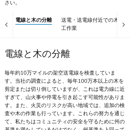
さい。
電線と木の分離
送電・送電線付近での木
工作業
電線と木の分離
毎年約10万マイルの架空送電線を検査していま
す。当社の調査によると、毎年100万本以上の木を
剪定または切り倒していますが、これは電力線に近
すぎて、山火事や停電を引き起こす可能性がありま
す。また、火災のリスクが高い地域では、追加の検
査や木の作業も行っています。これらの努力を通じ
て、私たちはコミュニティの安全を守るために州の
基準を満たしているだけでなく、州基準を上回って