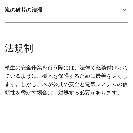
嵐の破片の清掃
法規制
植生の安全作業を行う際には、法律で義務付けられ
ているように、樹木を保護するために最善を尽くし
ます。しかし、木が公共の安全と電気システムの信
頼性を脅かす場合は、対処する必要があります。