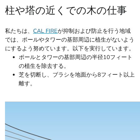
柱や塔の近くでの木の仕事
私たちは、
CAL FIRE
が抑制および防止を行う地域
では、ポールやタワーの基部周辺に植生がないよう
にするよう努めています。以下を実行しています。
ポールとタワーの基部周辺の半径10フィート
の植生を除去する。
芝を切断し、ブラシを地面から8フィート以上
離す。