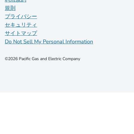
規則
プライバシー
セキュリティ
サイトマップ
Do Not Sell My Personal Information
©2026 Pacific Gas and Electric Company