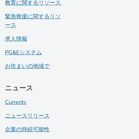
教育に関するリソース
緊急救援に関するリソ
ース
求人情報
PG&Eシステム
お住まいの地域で
ニュース
Currents
ニュースリリース
企業の持続可能性