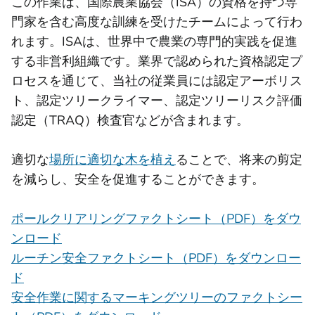
この作業は、国際農業協会（ISA）の資格を持つ専
門家を含む高度な訓練を受けたチームによって行わ
れます。ISAは、世界中で農業の専門的実践を促進
する非営利組織です。業界で認められた資格認定プ
ロセスを通じて、当社の従業員には認定アーボリス
ト、認定ツリークライマー、認定ツリーリスク評価
認定（TRAQ）検査官などが含まれます。
適切な
場所に適切な木を植え
ることで、将来の剪定
を減らし、安全を促進することができます。
ポールクリアリングファクトシート（PDF）をダウ
ンロード
ルーチン安全ファクトシート（PDF）をダウンロー
ド
安全作業に関するマーキングツリーのファクトシー