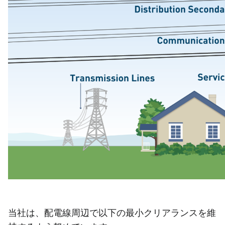
当社は、配電線周辺で以下の最小クリアランスを維