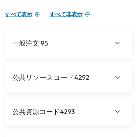
すべて表示
すべて非表示
一般注文 95
公共リソースコード4292
公共資源コード4293