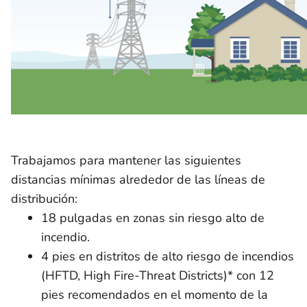
Trabajamos para mantener las siguientes
distancias mínimas alrededor de las líneas de
distribución:
18 pulgadas en zonas sin riesgo alto de
incendio.
4 pies en distritos de alto riesgo de incendios
(HFTD, High Fire-Threat Districts)* con 12
pies recomendados en el momento de la