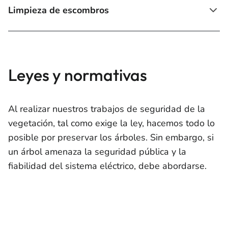
Limpieza de escombros
Leyes y normativas
Al realizar nuestros trabajos de seguridad de la
vegetación, tal como exige la ley, hacemos todo lo
posible por preservar los árboles. Sin embargo, si
un árbol amenaza la seguridad pública y la
fiabilidad del sistema eléctrico, debe abordarse.