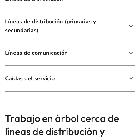
Líneas de distribución (primarias y
secundarias)
Líneas de comunicación
Caídas del servicio
Trabajo en árbol cerca de
líneas de distribución y