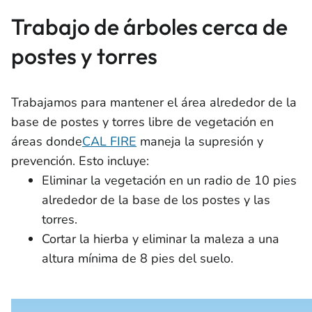
Trabajo de árboles cerca de
postes y torres
Trabajamos para mantener el área alrededor de la
base de postes y torres libre de vegetación en
áreas donde
CAL FIRE
maneja la supresión y
prevención. Esto incluye:
Eliminar la vegetación en un radio de 10 pies
alrededor de la base de los postes y las
torres.
Cortar la hierba y eliminar la maleza a una
altura mínima de 8 pies del suelo.