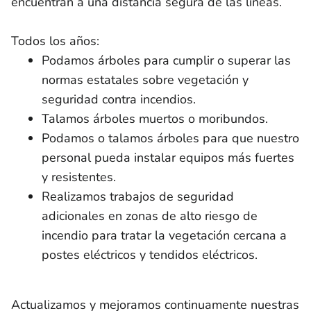
encuentran a una distancia segura de las líneas.
Todos los años:
Podamos árboles para cumplir o superar las
normas estatales sobre vegetación y
seguridad contra incendios.
Talamos árboles muertos o moribundos.
Podamos o talamos árboles para que nuestro
personal pueda instalar equipos más fuertes
y resistentes.
Realizamos trabajos de seguridad
adicionales en zonas de alto riesgo de
incendio para tratar la vegetación cercana a
postes eléctricos y tendidos eléctricos.
Actualizamos y mejoramos continuamente nuestras