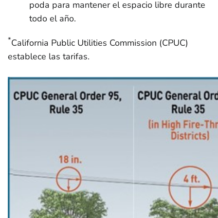
poda para mantener el espacio libre durante
todo el año.
*
California Public Utilities Commission (CPUC)
establece las tarifas.