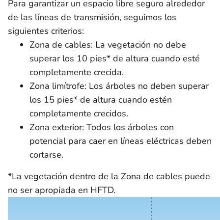
Para garantizar un espacio libre seguro alrededor
de las líneas de transmisión, seguimos los
siguientes criterios:
Zona de cables: La vegetación no debe
superar los 10 pies* de altura cuando esté
completamente crecida.
Zona limítrofe: Los árboles no deben superar
los 15 pies* de altura cuando estén
completamente crecidos.
Zona exterior: Todos los árboles con
potencial para caer en líneas eléctricas deben
cortarse.
*La vegetación dentro de la Zona de cables puede
no ser apropiada en HFTD.