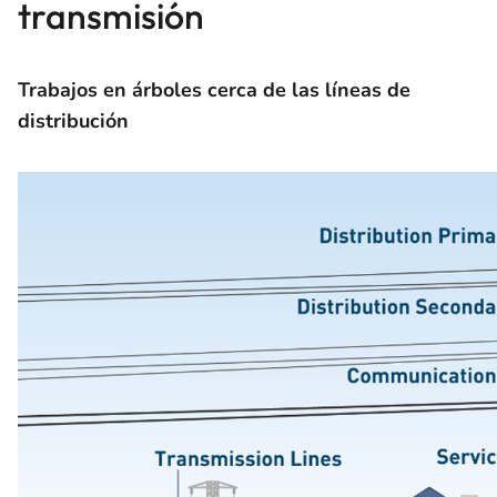
transmisión
Trabajos en árboles cerca de las líneas de
distribución