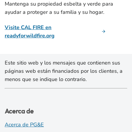
Mantenga su propiedad esbelta y verde para
ayudar a proteger a su familia y su hogar.
Visite CAL FIRE en
readyforwildfire.org
Este sitio web y los mensajes que contienen sus
páginas web están financiados por los clientes, a
menos que se indique lo contrario.
Acerca de
Acerca de PG&E