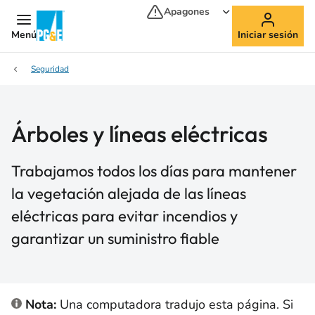
Apagones
Menú
Iniciar sesión
Seguridad
Árboles y líneas eléctricas
Trabajamos todos los días para mantener
la vegetación alejada de las líneas
eléctricas para evitar incendios y
garantizar un suministro fiable
Nota:
Una computadora tradujo esta página. Si