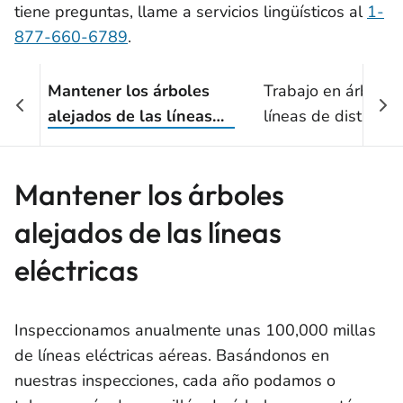
tiene preguntas, llame a servicios lingüísticos al
1-
877-660-6789
.
Mantener los árboles
Trabajo en árbol c
alejados de las líneas
líneas de distribuci
eléctricas
transmisión
Mantener los árboles
alejados de las líneas
eléctricas
Inspeccionamos anualmente unas 100,000 millas
de líneas eléctricas aéreas. Basándonos en
nuestras inspecciones, cada año podamos o