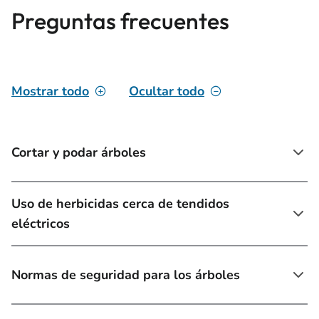
Preguntas frecuentes
Mostrar todo
Ocultar todo
Cortar y podar árboles
Uso de herbicidas cerca de tendidos
eléctricos
Normas de seguridad para los árboles