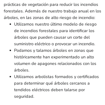
prácticas de vegetación para reducir los incendios
forestales. Además de nuestro trabajo anual en los
árboles, en las zonas de alto riesgo de incendio:
Utilizamos nuestro último modelo de riesgo
de incendios forestales para identificar los
árboles que pueden causar un corte del
suministro eléctrico o provocar un incendio.
Podamos y talamos árboles en zonas que
históricamente han experimentado un alto
volumen de apagones relacionados con los
árboles.
Utilizamos arbolistas formados y certificados
para determinar qué árboles cercanos a
tendidos eléctricos deben talarse por
seguridad.