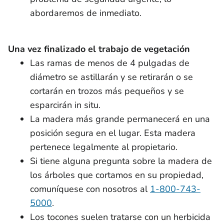
abordaremos de inmediato.
Una vez finalizado el trabajo de vegetación
Las ramas de menos de 4 pulgadas de
diámetro se astillarán y se retirarán o se
cortarán en trozos más pequeños y se
esparcirán in situ.
La madera más grande permanecerá en una
posición segura en el lugar. Esta madera
pertenece legalmente al propietario.
Si tiene alguna pregunta sobre la madera de
los árboles que cortamos en su propiedad,
comuníquese con nosotros al
1-800-743-
5000
.
Los tocones suelen tratarse con un herbicida