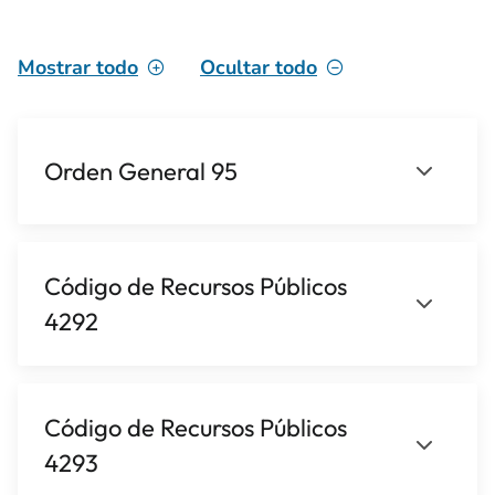
Mostrar todo
Ocultar todo
Orden General 95
Código de Recursos Públicos
4292
Código de Recursos Públicos
4293