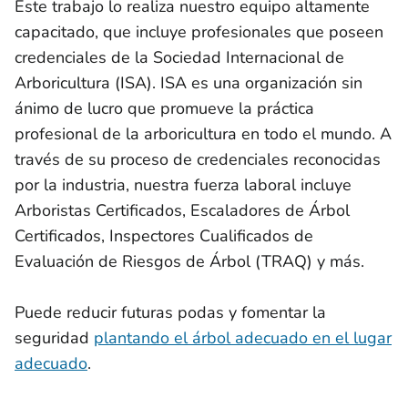
Este trabajo lo realiza nuestro equipo altamente
capacitado, que incluye profesionales que poseen
credenciales de la Sociedad Internacional de
Arboricultura (ISA). ISA es una organización sin
ánimo de lucro que promueve la práctica
profesional de la arboricultura en todo el mundo. A
través de su proceso de credenciales reconocidas
por la industria, nuestra fuerza laboral incluye
Arboristas Certificados, Escaladores de Árbol
Certificados, Inspectores Cualificados de
Evaluación de Riesgos de Árbol (TRAQ) y más.
Puede reducir futuras podas y fomentar la
seguridad
plantando el árbol adecuado en el lugar
adecuado
.