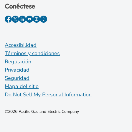
Conéctese
Accesibilidad
Términos y condiciones
Regulación
Privacidad
Seguridad
Mapa del sitio
Do Not Sell My Personal Information
©2026 Pacific Gas and Electric Company