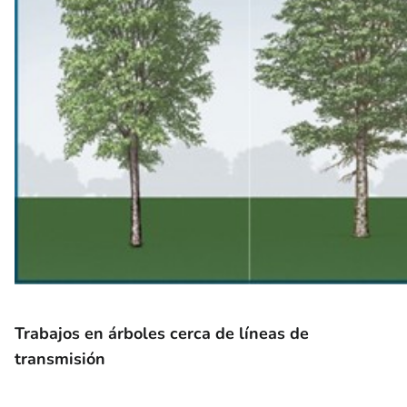
Trabajos en árboles cerca de líneas de
transmisión