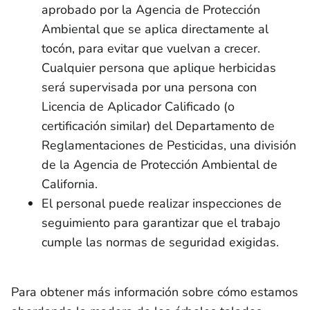
aprobado por la Agencia de Protección
Ambiental que se aplica directamente al
tocón, para evitar que vuelvan a crecer.
Cualquier persona que aplique herbicidas
será supervisada por una persona con
Licencia de Aplicador Calificado (o
certificación similar) del Departamento de
Reglamentaciones de Pesticidas, una división
de la Agencia de Protección Ambiental de
California.
El personal puede realizar inspecciones de
seguimiento para garantizar que el trabajo
cumple las normas de seguridad exigidas.
Para obtener más información sobre cómo estamos