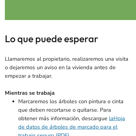
Lo que puede esperar
Llamaremos al propietario, realizaremos una visita
o dejaremos un aviso en la vivienda antes de
empezar a trabajar.
Mientras se trabaja
Marcaremos los árboles con pintura o cinta
que deben recortarse o quitarse. Para
obtener más información, descargue
laHoja
de datos de árboles de marcado para el
trabajo seguro (PDF).