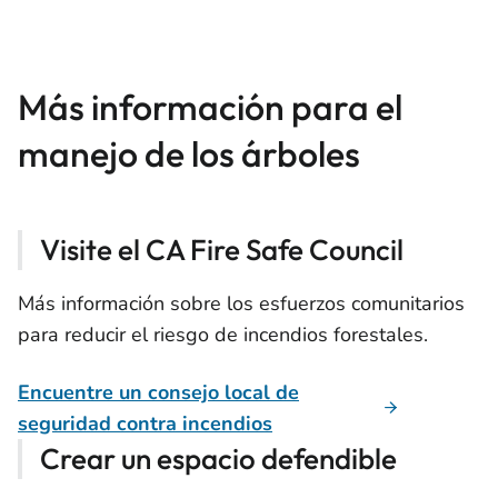
Más información para el
manejo de los árboles
Visite el CA Fire Safe Council
Más información sobre los esfuerzos comunitarios
para reducir el riesgo de incendios forestales.
Encuentre un consejo local de
seguridad contra incendios
Crear un espacio defendible