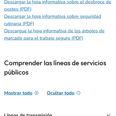
Descargar la hoja informativa sobre el desbroce de
postes (PDF)
Descargar la hoja informativa sobre seguridad
rutinaria (PDF)
Descargue la hoja informativa de los árboles de
marcado para el trabajo seguro (PDF)
Comprender las líneas de servicios
públicos
Mostrar todo
Ocultar todo
Líneas de transmisión