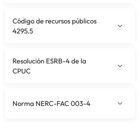
Código de recursos públicos
4295.5
Resolución ESRB-4 de la
CPUC
Norma NERC-FAC 003-4