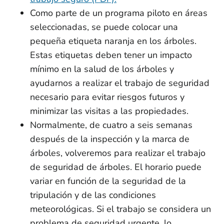
Como parte de un programa piloto en áreas
seleccionadas, se puede colocar una
pequeña etiqueta naranja en los árboles.
Estas etiquetas deben tener un impacto
mínimo en la salud de los árboles y
ayudarnos a realizar el trabajo de seguridad
necesario para evitar riesgos futuros y
minimizar las visitas a las propiedades.
Normalmente, de cuatro a seis semanas
después de la inspección y la marca de
árboles, volveremos para realizar el trabajo
de seguridad de árboles. El horario puede
variar en función de la seguridad de la
tripulación y de las condiciones
meteorológicas. Si el trabajo se considera un
problema de seguridad urgente, lo