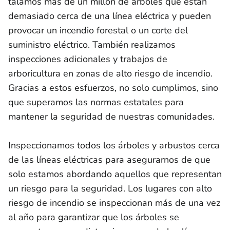
talamos más de un millón de árboles que están
demasiado cerca de una línea eléctrica y pueden
provocar un incendio forestal o un corte del
suministro eléctrico. También realizamos
inspecciones adicionales y trabajos de
arboricultura en zonas de alto riesgo de incendio.
Gracias a estos esfuerzos, no solo cumplimos, sino
que superamos las normas estatales para
mantener la seguridad de nuestras comunidades.
Inspeccionamos todos los árboles y arbustos cerca
de las líneas eléctricas para asegurarnos de que
solo estamos abordando aquellos que representan
un riesgo para la seguridad. Los lugares con alto
riesgo de incendio se inspeccionan más de una vez
al año para garantizar que los árboles se