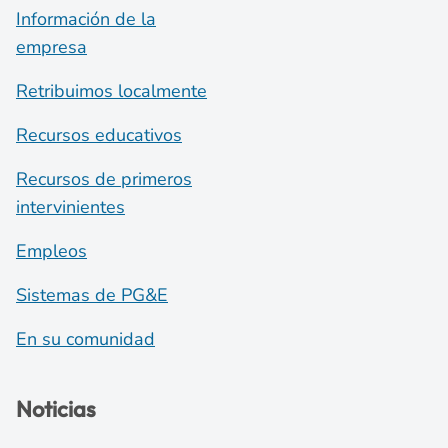
Información de la
empresa
Retribuimos localmente
Recursos educativos
Recursos de primeros
intervinientes
Empleos
Sistemas de PG&E
En su comunidad
Noticias