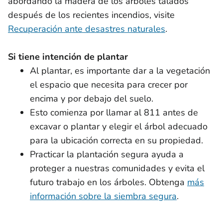
abordando la madera de los árboles talados
después de los recientes incendios, visite
Recuperación ante desastres naturales
.
Si tiene intención de plantar
Al plantar, es importante dar a la vegetación
el espacio que necesita para crecer por
encima y por debajo del suelo.
Esto comienza por llamar al 811 antes de
excavar o plantar y elegir el árbol adecuado
para la ubicación correcta en su propiedad.
Practicar la plantación segura ayuda a
proteger a nuestras comunidades y evita el
futuro trabajo en los árboles. Obtenga
más
información sobre la siembra segura
.