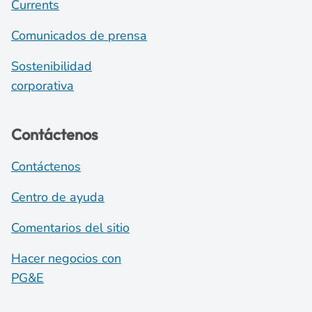
Currents
Comunicados de prensa
Sostenibilidad
corporativa
Contáctenos
Contáctenos
Centro de ayuda
Comentarios del sitio
Hacer negocios con
PG&E