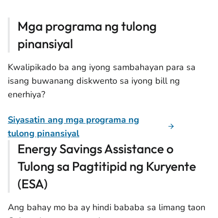
Mga programa ng tulong
pinansiyal
Kwalipikado ba ang iyong sambahayan para sa
isang buwanang diskwento sa iyong bill ng
enerhiya?
Siyasatin ang mga programa ng
tulong pinansiyal
Energy Savings Assistance o
Tulong sa Pagtitipid ng Kuryente
(ESA)
Ang bahay mo ba ay hindi bababa sa limang taon