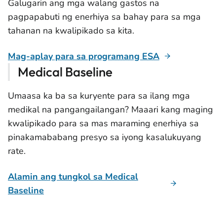
Galugarin ang mga walang gastos na
pagpapabuti ng enerhiya sa bahay para sa mga
tahanan na kwalipikado sa kita.
Mag-aplay para sa programang ESA
Medical Baseline
Umaasa ka ba sa kuryente para sa ilang mga
medikal na pangangailangan? Maaari kang maging
kwalipikado para sa mas maraming enerhiya sa
pinakamababang presyo sa iyong kasalukuyang
rate.
Alamin ang tungkol sa Medical
Baseline