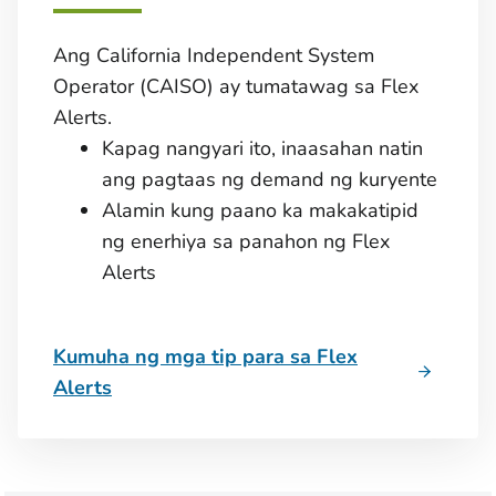
Ang California Independent System
Operator (CAISO) ay tumatawag sa Flex
Alerts.
Kapag nangyari ito, inaasahan natin
ang pagtaas ng demand ng kuryente
Alamin kung paano ka makakatipid
ng enerhiya sa panahon ng Flex
Alerts
Kumuha ng mga tip para sa Flex
Alerts