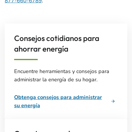
877-660-6789
.
Consejos cotidianos para
ahorrar energía
Encuentre herramientas y consejos para
administrar la energía de su hogar.
Obtenga consejos para administrar
su energía