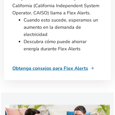
California (California Independent System
Operator, CAISO) llama a Flex Alerts.
Cuando esto sucede, esperamos un
aumento en la demanda de
electricidad
Descubra cómo puede ahorrar
energía durante Flex Alerts
Obtenga consejos para Flex Alerts