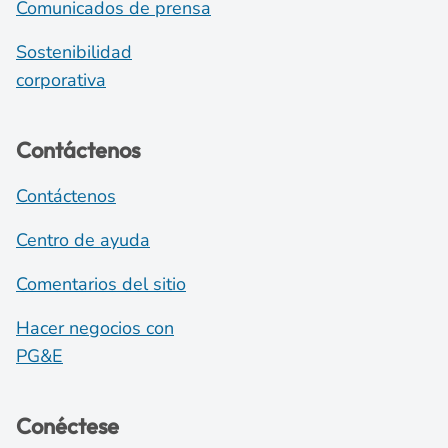
Comunicados de prensa
Sostenibilidad
corporativa
Contáctenos
Contáctenos
Centro de ayuda
Comentarios del sitio
Hacer negocios con
PG&E
Conéctese