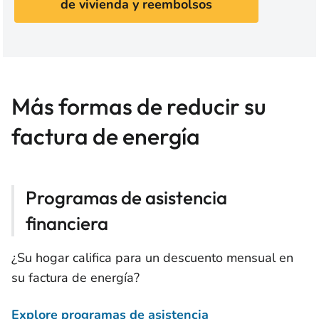
de vivienda y reembolsos
Más formas de reducir su
factura de energía
Programas de asistencia
financiera
¿Su hogar califica para un descuento mensual en
su factura de energía?
Explore programas de asistencia