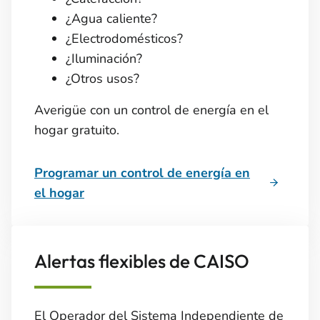
¿Agua caliente?
¿Electrodomésticos?
¿Iluminación?
¿Otros usos?
Averigüe con un control de energía en el
hogar gratuito.
Programar un control de energía en
el hogar
Alertas flexibles de CAISO
El Operador del Sistema Independiente de