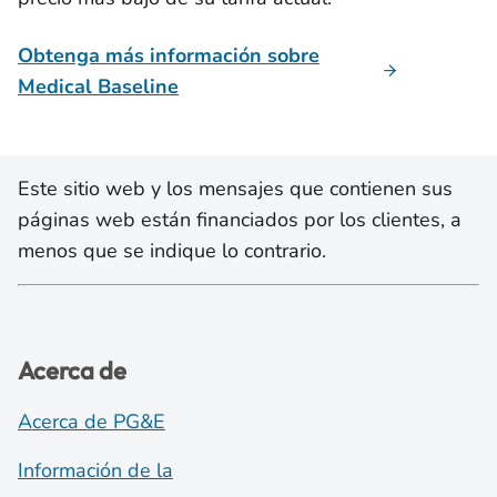
Obtenga más información sobre
Medical Baseline
Este sitio web y los mensajes que contienen sus
páginas web están financiados por los clientes, a
menos que se indique lo contrario.
Acerca de
Acerca de PG&E
Información de la