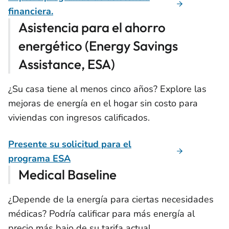
financiera.
Asistencia para el ahorro
energético (Energy Savings
Assistance, ESA)
¿Su casa tiene al menos cinco años? Explore las
mejoras de energía en el hogar sin costo para
viviendas con ingresos calificados.
Presente su solicitud para el
programa ESA
Medical Baseline
¿Depende de la energía para ciertas necesidades
médicas? Podría calificar para más energía al
precio más bajo de su tarifa actual.