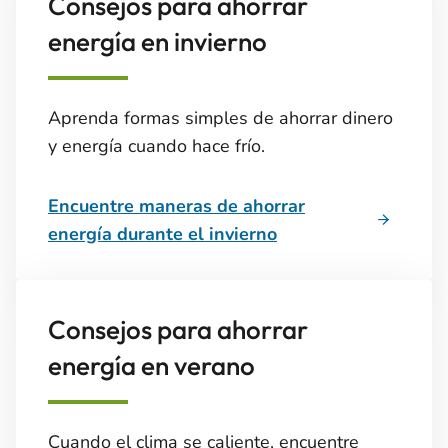
Consejos para ahorrar
energía en invierno
Aprenda formas simples de ahorrar dinero
y energía cuando hace frío.
Encuentre maneras de ahorrar
energía durante el invierno
Consejos para ahorrar
energía en verano
Cuando el clima se caliente, encuentre