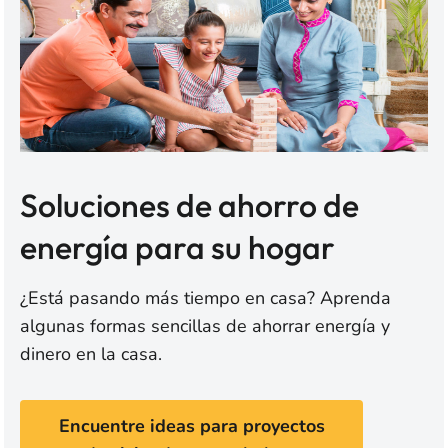
Soluciones de ahorro de
energía para su hogar
¿Está pasando más tiempo en casa? Aprenda
algunas formas sencillas de ahorrar energía y
dinero en la casa.
Encuentre ideas para proyectos