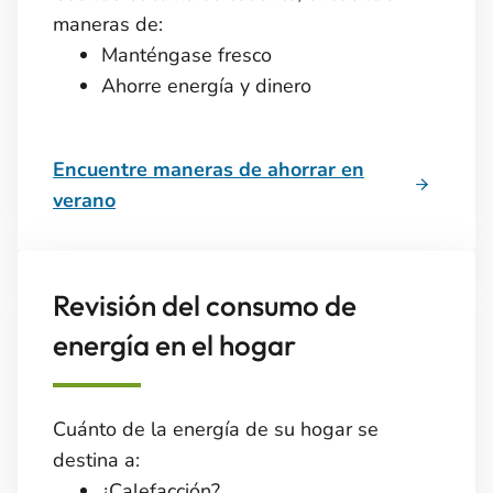
maneras de:
Manténgase fresco
Ahorre energía y dinero
Encuentre maneras de ahorrar en
verano
Revisión del consumo de
energía en el hogar
Cuánto de la energía de su hogar se
destina a:
¿Calefacción?