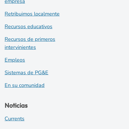
empresa
Retribuimos localmente
Recursos educativos
Recursos de primeros
intervinientes
Empleos
Sistemas de PG&E
En su comunidad
Noticias
Currents