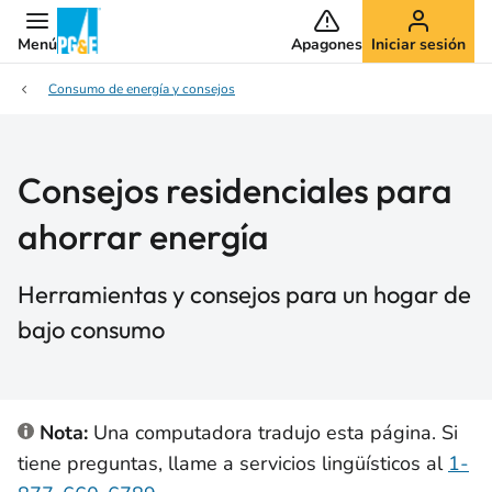
Menú
Apagones
Iniciar sesión
Consumo de energía y consejos
Consejos residenciales para
ahorrar energía
Herramientas y consejos para un hogar de
bajo consumo
Nota:
Una computadora tradujo esta página. Si
tiene preguntas, llame a servicios lingüísticos al
1-