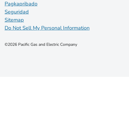
Pagkapribado
Seguridad
Sitemap
Do Not Sell My Personal Information
©2026 Pacific Gas and Electric Company