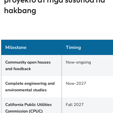
hakbang
Milestone
Timing
Community open houses
Now-ongoing
and feedback
Complete engineering and
Now-2027
environmental studies
California Public Utilities
Fall 2027
Commission (CPUC)