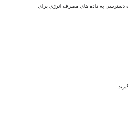
ره دسترسی به داده های مصرف انرژی برای
رید.