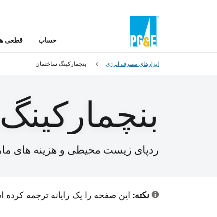
حساب
قطعی ها 
ابزارهای مصرف انرژی
بنچمارکینگ ساختمان
بنچمارکینگ
ردپای زیست محیطی و هزینه های ماها
نکته:
این صفحه را یک رایانه ترجمه کرده اس