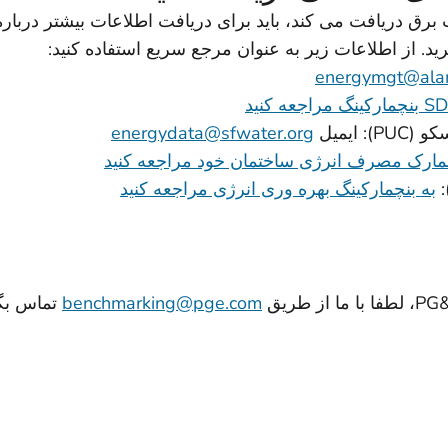
برق دریافت می کند، باید برای دریافت اطلاعات بیشتر دربا
رید. از اطلاعات زیر به عنوان مرجع سریع استفاده کنید:
energymgt@al
ایمیل
energydata@sfwater.org
چمارک مصرف انرژی ساختمان خود مراجعه کنید
به بنچمارکینگ بهره وری انرژی مراجعه کنید
benchmarking@pge.com
تماس بگی