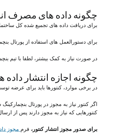
چگونه داده های مصرف انر
برای دریافت داده های تجمیع شده کل ساختمان
برای دستورالعمل های استفاده از پورتال بنچمار
در صورت نیاز به کمک بیشتر، لطفا با تیم بنچمارکینگ در ge.com
چگونه اجازه انتشار داده ها
در برخی موارد، کنتورها باید برای عرضه توسط مشتریان &E
کنتورهایی که نیاز به مجوز دارند پس از ارسا
برای صدور مجوز انتشار کنتور،
فرم
مجوز داده