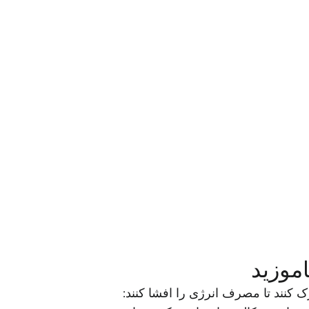
اموزید