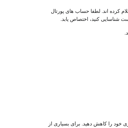
لیت های بنچمارکینگ را اعلام کرده اند. لطفا حساب های پورتال
.
ی خود را کاهش دهید. برای بسیاری از