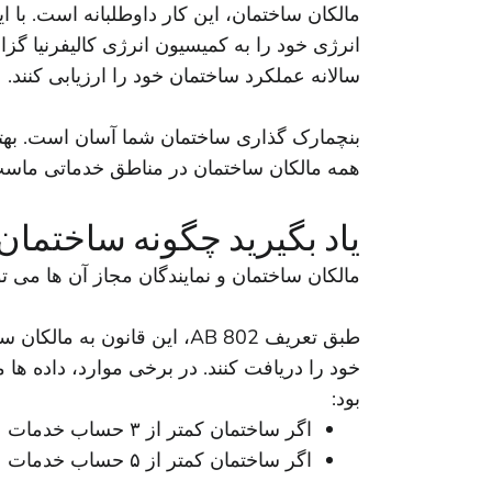
مالکان ساختمان، این کار داوطلبانه است. با 
انرژی خود را به کمیسیون انرژی کالیفرنیا گز
سالانه عملکرد ساختمان خود را ارزیابی کنند.
همه مالکان ساختمان در مناطق خدماتی ماست
یاد بگیرید چگونه ساختمان 
مالکان ساختمان و نمایندگان مجاز آن ها می توانند داده ها
طبق تعریف AB 802، این قان
خود را دریافت کنند. در برخی موارد، داده ها 
بود:
اگر ساختمان کمتر از ۳ حساب خدمات عمومی فعال داشته باشد که هیچ کدام مسکونی نباشند
اگر ساختمان کمتر از ۵ حساب خدمات عمومی فعال داشته باشد که حداقل یکی از آن ها مسکونی باشد