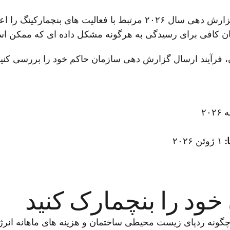
سازمان های دولتی زیر مهلت های گزارش دهی سال ۲۰۲۶ مرتبط با فعا
ان، فرآیند ارسال گزارش دهی سازمان حاکم خود را بررسی کنید
:
۱ ژوئن ۲۰۲۶
خود را بنچمارک کنید
 چگونه ردپای زیست محیطی ساختمان و هزینه های ماهانه انرژ