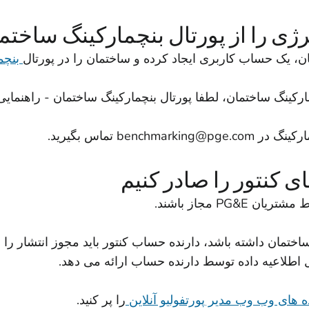
ژی را از پورتال بنچمارکینگ ساخت
، یک حساب کاربری ایجاد کرده و ساختمان را در پورتال
بنچم
کینگ ساختمان، لطفا پورتال بنچمارکینگ ساختمان - راهنمایی و د
benchmarking@p
تماس بگیرید.
ی کنتور را صادر کنیم
PG مجاز باشند.
ل اطلاعیه داده توسط دارنده حساب ارائه می دهد.
 های وب وب مدیر پورتفولیو آنلاین
را پر کنید.