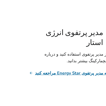
مدیر پرتفوی انرژی
استار
 مدیر پرتفوی استفاده کنید و درباره
چمارکینگ بیشتر بدانید.
مدیر پرتفوی Energy Star مراجعه کنید