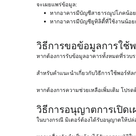
จะเผยแพร่ข้อมูล:
หากอาคารมีบัญชีสาธารณูปโภคน้อยกว่า 
หากอาคารมีบัญชียูทิลิตี้ที่ใช้งานน้อยก
วิธีการขอข้อมูลการใช้
หากต้องการรับข้อมูลอาคารทั้งหมดที่รวบ
สําหรับคําแนะนําเกี่ยวกับวิธีการใช้พอร์ท
หากต้องการความช่วยเหลือเพิ่มเติม โปรดต
วิธีการอนุญาตการเปิดเผ
ในบางกรณี มิเตอร์ต้องได้รับอนุญาตให้ป