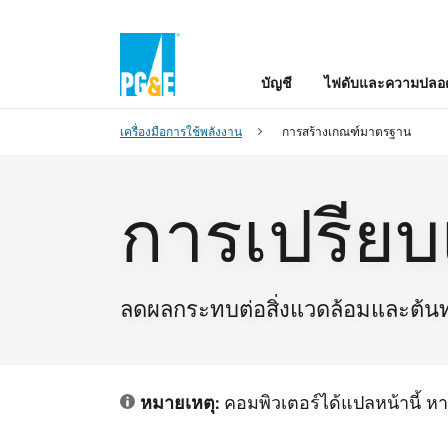
บัญชี
ไฟดับและความปลอด
เครื่องมือการใช้พลังงาน
การสร้างเกณฑ์มาตรฐาน
การเปรียบ
ลดผลกระทบต่อสิ่งแวดล้อมและต้น
หมายเหตุ:
คอมพิวเตอร์ได้แปลหน้านี้ 