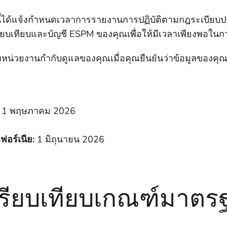
ได้แจ้งกําหนดเวลาการรายงานการปฏิบัติตามกฎระเบียบประจ
บเทียบและบัญชี ESPM ของคุณเพื่อให้มีเวลาเพียงพอในการ
ยงานกํากับดูแลของคุณเมื่อคุณยืนยันว่าข้อมูลของคุณพร
1 พฤษภาคม 2026
อร์เนีย:
1 มิถุนายน 2026
ปรียบเทียบเกณฑ์มาต