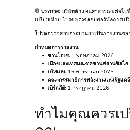
ประกาศ:
บริษัทตัวแทนสาธารณะต่อไปนี้
เปรียบเทียบ โปรดตรวจสอบพอร์ทัลการเปรีย
โปรดตรวจสอบกระบวนการยื่นรายงานของหน่ว
กําหนดการรายงาน
ซานโฮเซ:
1 พฤษภาคม 2026
เมืองและเทศมณฑลซานฟรานซิสโก:
บริสเบน:
15 พฤษภาคม 2026
คณะกรรมาธิการพลังงานแห่งรัฐแคลิฟ
เบิร์กลีย์:
1 กรกฎาคม 2026
ทําไมคุณควรเ