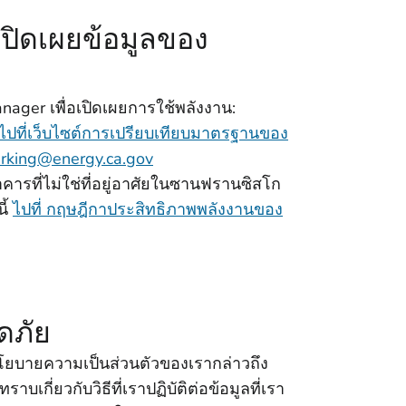
เปิดเผยข้อมูลของ
ager เพื่อเปิดเผยการใช้พลังงาน:
ปที่เว็บไซต์การเปรียบเทียบมาตรฐานของ
rking@energy.ca.gov
รที่ไม่ใช่ที่อยู่อาศัยในซานฟรานซิสโก
ี้
ไปที่ กฤษฎีกาประสิทธิภาพพลังงานของ
ดภัย
นโยบายความเป็นส่วนตัวของเรากล่าวถึง
าบเกี่ยวกับวิธีที่เราปฏิบัติต่อข้อมูลที่เรา