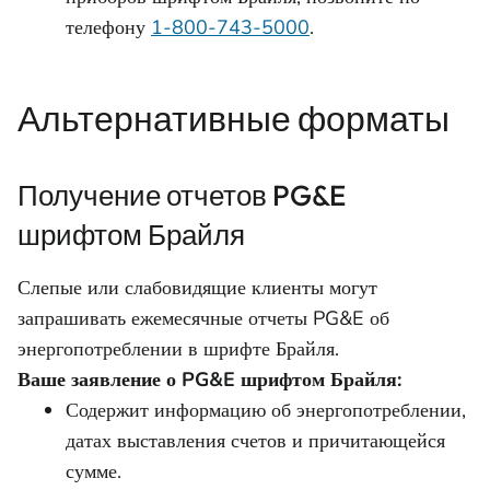
телефону
1-800-743-5000
.
Альтернативные форматы
Получение отчетов PG&E
шрифтом Брайля
Слепые или слабовидящие клиенты могут
запрашивать ежемесячные отчеты PG&E об
энергопотреблении в шрифте Брайля.
Ваше заявление о PG&E шрифтом Брайля:
Содержит информацию об энергопотреблении,
датах выставления счетов и причитающейся
сумме.