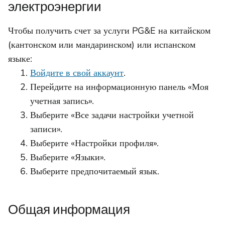
электроэнергии
Чтобы получить счет за услуги PG&E на китайском
(кантонском или мандаринском) или испанском
языке:
Войдите в свой аккаунт
.
Перейдите на информационную панель «Моя
учетная запись».
Выберите «Все задачи настройки учетной
записи».
Выберите «Настройки профиля».
Выберите «Языки».
Выберите предпочитаемый язык.
Общая информация