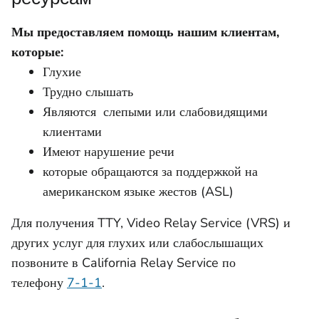
Мы предоставляем помощь нашим клиентам,
которые:
Глухие
Трудно слышать
Являются слепыми или слабовидящими
клиентами
Имеют нарушение речи
которые обращаются за поддержкой на
американском языке жестов (ASL)
Для получения TTY, Video Relay Service (VRS) и
других услуг для глухих или слабослышащих
позвоните в California Relay Service по
телефону
7-1-1
.