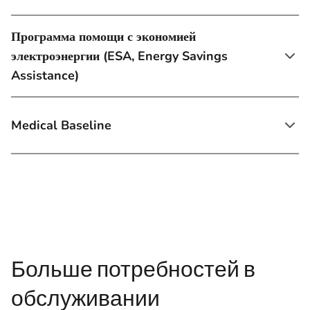
Программа помощи с экономией
электроэнергии (ESA, Energy Savings
Assistance)
Medical Baseline
Больше потребностей в
обслуживании