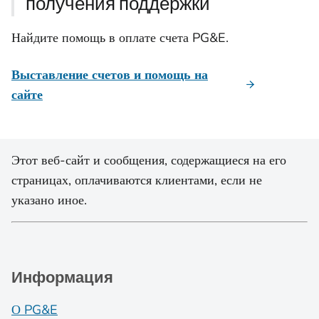
получения поддержки
Найдите помощь в оплате счета PG&E.
Выставление счетов и помощь на
сайте
Этот веб-сайт и сообщения, содержащиеся на его
страницах, оплачиваются клиентами, если не
указано иное.
Информация
О PG&E