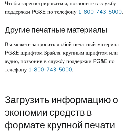
Чтобы зарегистрироваться, позвоните в службу
поддержки PG&E по телефону
1-800-743-5000
.
Другие печатные материалы
Вы можете запросить любой печатный материал
PG&E шрифтом Брайля, крупным шрифтом или
аудио, позвонив в службу поддержки PG&E по
телефону
1-800-743-5000
.
Загрузить информацию о
экономии средств в
формате крупной печати