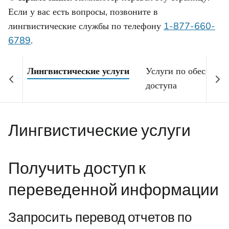
Если у вас есть вопросы, позвоните в
лингвистические службы по телефону
1-877-660-
6789
.
Лингвистические услуги
Услуги по обеспече
доступа
Лингвистические услуги
Получить доступ к
переведенной информации
Запросить перевод отчетов по