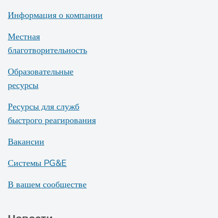
Информация о компании
Местная
благотворительность
Образовательные
ресурсы
Ресурсы для служб
быстрого реагирования
Вакансии
Системы PG&E
В вашем сообществе