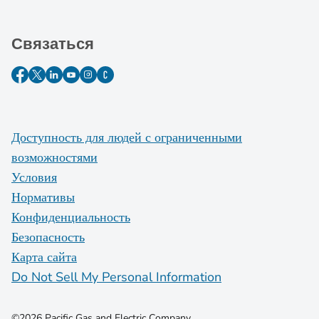
Связаться
Доступность для людей с ограниченными
возможностями
Условия
Нормативы
Конфиденциальность
Безопасность
Карта сайта
Do Not Sell My Personal Information
©2026 Pacific Gas and Electric Company