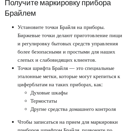
Получите маркировку прибора
Брайлем
Установите точки Брайля на приборы.
Биржевые точки делают приготовление пищи
и регулировку бытовых средств управления
более безопасными и простыми для наших
слепых и слабовидящих клиентов.
Точки шрифта Брайля — это специальные
эталонные метки, которые могут крепиться к
циферблатам на таких приборах, как:
Духовые шкафы
Термостаты
Другие средства домашнего контроля
Чтобы записаться на прием для маркировки
приборов шрифтом Брайля, позвоните по