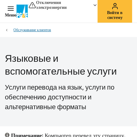
Отключения
электроэнергии
Войти в
Меню
систему
Обслуживание клиентов
Языковые и
вспомогательные услуги
Услуги перевода на язык, услуги по
обеспечению доступности и
альтернативные форматы
Примечание:
Компьютер перевел эту страницу.