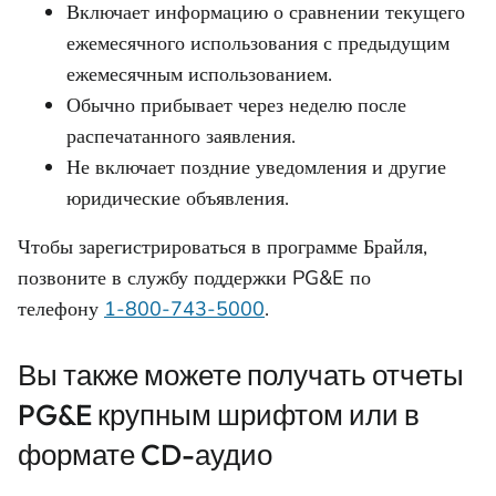
Включает информацию о сравнении текущего
ежемесячного использования с предыдущим
ежемесячным использованием.
Обычно прибывает через неделю после
распечатанного заявления.
Не включает поздние уведомления и другие
юридические объявления.
Чтобы зарегистрироваться в программе Брайля,
позвоните в службу поддержки PG&E по
телефону
1-800-743-5000
.
Вы также можете получать отчеты
PG&E крупным шрифтом или в
формате CD-аудио