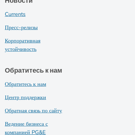
Новости
Currents
Пресс-релизы
Корпоративная
устойчивость
Обратитесь к нам
Обратитесь к нам
Центр поддержки
Обратная связь по сайту
Ведение бизнеса с
компанией PG&E