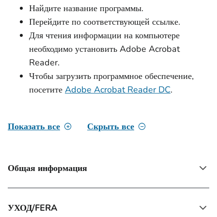
Найдите название программы.
Перейдите по соответствующей ссылке.
Для чтения информации на компьютере
необходимо установить Adobe Acrobat
Reader.
Чтобы загрузить программное обеспечение,
посетите
Adobe Acrobat Reader DC
.
Показать все
Скрыть все
Общая информация
УХОД/FERA