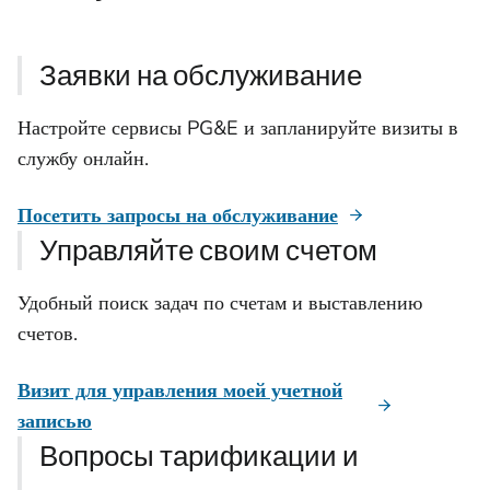
Заявки на обслуживание
Настройте сервисы PG&E и запланируйте визиты в
службу онлайн.
Посетить запросы на обслуживание
Управляйте своим счетом
Удобный поиск задач по счетам и выставлению
счетов.
Визит для управления моей учетной
записью
Вопросы тарификации и