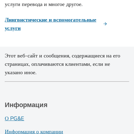
услуги перевода и многое другое.
Лингвистические и вспомогательные
услуги
Этот веб-сайт и сообщения, содержащиеся на его
страницах, оплачиваются клиентами, если не
указано иное.
Информация
О PG&E
Информация о компании