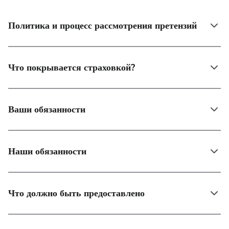
Политика и процесс рассмотрения претензий
Что покрывается страховкой?
Ваши обязанности
Наши обязанности
Что должно быть предоставлено