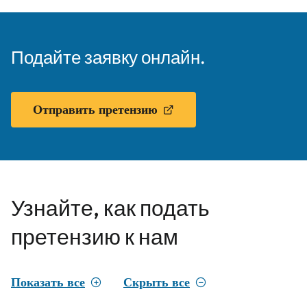
Подайте заявку онлайн.
Отправить претензию
Узнайте, как подать
претензию к нам
Показать все
Скрыть все