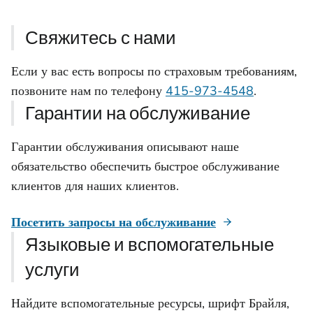
Свяжитесь с нами
Если у вас есть вопросы по страховым требованиям,
позвоните нам по телефону
415-973-4548
.
Гарантии на обслуживание
Гарантии обслуживания описывают наше
обязательство обеспечить быстрое обслуживание
клиентов для наших клиентов.
Посетить запросы на обслуживание
Языковые и вспомогательные
услуги
Найдите вспомогательные ресурсы, шрифт Брайля,