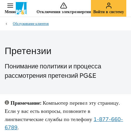
Меню
Отключения электроэнергии
Войти в систему
Обслуживание клиентов
Претензии
Понимание политики и процесса
рассмотрения претензий PG&E
Примечание:
Компьютер перевел эту страницу.
Если у вас есть вопросы, позвоните в
лингвистические службы по телефону
1-877-660-
6789
.