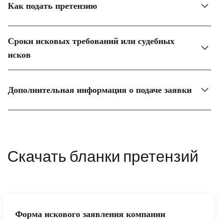
Как подать претензию
Сроки исковых требований или судебных
исков
Дополнительная информация о подаче заявки
Скачать бланки претензий
Форма искового заявления компании