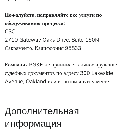
Пожалуйста, направляйте все услуги по
обслуживанию процесса:
CSC
2710 Gateway Oaks Drive, Suite 150N
Сакраменто, Калифорния 95833
Компания PG&E не принимает личное вручение
судебных документов по адресу 300 Lakeside
Avenue, Oakland или в любом другом месте.
Дополнительная
информация