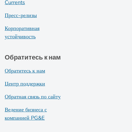
Currents
Пресс-релизы
Корпоративная
устойчивость
Обратитесь к нам
Обратитесь к нам
Центр поддержки
Обратная связь по сайту
Ведение бизнеса с
компанией PG&E