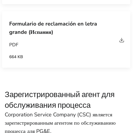
Formulario de reclamación en letra
grande (Испания)
PDF
664 KB
Зарегистрированный агент для
обслуживания процесса
Corporation Service Company (CSC) является
зарегистрированным агентом по обслуживанию
процесса для PG&E.