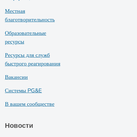
Местная
благотворительность
Образовательные
ресурсы
Ресурсы для служб
быстрого реагирования
Вакансии
Системы PG&E
В вашем сообществе
Новости