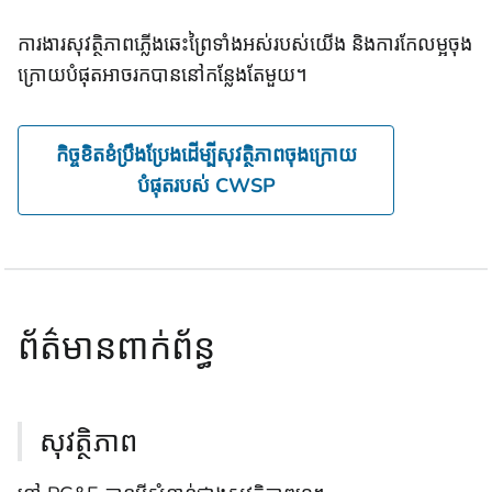
ការងារសុវត្ថិភាពភ្លើងឆេះព្រៃទាំងអស់របស់យើង និងការកែលម្អចុង
ក្រោយបំផុតអាចរកបាននៅកន្លែងតែមួយ។
កិច្ចខិតខំប្រឹងប្រែងដើម្បីសុវត្ថិភាពចុងក្រោយ
បំផុតរបស់ CWSP
ព័ត៌មានពាក់ព័ន្ធ
សុវត្ថិភាព