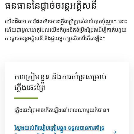
ធនធាននៃផ្តាច់ចរន្តអគ្គិសនី
យើងដឹងថា ការដែលមិនមានភ្លើងប្រើប្រាស់វាលំបាកប៉ុណ្ណា។ នោះ
ហើយជាមូលហេតុដែលយើងកំពុងខិតខំប្រឹងប្រែងដើម្បីកាត់បន្ថយ
ការផ្តាច់ចរន្តអគ្គិសនី និងជួយអ្នក ប្រសិនបើកើតឡើង។
ការត្រៀមខ្លួន និងការគាំទ្រសម្រាប់
ភ្លើងឆេះព្រៃ
ភ្លើងឆេះព្រៃអាចកើតឡើងនៅពេលណាមួយក៏បាន។
ស្វែងយល់ពីរបៀបត្រៀមខ្លួន ទទួលបានការគាំទ្រ