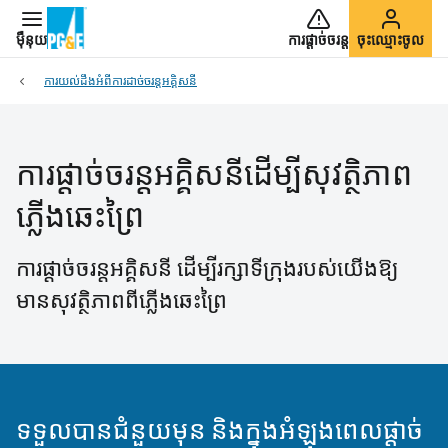
ម៉ឺនុយ
ការផ្ដាច់ចរន្ត
ចុះឈ្មោះចូល
ការយល់ដឹងអំពីការដាច់ចរន្តអគ្គិសនី
ការផ្តាច់ចរន្តអគ្គិសនី​​ដើម្បីសុវត្ថិភាព
ភ្លើងឆេះព្រៃ
ការផ្តាច់ចរន្តអគ្គិសនី​​ ដើម្បីរក្សាទីក្រុងរបស់យើងឱ្យ
មានសុវត្ថិភាពពីភ្លើងឆេះព្រៃ
ទទួលបានជំនួយមុន និងក្នុងអំឡុងពេលផ្តាច់