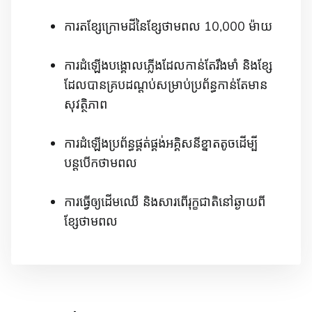
ការតខ្សែក្រោមដីនៃ​ខ្សែថាមពល 10,000 ម៉ាយ
ការដំឡើងបង្គោលភ្លើងដែលកាន់តែរឹងមាំ និងខ្សែ
ដែលបានគ្របដណ្តប់សម្រាប់ប្រព័ន្ធកាន់តែមាន
សុវត្ថិភាព
ការដំឡើងប្រព័ន្ធផ្គត់ផ្គង់អគ្គិសនីខ្នាតតូចដើម្បី
បន្តបើកថាមពល
ការធ្វើឲ្យដើមឈើ និងសារពើរុក្ខជាតិនៅឆ្ងាយពី
ខ្សែថាមពល