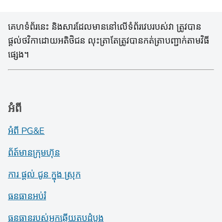
គេហទំព័រនេះ និងសារដែលមាននៅលើទំព័រវេបរបស់វា ត្រូវបាន
ផ្តល់ថវិកាដោយអតិថិជន លុះត្រាតែត្រូវបានកត់ត្រាបញ្ជាក់តាមវិធី
ផ្សេង។
អំពី
អំពី PG&E
ព័ត៍​មាន​ក្រុមហ៊ុន
ការ ផ្តល់ ជូន ក្នុង ស្រុក
ធនធានអប់រំ
ធនធានរបស់អ្នកឆ្លើយតបដំបូង