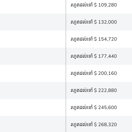
រហូតដល់ទៅ $ 109,280
រហូតដល់ទៅ $ 132,000
រហូតដល់ទៅ $ 154,720
រហូតដល់ទៅ $ 177,440
រហូតដល់ទៅ $ 200,160
រហូតដល់ទៅ $ 222,880
រហូតដល់ទៅ $ 245,600
រហូតដល់ទៅ $ 268,320