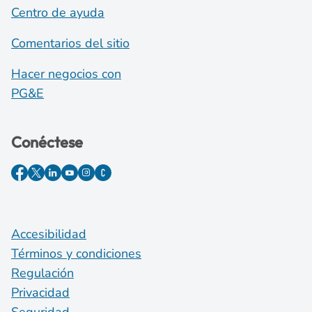
Centro de ayuda
Comentarios del sitio
Hacer negocios con
PG&E
Conéctese
Accesibilidad
Términos y condiciones
Regulación
Privacidad