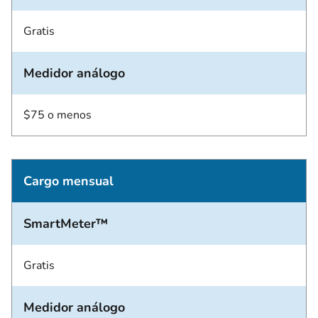
Gratis
Medidor análogo
$75 o menos
Cargo mensual
SmartMeter™
Gratis
Medidor análogo