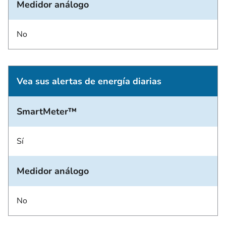
Medidor análogo
No
Vea sus alertas de energía diarias
SmartMeter™
Sí
Medidor análogo
No