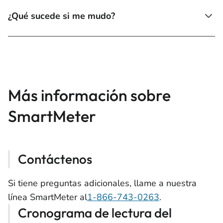
¿Qué sucede si me mudo?
Más información sobre
SmartMeter
Contáctenos
Si tiene preguntas adicionales, llame a nuestra
línea SmartMeter al
1-866-743-0263
.
Cronograma de lectura del