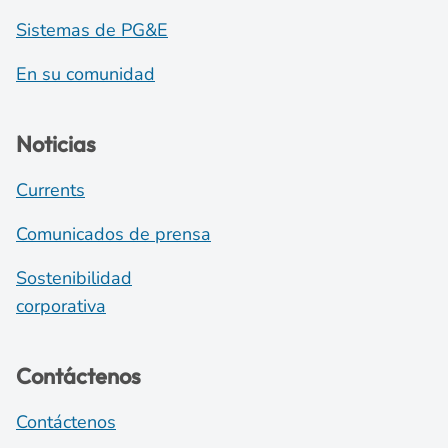
Sistemas de PG&E
En su comunidad
Noticias
Currents
Comunicados de prensa
Sostenibilidad
corporativa
Contáctenos
Contáctenos