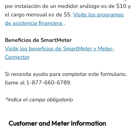
por instalación de un medidor análogo es de $10 y
el cargo mensual es de $5.
Visite los programas
de asistencia financiera
.
Beneficios de SmartMeter
Visite los beneficios de SmartMeter y Meter-
Connector
Si necesita ayuda para completar este formulario,
llame al 1-877-660-6789.
*indica el campo obligatorio