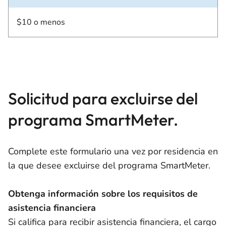
$10 o menos
Solicitud para excluirse del
programa SmartMeter.
Complete este formulario una vez por residencia en
la que desee excluirse del programa SmartMeter.
Obtenga información sobre los requisitos de
asistencia financiera
Si califica para recibir asistencia financiera, el cargo