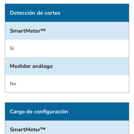
Detección de cortes
SmartMeter™
Sí
Medidor análogo
No
Cargo de configuración
SmartMeter™