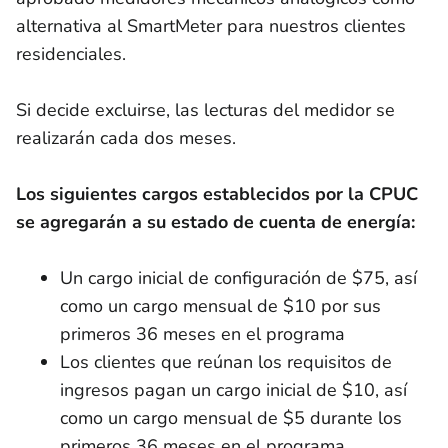
alternativa al SmartMeter para nuestros clientes
residenciales.
Si decide excluirse, las lecturas del medidor se
realizarán cada dos meses.
Los siguientes cargos establecidos por la CPUC
se agregarán a su estado de cuenta de energía:
Un cargo inicial de configuración de $75, así
como un cargo mensual de $10 por sus
primeros 36 meses en el programa
Los clientes que reúnan los requisitos de
ingresos pagan un cargo inicial de $10, así
como un cargo mensual de $5 durante los
primeros 36 meses en el programa