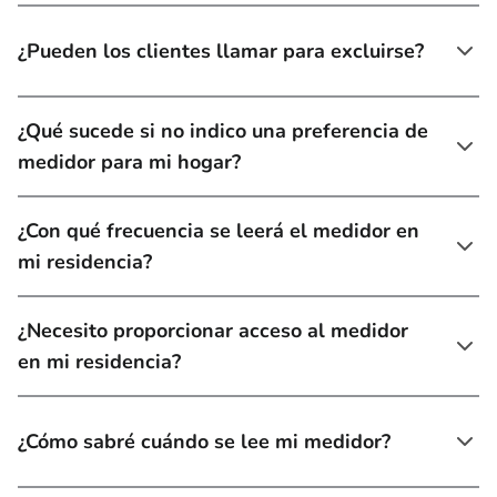
¿Pueden los clientes llamar para excluirse?
¿Qué sucede si no indico una preferencia de
medidor para mi hogar?
¿Con qué frecuencia se leerá el medidor en
mi residencia?
¿Necesito proporcionar acceso al medidor
en mi residencia?
¿Cómo sabré cuándo se lee mi medidor?