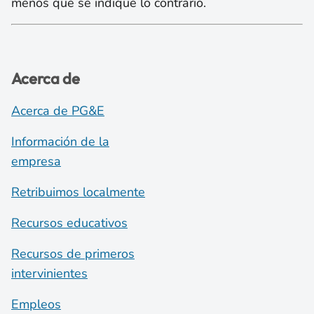
menos que se indique lo contrario.
Acerca de
Acerca de PG&E
Información de la
empresa
Retribuimos localmente
Recursos educativos
Recursos de primeros
intervinientes
Empleos