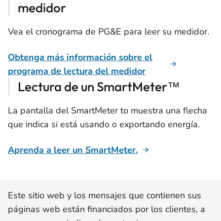
medidor
Vea el cronograma de PG&E para leer su medidor.
Obtenga más información sobre el
programa de lectura del medidor
Lectura de un SmartMeter™
La pantalla del SmartMeter to muestra una flecha
que indica si está usando o exportando energía.
Aprenda a leer un SmartMeter.
Este sitio web y los mensajes que contienen sus
páginas web están financiados por los clientes, a