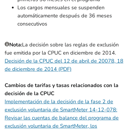
Los cargos mensuales se suspenden
automáticamente después de 36 meses
consecutivos
Nota:
La decisión sobre las reglas de exclusión
fue emitida por la CPUC en diciembre de 2014.
Decisión de la CPUC del 12 de abril de 20078, 18
de diciembre de 2014 (PDF)
Cambios de tarifas y tasas relacionados con la
decisión de la CPUC
Implementación de la decisión de la fase 2 de
exclusión voluntaria de SmartMeter 14-12-078:
Revisar las cuentas de balance del programa de
exclusión voluntaria de SmartMeter, los