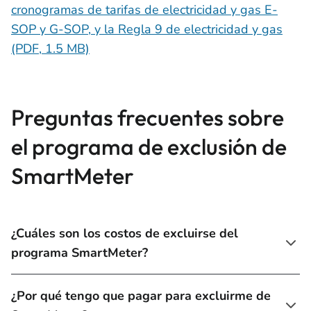
cronogramas de tarifas de electricidad y gas E-
SOP y G-SOP, y la Regla 9 de electricidad y gas
(PDF, 1.5 MB)
Preguntas frecuentes sobre
el programa de exclusión de
SmartMeter
¿Cuáles son los costos de excluirse del
programa SmartMeter?
¿Por qué tengo que pagar para excluirme de