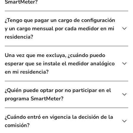
SmartMeter?
¿Tengo que pagar un cargo de configuración
y un cargo mensual por cada medidor en mi
residencia?
Una vez que me excluya, ¿cuándo puedo
esperar que se instale el medidor analógico
en mi residencia?
¿Quién puede optar por no participar en el
programa SmartMeter?
¿Cuándo entró en vigencia la decisión de la
comisión?