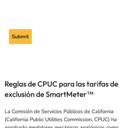
Reglas de CPUC para las tarifas de
exclusión de SmartMeter™
La Comisión de Servicios Públicos de California
(California Public Utilities Commission, CPUC) ha
aprobado medidores mecánicos analógicos como