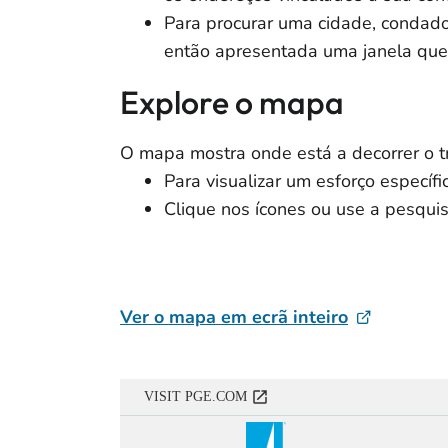
Para procurar uma cidade, condado 
então apresentada uma janela que
Explore o mapa
O mapa mostra onde está a decorrer o t
Para visualizar um esforço específi
Clique nos ícones ou use a pesqu
Ver o mapa em ecrã inteiro