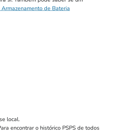
 Armazenamento de Bateria
e local.
ra encontrar o histórico PSPS de todos