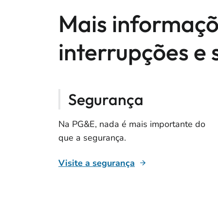
Mais informaçõ
interrupções e
Segurança
Na PG&E, nada é mais importante do
que a segurança.
Visite a segurança