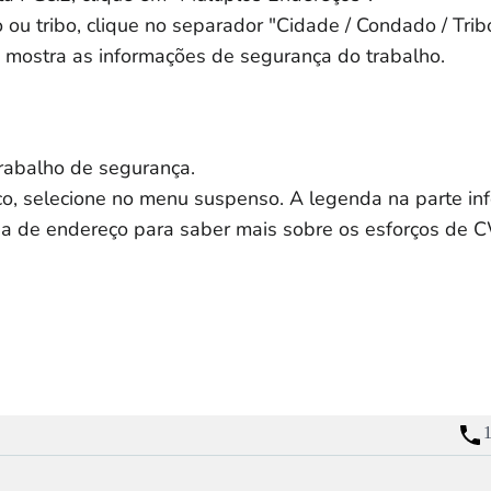
ou tribo, clique no separador "Cidade / Condado / Trib
 mostra as informações de segurança do trabalho.
rabalho de segurança.
co, selecione no menu suspenso. A legenda na parte infe
isa de endereço para saber mais sobre os esforços de