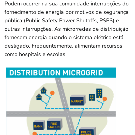
Podem ocorrer na sua comunidade interrupções do
fornecimento de energia por motivos de segurança
pública (Public Safety Power Shutoffs, PSPS) e
outras interrupções. As microrredes de distribuição
fornecem energia quando o sistema elétrico está
desligado. Frequentemente, alimentam recursos
como hospitais e escolas.