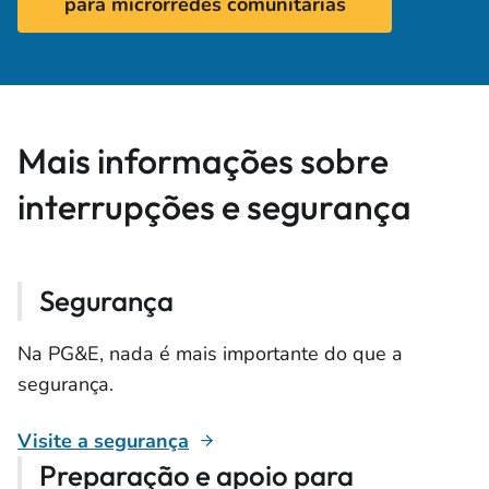
para microrredes comunitárias
Mais informações sobre
interrupções e segurança
Segurança
Na PG&E, nada é mais importante do que a
segurança.
Visite a segurança
Preparação e apoio para