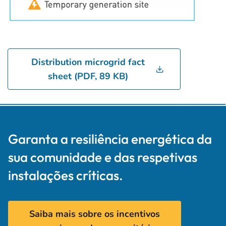
Distribution microgrid fact
sheet (PDF, 89 KB)
Garanta a resiliência energética da
sua comunidade e das respetivas
instalações críticas.
Saiba mais sobre os incentivos