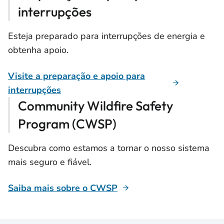
interrupções
Esteja preparado para interrupções de energia e
obtenha apoio.
Visite a preparação e apoio para
interrupções
Community Wildfire Safety
Program (CWSP)
Descubra como estamos a tornar o nosso sistema
mais seguro e fiável.
Saiba mais sobre o CWSP