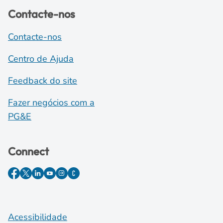
Contacte-nos
Contacte-nos
Centro de Ajuda
Feedback do site
Fazer negócios com a
PG&E
Connect
Acessibilidade