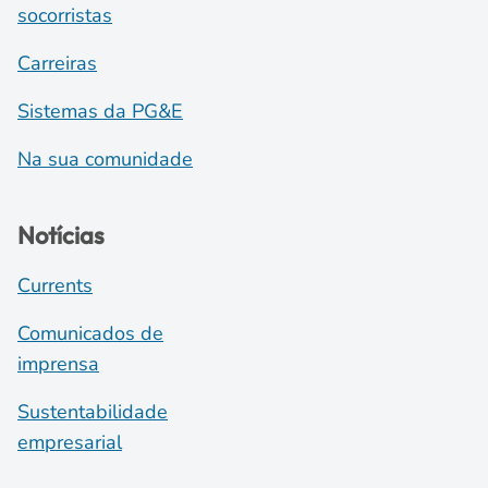
socorristas
Carreiras
Sistemas da PG&E
Na sua comunidade
Notícias
Currents
Comunicados de
imprensa
Sustentabilidade
empresarial