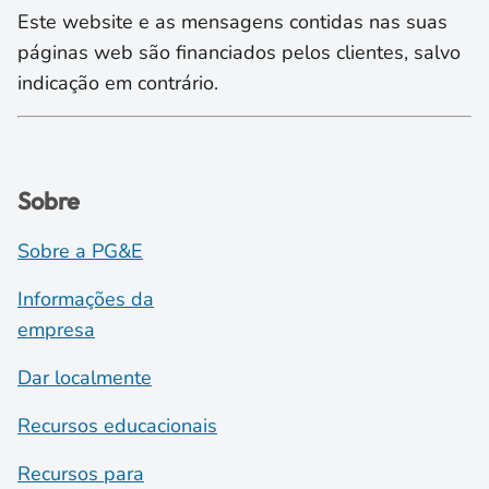
Este website e as mensagens contidas nas suas
páginas web são financiados pelos clientes, salvo
indicação em contrário.
Sobre
Sobre a PG&E
Informações da
empresa
Dar localmente
Recursos educacionais
Recursos para