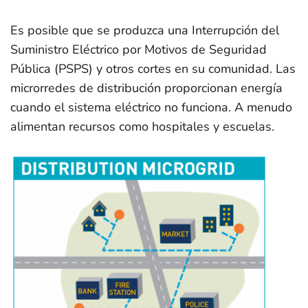
Es posible que se produzca una Interrupción del
Suministro Eléctrico por Motivos de Seguridad
Pública (PSPS) y otros cortes en su comunidad. Las
microrredes de distribución proporcionan energía
cuando el sistema eléctrico no funciona. A menudo
alimentan recursos como hospitales y escuelas.