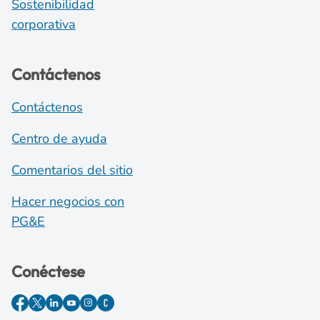
Sostenibilidad
corporativa
Contáctenos
Contáctenos
Centro de ayuda
Comentarios del sitio
Hacer negocios con
PG&E
Conéctese