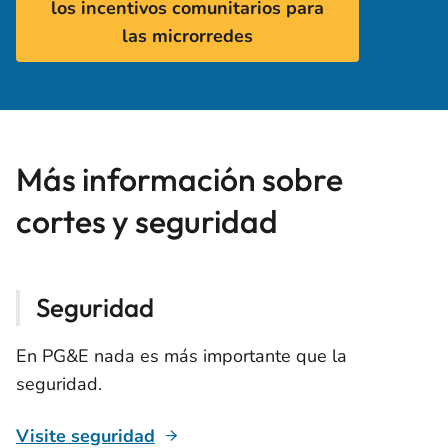
los incentivos comunitarios para
las microrredes
Más información sobre
cortes y seguridad
Seguridad
En PG&E nada es más importante que la
seguridad.
Visite seguridad