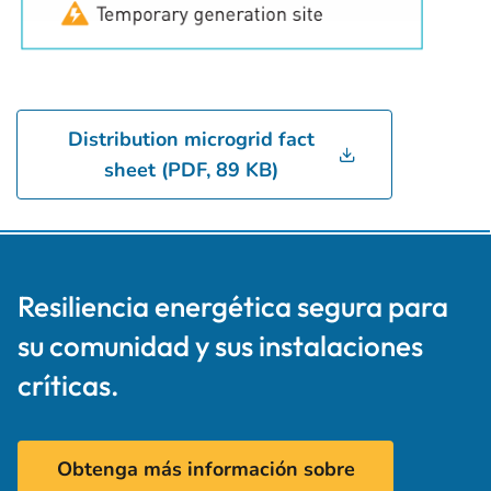
Distribution microgrid fact
sheet (PDF, 89 KB)
Resiliencia energética segura para
su comunidad y sus instalaciones
críticas.
Obtenga más información sobre