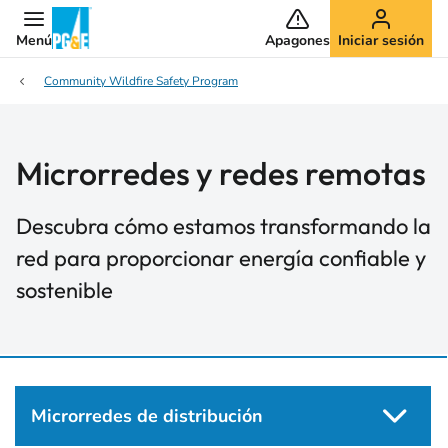
Menú
Apagones
Iniciar sesión
Community Wildfire Safety Program
Microrredes y redes remotas
Descubra cómo estamos transformando la
red para proporcionar energía confiable y
sostenible
Microrredes de distribución