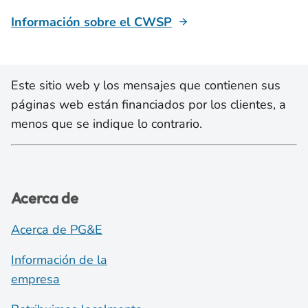
Información sobre el CWSP
Este sitio web y los mensajes que contienen sus
páginas web están financiados por los clientes, a
menos que se indique lo contrario.
Acerca de
Acerca de PG&E
Información de la
empresa