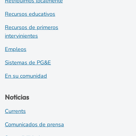
Retribuimos localmente
Recursos educativos
Recursos de primeros
intervinientes
Empleos
Sistemas de PG&E
En su comunidad
Noticias
Currents
Comunicados de prensa