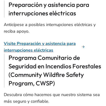
Preparación y asistencia para
interrupciones eléctricas
Anticípese a posibles interrupciones eléctricas y
reciba apoyo.
Visite Preparación y asistencia para
interrupciones eléctricas
Programa Comunitario de
Seguridad en Incendios Forestales
(Community Wildfire Safety
Program, CWSP)
Descubra cómo hacemos que nuestro sistema sea
más seguro y confiable.