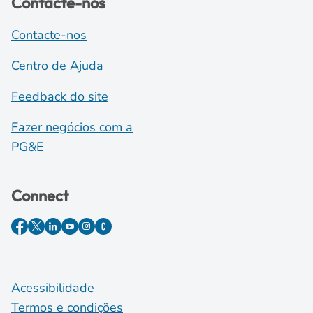
Contacte-nos
Contacte-nos
Centro de Ajuda
Feedback do site
Fazer negócios com a
PG&E
Connect
Acessibilidade
Termos e condições