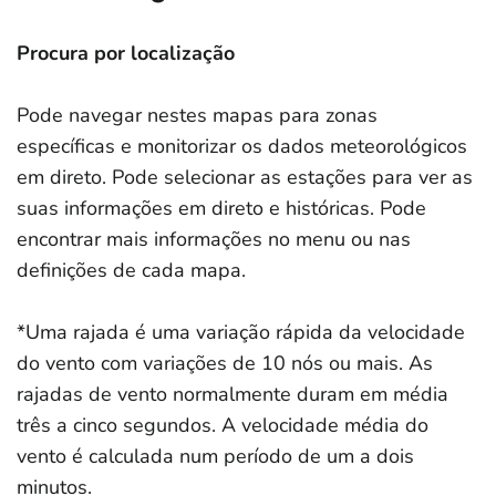
Procura por localização
Pode navegar nestes mapas para zonas
específicas e monitorizar os dados meteorológicos
em direto. Pode selecionar as estações para ver as
suas informações em direto e históricas. Pode
encontrar mais informações no menu ou nas
definições de cada mapa.
*Uma rajada é uma variação rápida da velocidade
do vento com variações de 10 nós ou mais. As
rajadas de vento normalmente duram em média
três a cinco segundos. A velocidade média do
vento é calculada num período de um a dois
minutos.