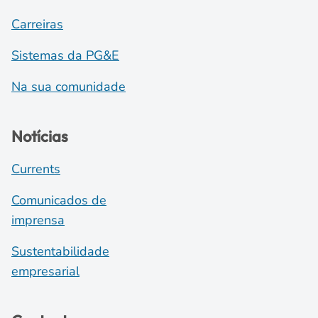
Carreiras
Sistemas da PG&E
Na sua comunidade
Notícias
Currents
Comunicados de
imprensa
Sustentabilidade
empresarial