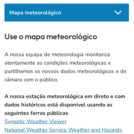
Mapa meteorológico
Use o mapa meteorológico
A nossa equipa de meteorologia monitoriza
atentamente as condições meteorológicas e
partilhamos os nossos dados meteorológicos e de
câmara com o público.
A nossa estação meteorológica em direto e com
dados históricos está disponível usando as
seguintes ferras públicas
Synoptic Weather Viewer
National Weather Service Weather and Hazards