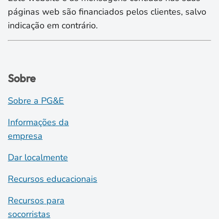
páginas web são financiados pelos clientes, salvo
indicação em contrário.
Sobre
Sobre a PG&E
Informações da
empresa
Dar localmente
Recursos educacionais
Recursos para
socorristas