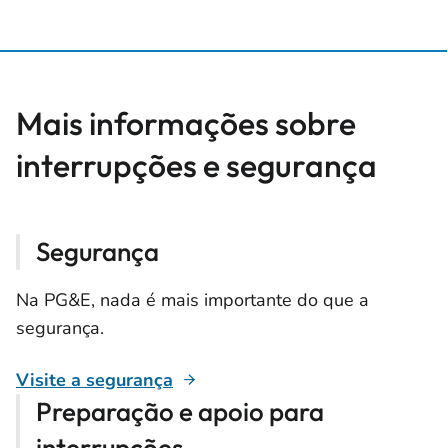
Mais informações sobre
interrupções e segurança
Segurança
Na PG&E, nada é mais importante do que a
segurança.
Visite a segurança
Preparação e apoio para
interrupções