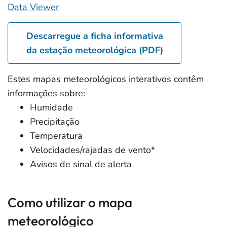
Data Viewer
Descarregue a ficha informativa
da estação meteorológica (PDF)
Estes mapas meteorológicos interativos contêm
informações sobre:
Humidade
Precipitação
Temperatura
Velocidades/rajadas de vento*
Avisos de sinal de alerta
Como utilizar o mapa
meteorológico