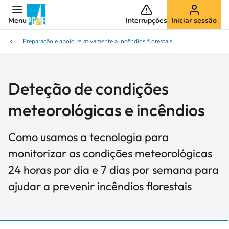
Menu
Interrupções
Iniciar sessão
Preparação e apoio relativamente a incêndios florestais
Deteção de condições
meteorológicas e incêndios
Como usamos a tecnologia para
monitorizar as condições meteorológicas
24 horas por dia e 7 dias por semana para
ajudar a prevenir incêndios florestais