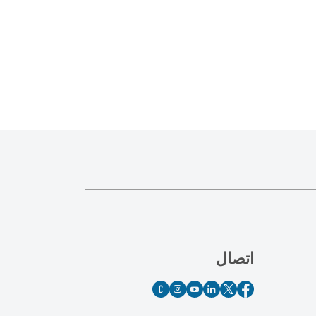
اتصال