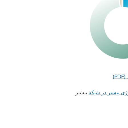
بیشتر