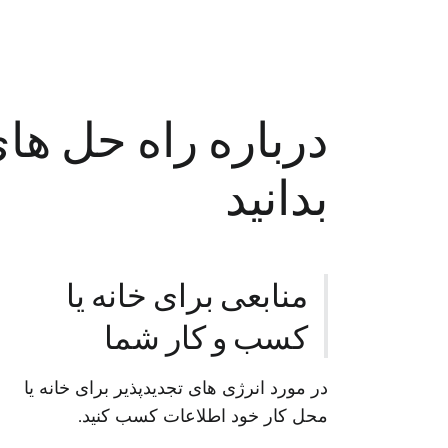
درباره راه حل ها
بدانید
منابعی برای خانه یا
کسب و کار شما
در مورد انرژی های تجدیدپذیر برای خانه یا
محل کار خود اطلاعات کسب کنید.