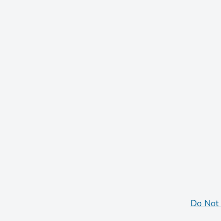
Do Not 