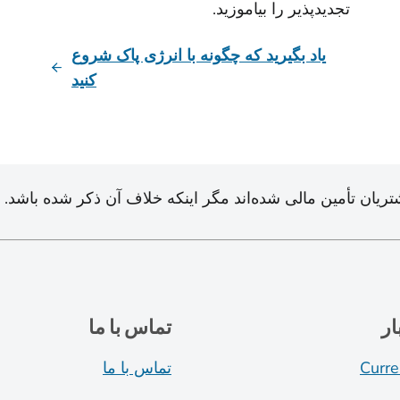
تجدیدپذیر را بیاموزید.
یاد بگیرید که چگونه با انرژی پاک شروع
کنید
ان تأمین مالی شده‌اند مگر اینکه خلاف آن ذکر شده باشد.
ار
تماس با ما
Curre
تماس با ما