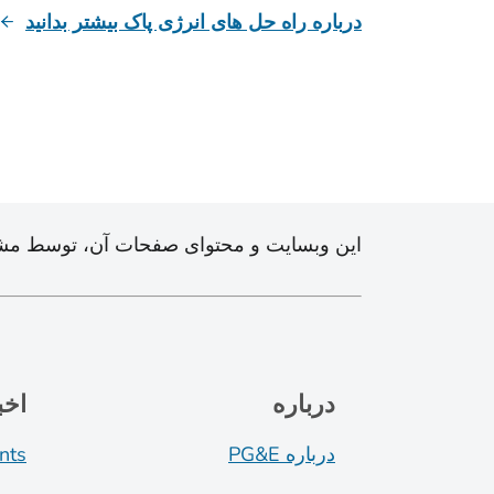
درباره راه حل های انرژی پاک بیشتر بدانید
این وبسایت و محتوای صفحات آن، توسط مشتری
درباره
اخب
درباره PG&E
nts