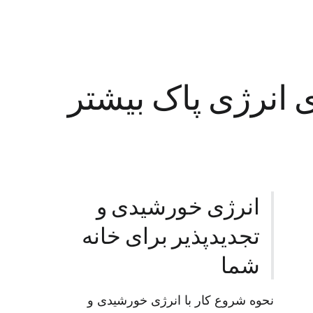
ی انرژی پاک بیشتر
انرژی خورشیدی و
تجدیدپذیر برای خانه
شما
نحوه شروع کار با انرژی خورشیدی و