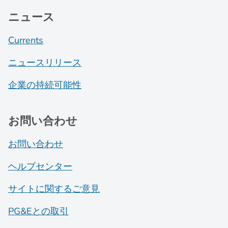
ニュース
Currents
ニュースリリース
企業の持続可能性
お問い合わせ
お問い合わせ
ヘルプセンター
サイトに関するご意見
PG&Eとの取引