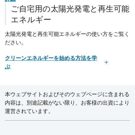
ご自宅用の太陽光発電と再生可能
エネルギー
太陽光発電と再生可能エネルギーの使い方をご覧く
ださい。
クリーンエネルギーを始める方法を学
ぶ
本ウェブサイトおよびそのウェブページに含まれる
内容は、別途記載がない限り、お客様の出資により
運営されています。