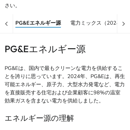
さい。
PG&Eエネルギー源
電力ミックス（2024年）
PG&Eエネルギー源
PG&Eは、国内で最もクリーンな電力を供給するこ
とを誇りに思っています。2024年、PG&Eは、再生
可能エネルギー、原子力、大型水力発電など、電力
を直接販売する住宅および企業顧客に98%の温室
効果ガスを含まない電力を供給しました。
エネルギー源の理解