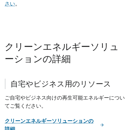
さい
。
クリーンエネルギーソリュ
ーションの詳細
自宅やビジネス用のリソース
ご自宅やビジネス向けの再生可能エネルギーについ
てご覧ください。
クリーンエネルギーソリューションの
詳細