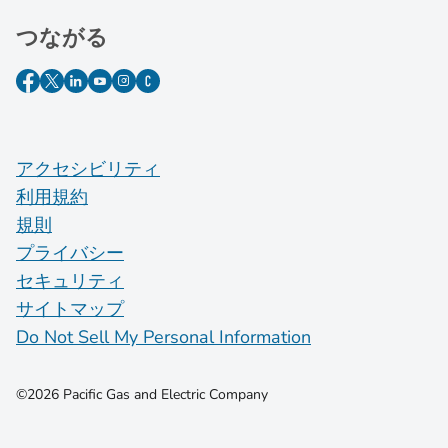
つながる
アクセシビリティ
利用規約
規則
プライバシー
セキュリティ
サイトマップ
Do Not Sell My Personal Information
©2026 Pacific Gas and Electric Company