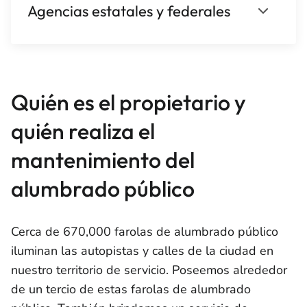
Agencias estatales y federales
Quién es el propietario y
quién realiza el
mantenimiento del
alumbrado público
Cerca de 670,000 farolas de alumbrado público
iluminan las autopistas y calles de la ciudad en
nuestro territorio de servicio. Poseemos alrededor
de un tercio de estas farolas de alumbrado