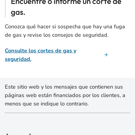
Encuentre o informe un corte de
gas.
Conozca qué hacer si sospecha que hay una fuga
de gas y revise los consejos de seguridad.
Consulte los cortes de gas y
seguridad.
Este sitio web y los mensajes que contienen sus
páginas web están financiados por los clientes, a
menos que se indique lo contrario.