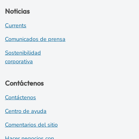
Noticias
Currents
Comunicados de prensa
Sostenibilidad
corporativa
Contáctenos
Contáctenos
Centro de ayuda
Comentarios del sitio
Hacer negocios con