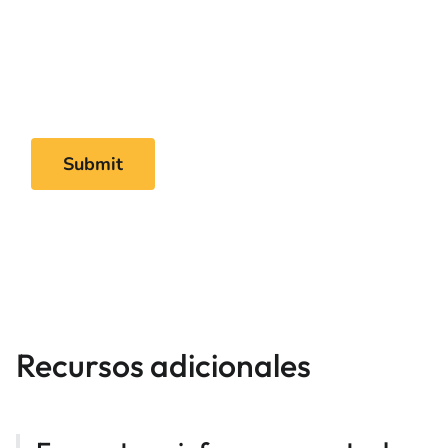
Recursos adicionales