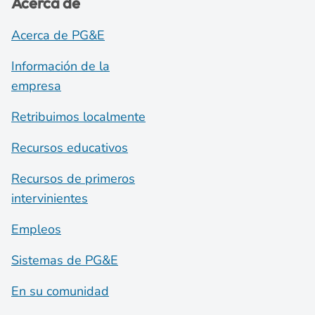
Acerca de
Acerca de PG&E
Información de la
empresa
Retribuimos localmente
Recursos educativos
Recursos de primeros
intervinientes
Empleos
Sistemas de PG&E
En su comunidad