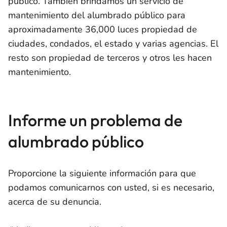
público. También brindamos un servicio de
mantenimiento del alumbrado público para
aproximadamente 36,000 luces propiedad de
ciudades, condados, el estado y varias agencias. El
resto son propiedad de terceros y otros les hacen
mantenimiento.
Informe un problema de
alumbrado público
Proporcione la siguiente información para que
podamos comunicarnos con usted, si es necesario,
acerca de su denuncia.