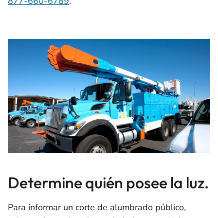
877-660-6789
.
Determine quién posee la luz.
Para informar un corte de alumbrado público,