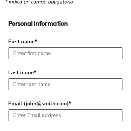
* indica un campo obligatorio