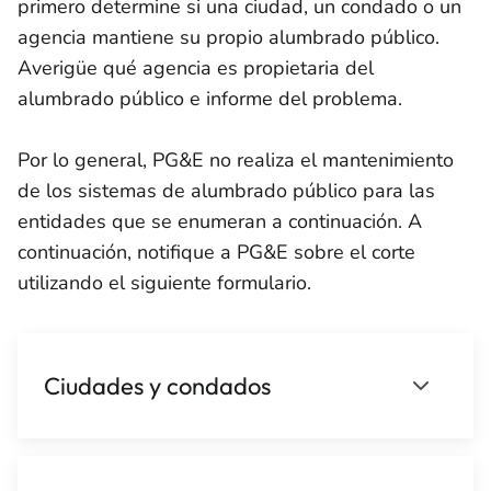
primero determine si una ciudad, un condado o un
agencia mantiene su propio alumbrado público.
Averigüe qué agencia es propietaria del
alumbrado público e informe del problema.
Por lo general, PG&E no realiza el mantenimiento
de los sistemas de alumbrado público para las
entidades que se enumeran a continuación. A
continuación, notifique a PG&E sobre el corte
utilizando el siguiente formulario.
Ciudades y condados