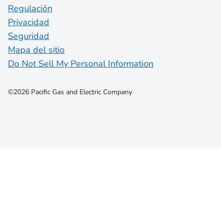
Regulación
Privacidad
Seguridad
Mapa del sitio
Do Not Sell My Personal Information
©2026 Pacific Gas and Electric Company