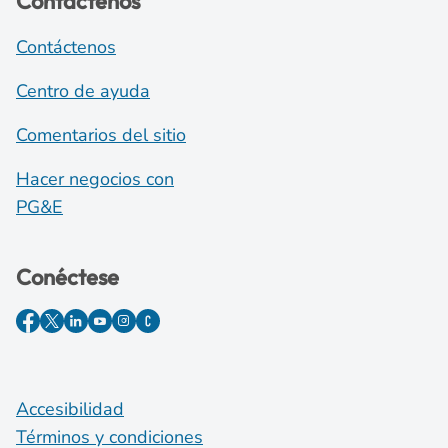
Contáctenos
Contáctenos
Centro de ayuda
Comentarios del sitio
Hacer negocios con
PG&E
Conéctese
Accesibilidad
Términos y condiciones