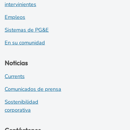
intervinientes
Empleos
Sistemas de PG&E
En su comunidad
Noticias
Currents
Comunicados de prensa
Sostenibilidad
corporativa