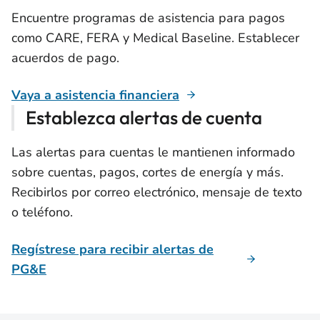
Encuentre programas de asistencia para pagos
como CARE, FERA y Medical Baseline. Establecer
acuerdos de pago.
Vaya a asistencia financiera
Establezca alertas de cuenta
Las alertas para cuentas le mantienen informado
sobre cuentas, pagos, cortes de energía y más.
Recibirlos por correo electrónico, mensaje de texto
o teléfono.
Regístrese para recibir alertas de
PG&E