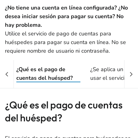
¿No tiene una cuenta en línea configurada? ¿No
desea iniciar sesión para pagar su cuenta? No
hay problema.
Utilice el servicio de pago de cuentas para
huéspedes para pagar su cuenta en línea. No se
requiere nombre de usuario ni contraseña.
¿Qué es el pago de
¿Se aplica un carg
cuentas del huésped?
usar el servicio de
de cuentas para
huéspedes?
¿Qué es el pago de cuentas
del huésped?