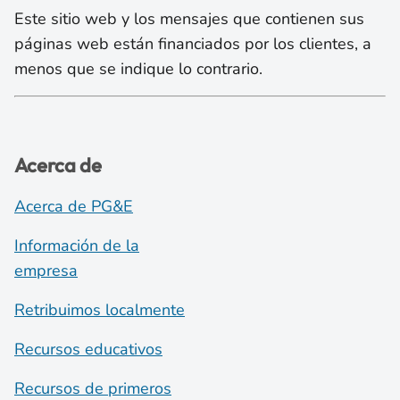
Este sitio web y los mensajes que contienen sus
páginas web están financiados por los clientes, a
menos que se indique lo contrario.
Acerca de
Acerca de PG&E
Información de la
empresa
Retribuimos localmente
Recursos educativos
Recursos de primeros