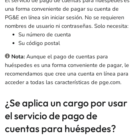
El servicio de pago de cuentas para huéspedes es
una forma conveniente de pagar su cuenta de
PG&E en línea sin iniciar sesión. No se requieren
nombres de usuario ni contraseñas. Solo necesita:
Su número de cuenta
Su código postal
Nota:
Aunque el pago de cuentas para
huéspedes es una forma conveniente de pagar, le
recomendamos que cree una cuenta en línea para
acceder a todas las características de pge.com.
¿Se aplica un cargo por usar
el servicio de pago de
cuentas para huéspedes?