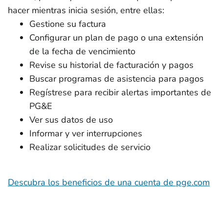
hacer mientras inicia sesión, entre ellas:
Gestione su factura
Configurar un plan de pago o una extensión
de la fecha de vencimiento
Revise su historial de facturación y pagos
Buscar programas de asistencia para pagos
Regístrese para recibir alertas importantes de
PG&E
Ver sus datos de uso
Informar y ver interrupciones
Realizar solicitudes de servicio
Descubra los beneficios de una cuenta de pge.com