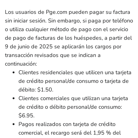
Los usuarios de Pge.com pueden pagar su factura
sin iniciar sesión. Sin embargo, si paga por teléfono
o utiliza cualquier método de pago con el servicio
de pago de facturas de los huéspedes, a partir del
9 de junio de 2025 se aplicarán los cargos por
transacción revisados que se indican a
continuación:
Clientes residenciales que utilicen una tarjeta
de crédito personal/de consumo o tarjeta de
débito: $1.50.
Clientes comerciales que utilizan una tarjeta
de crédito o débito personal/de consumo:
$6.95.
Pagos realizados con tarjeta de crédito
comercial, el recargo será del 1,95 % del