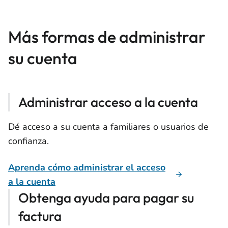
Más formas de administrar
su cuenta
Administrar acceso a la cuenta
Dé acceso a su cuenta a familiares o usuarios de
confianza.
Aprenda cómo administrar el acceso
a la cuenta
Obtenga ayuda para pagar su
factura