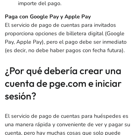
importe del pago.
Paga con Google Pay y Apple Pay
El servicio de pago de cuentas para invitados
proporciona opciones de billetera digital (Google
Pay, Apple Pay), pero el pago debe ser inmediato
(es decir, no debe haber pagos con fecha futura).
¿Por qué debería crear una
cuenta de pge.com e iniciar
sesión?
El servicio de pago de cuentas para huéspedes es
una manera rápida y conveniente de ver y pagar su
cuenta, pero hay muchas cosas que solo puede