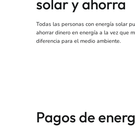
solar y ahorra
Todas las personas con energía solar p
ahorrar dinero en energía a la vez que m
diferencia para el medio ambiente.
Pagos de energ