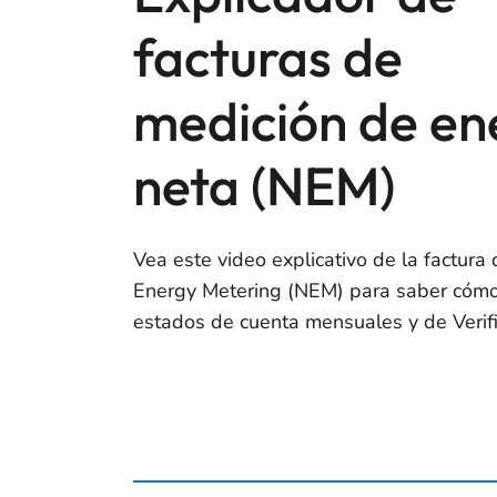
facturas de
medición de en
neta (NEM)
Vea este video explicativo de la factura
Energy Metering (NEM) para saber cómo
estados de cuenta mensuales y de Verifi