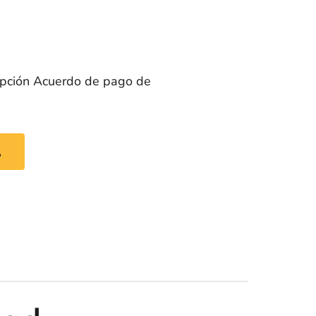
opción Acuerdo de pago de