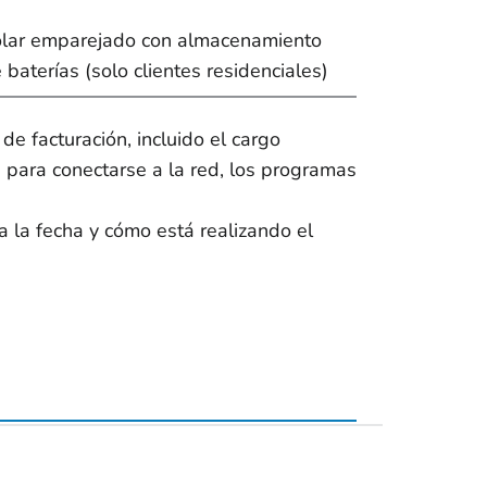
lar emparejado con almacenamiento
 baterías (solo clientes residenciales)
 facturación, incluido el cargo
 para conectarse a la red, los programas
 la fecha y cómo está realizando el