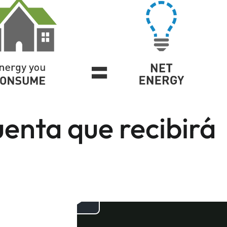
enta que recibirá