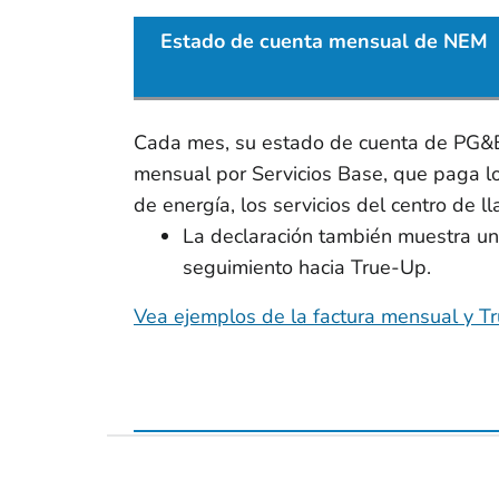
Estado de cuenta mensual de NEM
Cada mes, su estado de cuenta de PG&E 
mensual por Servicios Base, que paga lo
de energía, los servicios del centro de l
La declaración también muestra un 
seguimiento hacia True-Up.
Vea ejemplos de la factura mensual y T