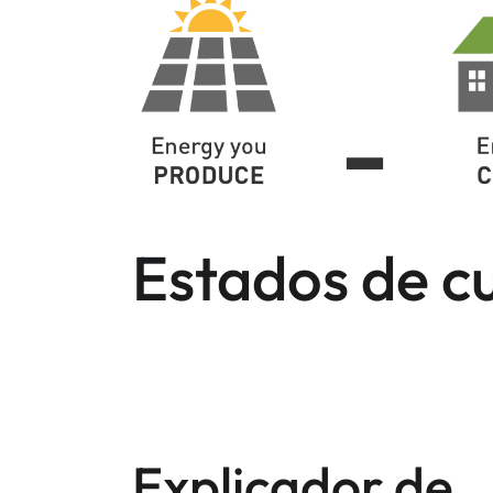
Estados de cu
Explicador de