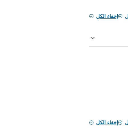
ل
إخفاء الكل
ل
إخفاء الكل