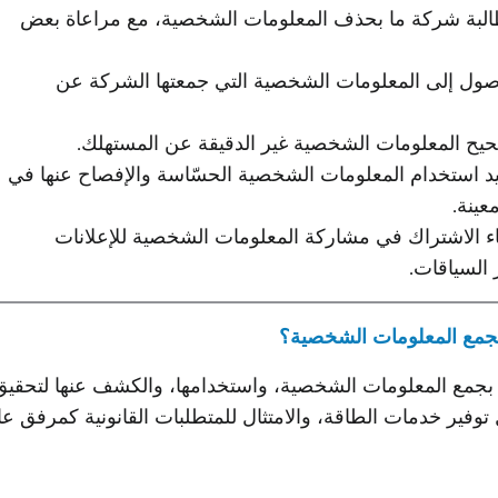
لبة شركة ما بحذف المعلومات الشخصية، مع مراعاة بعض
صول إلى المعلومات الشخصية التي جمعتها الشركة عن
يح المعلومات الشخصية غير الدقيقة عن المستهلك.
د استخدام المعلومات الشخصية الحسّاسة والإفصاح عنها في
ينة.
ء الاشتراك في مشاركة المعلومات الشخصية للإعلانات
 السياقات.
قوم شركة PG&E بجمع المعلومات الشخصية، واستخدامها، والكشف عنها لتحقي
وفير خدمات الطاقة، والامتثال للمتطلبات القانونية كمرفق عا