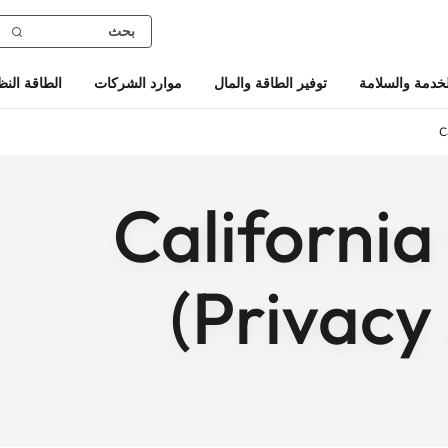
خدمة والسلامة
توفير الطاقة والمال
موارد الشركات
الطاقة النظ
C
Californi
Privacy