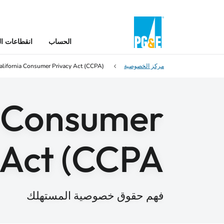
الحساب
انقطاعات ال
مركز الخصوصية
alifornia Consumer Privacy Act (CCPA)
a Consumer
 Act (CCPA)
فهم حقوق خصوصية المستهلك