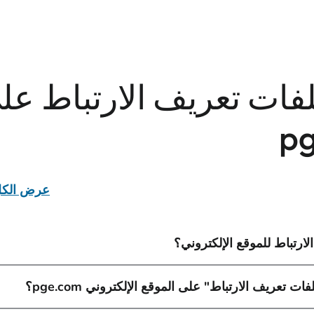
لفات تعريف الارتباط عل
p
عرض الك
ارتباط للموقع الإلكتروني؟
ات تعريف الارتباط" على الموقع الإلكتروني pge.com؟