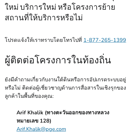
ใหม่ บริการใหม่ หรือโครงการย้าย
สถานที่ให้บริการหรือไม่
โปรดแจ้งให้เราทราบโดยโทรไปที่
1-877-265-1399
ผู้ติดต่อโครงการในท้องถิ่น
ยังมีคําถามเกี่ยวกับงานใต้ดินหรือการอัปเกรดระบบอยู่
หรือไม่ ติดต่อผู้เชี่ยวชาญด้านการสื่อสารในเชิงรุกของ
ลูกค้าในพื้นที่ของคุณ:
Arif Khalik (ทางตะวันออกของทางหลวง
หมายเลข 128)
Arif.Khalik@pge.com