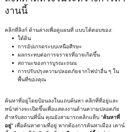
งานนี้
คลิกที่ลิงก์ ด้านล่างเพื่อดูแผนที่ แบบโต้ตอบของ:
ใต้ดิน
การอัปเกรดระบบเหนือศีรษะ
ผลกระทบต่อการจราจรที่อาจเกิดขึ้น
สถานะของการบูรณะถนน
การปรับปรุงความปลอดภัยจากไฟป่าอื่น ๆ ใน
พื้นที่ของคุณ
ค้นหาที่อยู่โดยป้อนลงในแถบค้นหา คลิกที่ที่อยู่และ
หน้าต่างจะเปิดขึ้นเพื่อแสดงงานด้านความปลอดภัย
สําหรับสถานที่นั้น คุณยังสามารถคลิกแท็บ "
ค้นหาที่
อยู่
" เพื่อค้นหาตามที่อยู่ หากต้องการค้นหาเมือง เคาน์