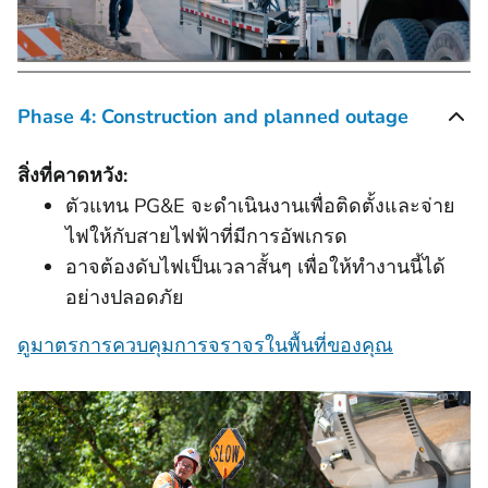
Phase 4: Construction and planned outage
สิ่งที่คาดหวัง:
ตัวแทน PG&E จะดำเนินงานเพื่อติดตั้งและจ่าย
ไฟให้กับสายไฟฟ้าที่มีการอัพเกรด
อาจต้องดับไฟเป็นเวลาสั้นๆ เพื่อให้ทำงานนี้ได้
อย่างปลอดภัย
ดูมาตรการควบคุมการจราจรในพื้นที่ของคุณ