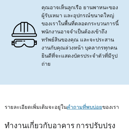
คุณอาจเห็นลูกเรือ ยานพาหนะของ
ผู้รับเหมา และอุปกรณ์ขนาดใหญ่
ของเราในพื้นที่ตลอดกระบวนการนี้
พนักงานอาจจําเป็นต้องเข้าถึง
ทรัพย์สินของคุณ และจะประสาน
งานกับคุณล่วงหน้า บุคลากรทุกคน
ยินดีที่จะแสดงบัตรประจําตัวที่มีรูป
ถ่าย
รายละเอียดเพิ่มเติมจะอยู่ใน
คําถามที่พบบ่อย
ของเรา
ทํางานเกี่ยวกับอาคาร การปรับปรุง