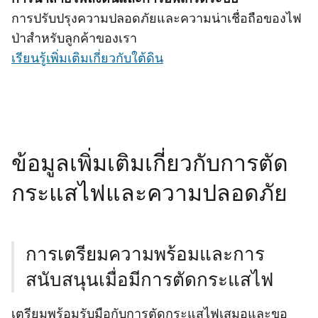
การปรับปรุงความปลอดภัยและความน่าเชื่อถือของไฟ
ป่าสําหรับลูกค้าของเรา
เรียนรู้เพิ่มเติมเกี่ยวกับใต้ดิน
ข้อมูลเพิ่มเติมเกี่ยวกับการตัด
กระแสไฟและความปลอดภัย
การเตรียมความพร้อมและการ
สนับสนุนเมื่อมีการตัดกระแสไฟ
เตรียมพร้อมรับมือกับการตัดกระแสไฟเสมอและขอ