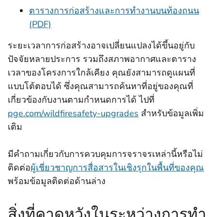
ตารางการก่อสร้างและการทํางานบนท้องถนน
(PDF)
ระยะเวลาการก่อสร้างอาจเปลี่ยนแปลงได้ขึ้นอยู่กับ
ปัจจัยหลายประการ รวมถึงสภาพอากาศและตาราง
เวลาของโครงการใกล้เคียง คุณยังสามารถดูแผนที่
แบบโต้ตอบได้ ซึ่งคุณสามารถค้นหาที่อยู่ของคุณที่
เกี่ยวข้องกับงานตามกําหนดการได้ ไปที่
pge.com/wildfiresafety-upgrades
สําหรับข้อมูลเพิ่ม
เติม
มีคําถามเกี่ยวกับการควบคุมการจราจรเหล่านี้หรือไม่
ติดต่อ
ผู้เชี่ยวชาญการสื่อสารในเชิงรุกในพื้นที่ของคุณ
พร้อมข้อมูลติดต่อด้านล่าง
สิ่งที่คาดหวังในระหว่างการทํา