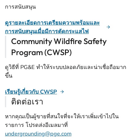
การสนับสนุน
ดูรายละเอียดการเตรียมความพร้อมและ
การสนับสนุนเมื่อมีการตัดกระแสไฟ
Community Wildfire Safety
Program (CWSP)
ดูวิธีที่ PG&E ทำให้ระบบปลอดภัยและน่าเชื่อถือมาก
ขึ้น
เรียนรู้เกี่ยวกับ CWSP
ติดต่อเรา
หากคุณเป็นผู้ขายที่สนใจที่จะให้เราเพิ่มเข้าไปใน
รายการ โปรดส่งอีเมลมาที่
undergrounding@pge.com