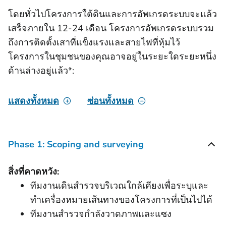
โดยทั่วไปโครงการใต้ดินและการอัพเกรดระบบจะแล้ว
เสร็จภายใน 12-24 เดือน โครงการอัพเกรดระบบรวม
ถึงการติดตั้งเสาที่แข็งแรงและสายไฟที่หุ้มไว้
โครงการในชุมชนของคุณอาจอยู่ในระยะใดระยะหนึ่ง
ด้านล่างอยู่แล้ว*:
แสดงทั้งหมด
ซ่อนทั้งหมด
Phase 1: Scoping and surveying
สิ่งที่คาดหวัง:
ทีมงานเดินสำรวจบริเวณใกล้เคียงเพื่อระบุและ
ทำเครื่องหมายเส้นทางของโครงการที่เป็นไปได้
ทีมงานสํารวจกําลังวาดภาพและแซง