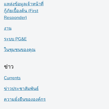
แหล่งข้อมูลเจ้าหน้าที่
กู้ภัยเบื้องต้น (First
Responder)
งาน
ระบบ PG&E
ในชุมชนของคุณ
ข่าว
Currents
ข่าวประชาสัมพันธ์
ความยั่งยืนขององค์กร