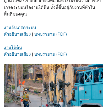
ดูวิดีโอของเราเกี่ยวกับสิ่งที่คาดหวังในระหว่างการอัป
เกรดระบบหรืองานใต้ดิน ทั้งนี้ขึ้นอยู่กับงานที่ทําใน
พื้นที่ของคุณ
งานอัปเกรดระบบ
คําอธิบายเสียง
|
บทบรรยาย (PDF)
งานใต้ดิน
คําอธิบายเสียง
|
บทบรรยาย (PDF)