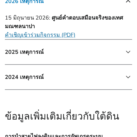
2026 เหตุการณ์
15 มิถุนายน 2026:
ศูนย์คําตอบเสมือนจริงของเทศ
มณฑลนาปา
คําเชิญเข้าร่วมกิจกรรม (PDF)
2025 เหตุการณ์
2024 เหตุการณ์
ข้อมูลเพิ่มเติมเกี่ยวกับใต้ดิน
การนำสายไฟลงดินและการอัพเกรดระบบ