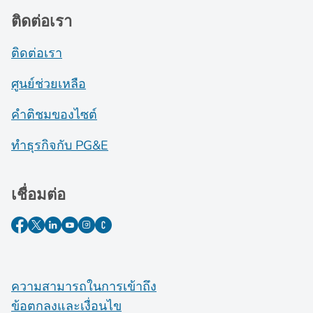
ติดต่อเรา
ติดต่อเรา
ศูนย์ช่วยเหลือ
คำติชมของไซต์
ทำธุรกิจกับ PG&E
เชื่อมต่อ
ความสามารถในการเข้าถึง
ข้อตกลงและเงื่อนไข