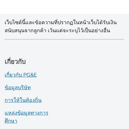
เว็บไซต์นี้และข้อความที่ปรากฏในหน้าเว็บได้รับเงิน
สนับสนุนจากลูกค้า เว้นแต่จะระบุไว้เป็นอย่างอื่น
เกี่ยวกับ
เกี่ยวกับ PG&E
ข้อมูลบริษัท
การให้ในท้องถิ่น
แหล่งข้อมูลทางการ
ศึกษา