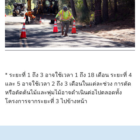
* ระยะที่ 1 ถึง 3 อาจใช้เวลา 1 ถึง 18 เดือน ระยะที่ 4
และ 5 อาจใช้เวลา 2 ถึง 3 เดือนในแต่ละช่วง การตัด
หรือตัดต้นไม้และพุ่มไม้อาจดําเนินต่อไปตลอดทั้ง
โครงการจากระยะที่ 3 ไปข้างหน้า