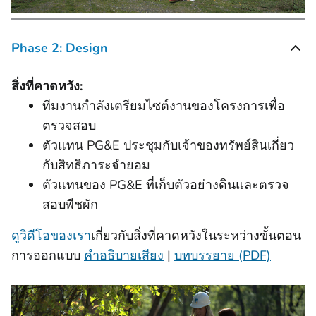
Phase 2: Design
สิ่งที่คาดหวัง:
ทีมงานกําลังเตรียมไซต์งานของโครงการเพื่อ
ตรวจสอบ
ตัวแทน PG&E ประชุมกับเจ้าของทรัพย์สินเกี่ยว
กับสิทธิภาระจำยอม
ตัวแทนของ PG&E ที่เก็บตัวอย่างดินและตรวจ
สอบพืชผัก
ดูวิดีโอของเรา
เกี่ยวกับสิ่งที่คาดหวังในระหว่างขั้นตอน
การออกแบบ
คําอธิบายเสียง
|
บทบรรยาย (PDF)