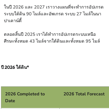
ในปี 2026 และ 2027 เราวางแผนที่จะทําการอัปเกรด
ระบบใต้ดิน 90 ไมล์และอัพเกรด ระบบ 27 ไมล์ในนา
ปาเคาน์ตี้
ตลอดสิ้นปี 2025 เราได้ทําการอัปเกรดระบบเหนือ
ศีรษะทั้งหมด 43 ไมล์จากใต้ดินและทั้งหมด 95 ไมล์
ปี 2026 ใต้ดิน*
2026 Completed to
2026 Total Forecast
Date