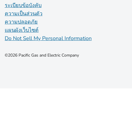
ระเบียบข้อบังคับ
ความเป็นส่วนตัว
ความปลอดภัย
แผนผังเว็บไซต์
Do Not Sell My Personal Information
©2026 Pacific Gas and Electric Company