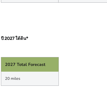
ปี 2027 ใต้ดิน*
2027 Total Forecast
20 miles