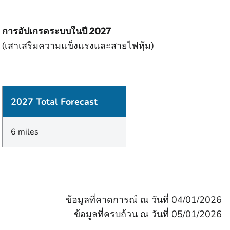
การอัปเกรดระบบในปี 2027
(เสาเสริมความแข็งแรงและสายไฟหุ้ม)
2027 Total Forecast
6 miles
ข้อมูลที่คาดการณ์ ณ วันที่ 04/01/2026
ข้อมูลที่ครบถ้วน ณ วันที่ 05/01/2026