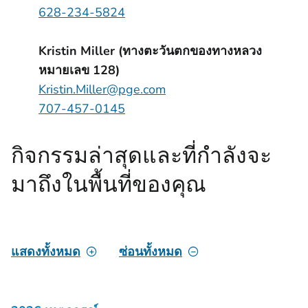
628-234-5824
Kristin Miller (ทางตะวันตกของทางหลวง
หมายเลข 128)
Kristin.Miller@pge.com
707-457-0145
กิจกรรมล่าสุดและที่กําลังจะ
มาถึงในพื้นที่ของคุณ
แสดงทั้งหมด
ซ่อนทั้งหมด