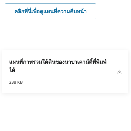
คลิกที่นี่เพื่อดูแผนที่ความคืบหน้า
แผนที่ภาพรวมใต้ดินของนาปาเคาน์ตี้ที่พิมพ์
ได้
238 KB