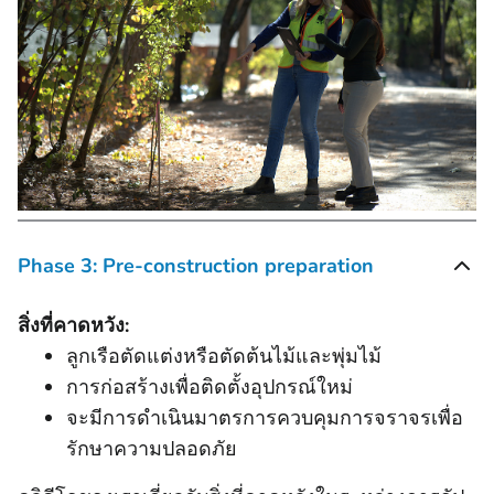
Phase 3: Pre-construction preparation
สิ่งที่คาดหวัง:
ลูกเรือตัดแต่งหรือตัดต้นไม้และพุ่มไม้
การก่อสร้างเพื่อติดตั้งอุปกรณ์ใหม่
จะมีการดำเนินมาตรการควบคุมการจราจรเพื่อ
รักษาความปลอดภัย