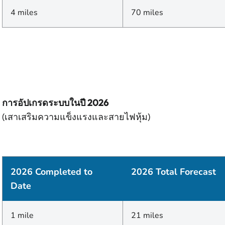
4 miles
70 miles
การอัปเกรดระบบในปี 2026
(เสาเสริมความแข็งแรงและสายไฟหุ้ม)
2026 Completed to
2026 Total Forecast
Date
1 mile
21 miles