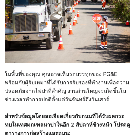
ในพื้นที่ของคุณ คุณอาจเห็นรถบรรทุกของ PG&E
พร้อมกับผู้รับเหมาที่ได้รับการรับรองที่ทํางานเพื่อความ
ปลอดภัยจากไฟป่าที่สําคัญ งานส่วนใหญ่จะเกิดขึ้นใน
ช่วงเวลาทําการปกติตั้งแต่วันจันทร์ถึงวันเสาร์
สําหรับข้อมูลโดยละเอียดเกี่ยวกับถนนที่ได้รับผลกระ
ทบในเทศมณฑลนาปาในอีก 2 สัปดาห์ข้างหน้า โปรดดู
ตารางการก่อสร้างและถนน: