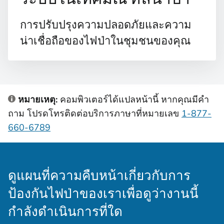
การปรับปรุงความปลอดภัยและความ
น่าเชื่อถือของไฟป่าในชุมชนของคุณ
หมายเหตุ:
คอมพิวเตอร์ได้แปลหน้านี้ หากคุณมีคํา
ถาม โปรดโทรติดต่อบริการภาษาที่หมายเลข
1-877-
660-6789
ดูแผนที่ความคืบหน้าเกี่ยวกับการ
ป้องกันไฟป่าของเราเพื่อดูว่างานนี้
กำลังดำเนินการที่ใด