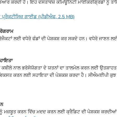
ਿਆਰ ਕਰਦੀ ਹੈ। ਇਹ ਦਸਤਾਵੇਜ਼ ਕਮਿਊਨਿਟੀ ਮਾਈਕਰੋਗ੍ਰਿਡਾਂ ਨੂੰ ਤ
 ਪ੍ਰੈਕਟੀਸਿਜ਼ ਗਾਈਡ (ਪੀਡੀਐਫ, 2.5 MB)
੍ਰੋਗਰਾਮ
ੋਜੈਕਟਾਂ ਲਈ ਵਧੇਰੇ ਫੰਡਾਂ ਦੀ ਪੇਸ਼ਕਸ਼ ਕਰ ਸਕਦੇ ਹਨ। ਵਧੇਰੇ ਜਾ
ਸਹਾਇਤਾ
ਟੀ, ਜਾਂ ਕਬੀਲੇ ਨਾਲ ਭਰੋਸੇਯੋਗਤਾ ਦੇ ਯਤਨਾਂ ਦਾ ਤਾਲਮੇਲ ਕਰਨ ਲਈ ਉਤਸ਼
 ਵਿਕਸਤ ਕਰਨ ਲਈ ਸਹਾਇਤਾ ਦੀ ਪੇਸ਼ਕਸ਼ ਕਰਦਾ ਹੈ। ਸੀਐਮਈਪੀ ਕੁਝ ਕਾ
ਾਹਨ
ਨੂੰ ਮਜ਼ਬੂਤ ਕਰਨ ਵਿੱਚ ਮਦਦ ਕਰਨ ਲਈ ਕ੍ਰੈਡਿਟ ਦੀ ਪੇਸ਼ਕਸ਼ ਕਰਦੀ