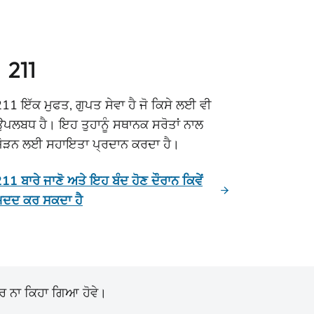
211
11 ਇੱਕ ਮੁਫਤ, ਗੁਪਤ ਸੇਵਾ ਹੈ ਜੋ ਕਿਸੇ ਲਈ ਵੀ
ਉਪਲਬਧ ਹੈ। ਇਹ ਤੁਹਾਨੂੰ ਸਥਾਨਕ ਸਰੋਤਾਂ ਨਾਲ
ਜੋੜਨ ਲਈ ਸਹਾਇਤਾ ਪ੍ਰਦਾਨ ਕਰਦਾ ਹੈ।
11 ਬਾਰੇ ਜਾਣੋ ਅਤੇ ਇਹ ਬੰਦ ਹੋਣ ਦੌਰਾਨ ਕਿਵੇਂ
ਮਦਦ ਕਰ ਸਕਦਾ ਹੈ
ੋਰ ਨਾ ਕਿਹਾ ਗਿਆ ਹੋਵੇ।