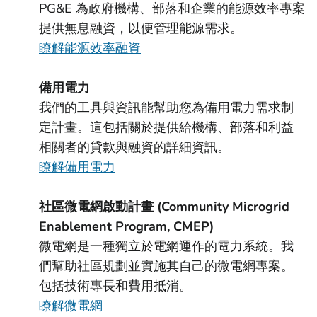
PG&E 為政府機構、部落和企業的能源效率專案
提供無息融資，以便管理能源需求。
瞭解能源效率融資
備用電力
我們的工具與資訊能幫助您為備用電力需求制
定計畫。這包括關於提供給機構、部落和利益
相關者的貸款與融資的詳細資訊。
瞭解備用電力
社區微電網啟動計畫 (Community Microgrid
Enablement Program, CMEP)
微電網是一種獨立於電網運作的電力系統。我
們幫助社區規劃並實施其自己的微電網專案。
包括技術專長和費用抵消。
瞭解微電網