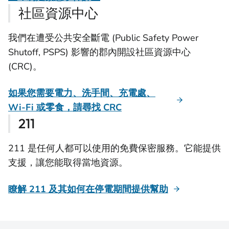
社區資源中心
我們在遭受公共安全斷電 (Public Safety Power
Shutoff, PSPS) 影響的郡內開設社區資源中心
(CRC)。
如果您需要電力、洗手間、充電處、
Wi-Fi 或零食，請尋找 CRC
211
211 是任何人都可以使用的免費保密服務。它能提供
支援，讓您能取得當地資源。
瞭解 211 及其如何在停電期間提供幫助