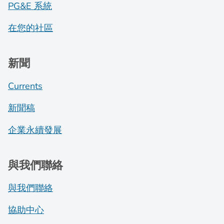
PG&E 系統
在您的社區
新聞
Currents
新聞稿
企業永續發展
與我們聯絡
與我們聯絡
協助中心