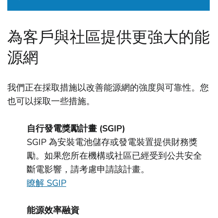
為客戶與社區提供更強大的能
源網
我們正在採取措施以改善能源網的強度與可靠性。您
也可以採取一些措施。
自行發電獎勵計畫 (SGIP)
SGIP 為安裝電池儲存或發電裝置提供財務獎
勵。如果您所在機構或社區已經受到公共安全
斷電影響，請考慮申請該計畫。
瞭解 SGIP
能源效率融資