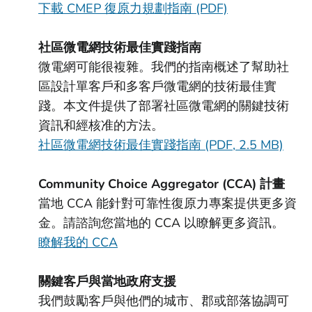
下載 CMEP 復原力規劃指南 (PDF)
社區微電網技術最佳實踐指南
微電網可能很複雜。我們的指南概述了幫助社
區設計單客戶和多客戶微電網的技術最佳實
踐。本文件提供了部署社區微電網的關鍵技術
資訊和經核准的方法。
社區微電網技術最佳實踐指南 (PDF, 2.5 MB)
Community Choice Aggregator (CCA) 計畫
當地 CCA 能針對可靠性復原力專案提供更多資
金。請諮詢您當地的 CCA 以瞭解更多資訊。
瞭解我的 CCA
關鍵客戶與當地政府支援
我們鼓勵客戶與他們的城市、郡或部落協調可