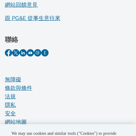
網站回饋意見
跟 PG&E 從事生意往來
聯絡
無障礙
條款與條件
法規
隱私
安全
網站地圖
Do Not Sell My Personal Information
We may use cookies and similar tools (“Cookies”) to provide