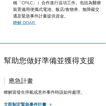
稱「CFILC」）合作進行這項工作。包括為醫療
裝置備用便攜式電池、飯店/食物券、無障礙交
通及緊急事件計畫提供資金。
瞭解 DDAR
幫助您做好準備並獲得支援
應急計畫
瞭解當發生停氣或意外事件時該如何處理。
立即制定緊急事件計畫