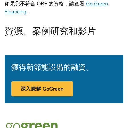
如果您不符合 OBF 的資格，請查看
Go Green
Financing
。
資源、案例研究和影片
獲得新節能設備的融資。
深入瞭解 GoGreen