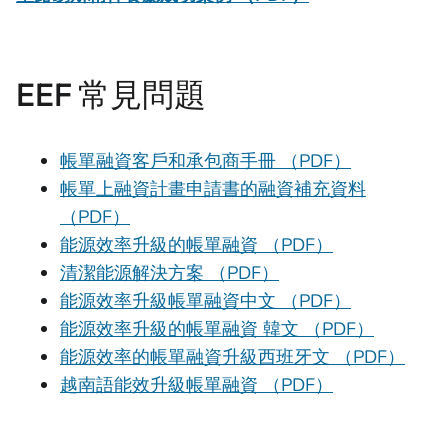
EEF 常見問題
帳單融資客戶和承包商手冊 （PDF）
帳單上融資計畫申請書的融資補充資料
（PDF）
能源效率升級的帳單融資 （PDF）
清潔能源解決方案 （PDF）
能源效率升級帳單融資中文 （PDF）
能源效率升級的帳單融資 韓文 （PDF）
能源效率的帳單融資升級西班牙文 （PDF）
越南語能效升級帳單融資 （PDF）