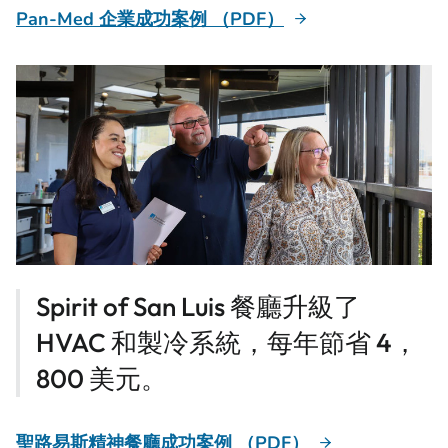
Pan-Med 企業成功案例 （PDF）
Spirit of San Luis 餐廳升級了
HVAC 和製冷系統，每年節省 4，
800 美元。
聖路易斯精神餐廳成功案例 （PDF）