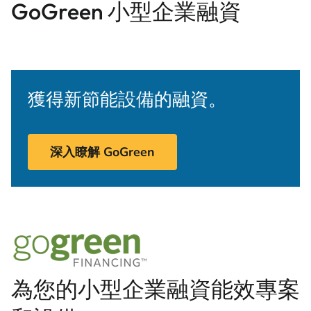
GoGreen 小型企業融資
獲得新節能設備的融資。
深入瞭解 GoGreen
為您的小型企業融資能效專案