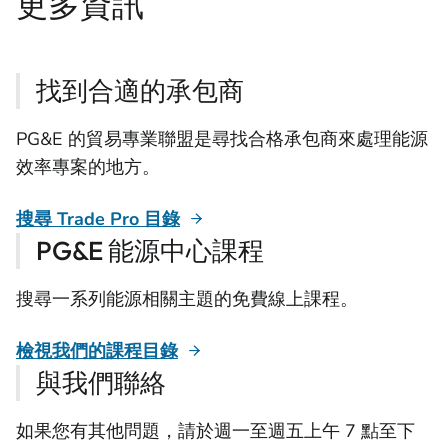
更多資訊
找到合適的承包商
PG&E 的貿易專業聯盟是尋找合格承包商來處理能源
效率專案的地方。
搜尋 Trade Pro 目錄
PG&E 能源中心課程
搜尋一系列能源相關主題的免費線上課程。
檢視我們的課程目錄
與我們聯絡
如果您有其他問題，請於週一至週五上午 7 點至下