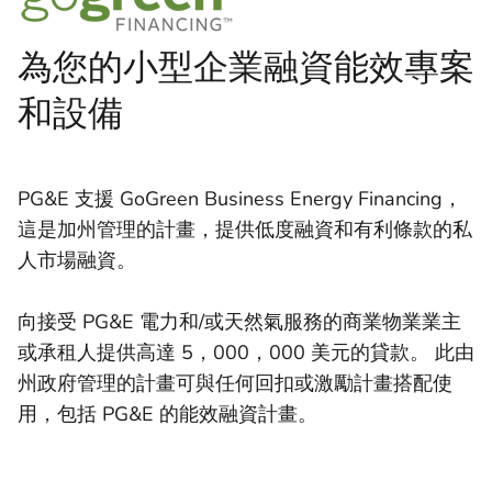
為您的小型企業融資能效專案
和設備
PG&E 支援 GoGreen Business Energy Financing，
這是加州管理的計畫，提供低度融資和有利條款的私
人市場融資。
向接受 PG&E 電力和/或天然氣服務的商業物業業主
或承租人提供高達 5，000，000 美元的貸款。 此由
州政府管理的計畫可與任何回扣或激勵計畫搭配使
用，包括 PG&E 的能效融資計畫。