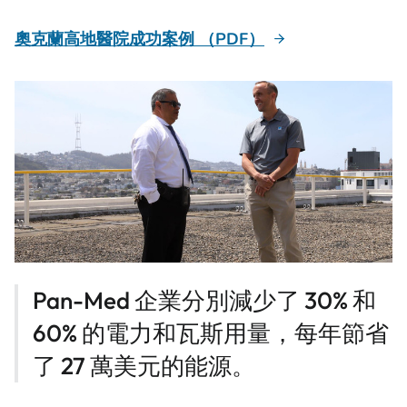
奧克蘭高地醫院成功案例 （PDF）
Pan-Med 企業分別減少了 30% 和
60% 的電力和瓦斯用量，每年節省
了 27 萬美元的能源。