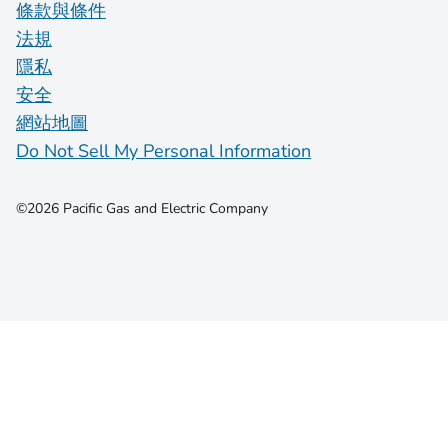
條款與條件
法規
隱私
安全
網站地圖
Do Not Sell My Personal Information
©2026 Pacific Gas and Electric Company