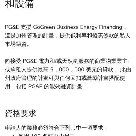
和設備
PG&E 支援 GoGreen Business Energy Financing，
這是加州管理的計畫，提供低利率和優惠條款的私人
市場融資。
向接受 PG&E 電力和/或天然氣服務的商業物業業主
或承租人提供最高 5，000，000 美元的貸款。 此由
州政府管理的計畫可與任何回扣或激勵計畫搭配使
用，包括 PG&E 的能效融資計畫。
資格要求
申請人的業務必須符合下列其中一項要求：