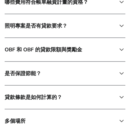
哪些費用符合帳單融資計畫的資格？
照明專案是否有貸款要求？
OBF 和 OBF 的貸款限額與獎勵金
是否保證節能？
貸款條款是如何計算的？
多個場所