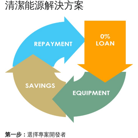
清潔能源解決方案
第一步：
選擇專案開發者