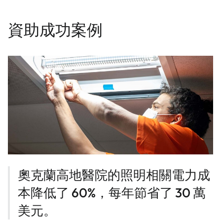
資助成功案例
奧克蘭高地醫院的照明相關電力成
本降低了 60%，每年節省了 30 萬
美元。