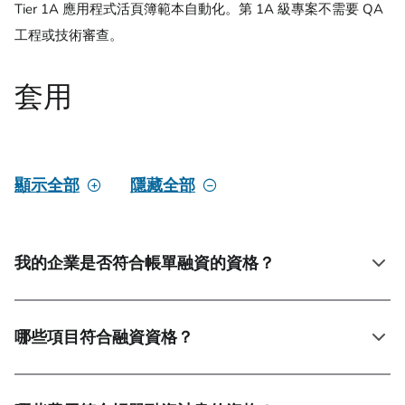
Tier 1A 應用程式活頁簿範本自動化。第 1A 級專案不需要 QA
工程或技術審查。
套用
顯示全部
隱藏全部
我的企業是否符合帳單融資的資格？
哪些項目符合融資資格？