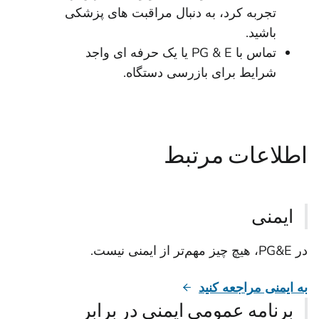
تجربه کرد، به دنبال مراقبت های پزشکی
باشید.
تماس با PG & E یا یک حرفه ای واجد
شرایط برای بازرسی دستگاه.
اطلاعات مرتبط
ایمنی
در PG&E، هیچ چیز مهم‌تر از ایمنی نیست.
به ایمنی مراجعه کنید
برنامه عمومی ایمنی در برابر