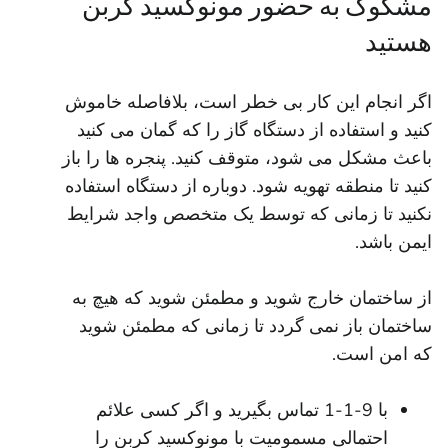
مشکوک به حضور مونوکسید کربن
هستید
اگر انجام این کار بی خطر است، بلافاصله خاموش
کنید و استفاده از دستگاه گاز را که گمان می کنید
باعث مشکل می شود، متوقف کنید. پنجره ها را باز
کنید تا منطقه تهویه شود. دوباره از دستگاه استفاده
نکنید تا زمانی که توسط یک متخصص واجد شرایط
ایمن باشد.
از ساختمان خارج شوید و مطمئن شوید که هیچ به
ساختمان باز نمی گردد تا زمانی که مطمئن شوید
که امن است.
با 9-1-1 تماس بگیرید و اگر کسی علائم
احتمالی مسمومیت با مونوکسید کربن را