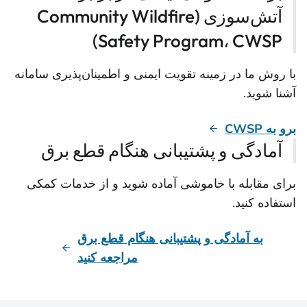
آتش‌سوزی (Community Wildfire
Safety Program، CWSP)
با روش ما در زمینه تقویت ایمنی و اطمینان‌پذیری سامانه
آشنا شوید.
برو به CWSP
آمادگی و پشتیبانی هنگام قطع برق
برای مقابله با خاموشی آماده شوید و از خدمات کمکی
استفاده کنید.
به آمادگی و پشتیبانی هنگام قطع برق
مراجعه کنید