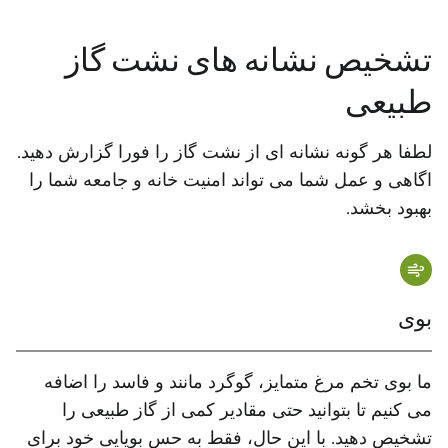
تشخیص نشانه های نشت گاز
طبیعی
لطفا هر گونه نشانه ای از نشت گاز را فورا گزارش دهید.
اگاهی و عمل شما می تواند امنیت خانه و جامعه شما را
بهبود بخشد.
بوی
ما بوی تخم مرغ متمایز، گوگرد مانند و فاسد را اضافه
می کنیم تا بتوانید حتی مقادیر کمی از گاز طبیعی را
تشخیص دهید. با این حال، فقط به حس بویایی خود برای