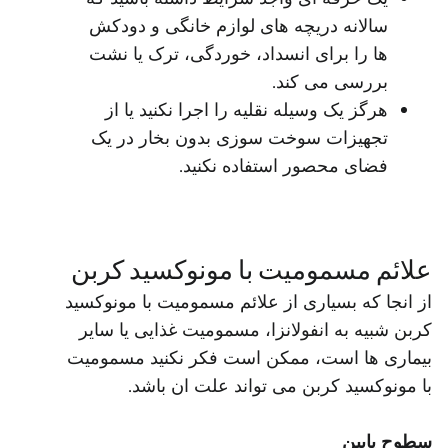
سالانه دریچه های لوازم خانگی و دودکش
ها را برای انسداد، خوردگی، ترک یا نشت
بررسی می کند.
هرگز یک وسیله نقلیه را اجرا نکنید یا از
تجهیزات سوخت سوزی بدون بخار در یک
فضای محصور استفاده نکنید.
علائم مسمومیت با مونوکسید کربن
از انجا که بسیاری از علائم مسمومیت با مونوکسید
کربن شبیه به انفولانزا، مسمومیت غذایی یا سایر
بیماری ها است، ممکن است فکر نکنید مسمومیت
با مونوکسید کربن می تواند علت ان باشد.
سطوح پایین