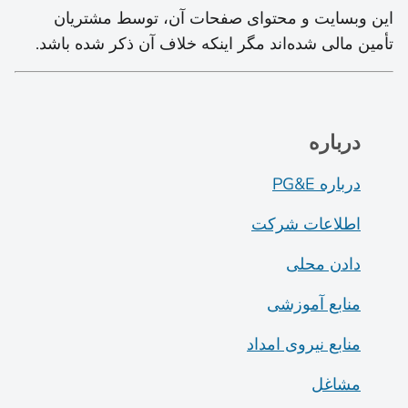
این وبسایت و محتوای صفحات آن، توسط مشتریان
تأمین مالی شده‌اند مگر اینکه خلاف آن ذکر شده باشد.
درباره
درباره PG&E
اطلاعات شرکت
دادن محلی
منابع آموزشی
منابع نیروی امداد
مشاغل