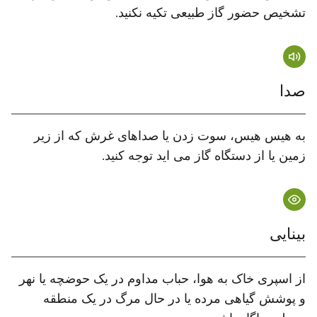
تشخیص حضور گاز طبیعی تکیه نکنید.
صدا
به هیس هیس، سوت زدن یا صداهای غرش که از زیر
زمین یا از دستگاه گاز می اید توجه کنید.
بینایی
از اسپری خاک به هوا، حباب مداوم در یک حوضچه یا نهر
و پوشش گیاهی مرده یا در حال مرگ در یک منطقه