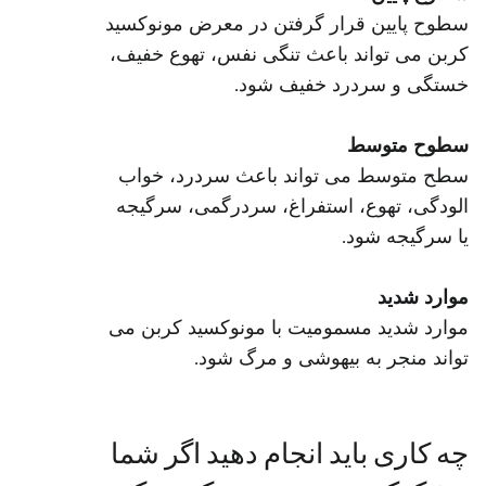
سطوح پایین قرار گرفتن در معرض مونوکسید
کربن می تواند باعث تنگی نفس، تهوع خفیف،
خستگی و سردرد خفیف شود.
سطوح متوسط
سطح متوسط می تواند باعث سردرد، خواب
الودگی، تهوع، استفراغ، سردرگمی، سرگیجه
یا سرگیجه شود.
موارد شدید
موارد شدید مسمومیت با مونوکسید کربن می
تواند منجر به بیهوشی و مرگ شود.
چه کاری باید انجام دهید اگر شما