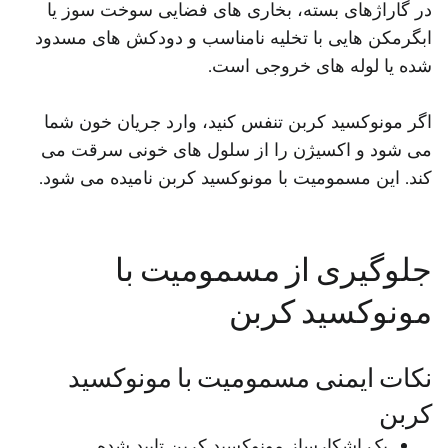
در گاراژهای بسته، بخاری های فضایی سوخت سوز یا
ابگرمکن هایی با تخلیه نامناسب و دودکش های مسدود
شده یا لوله های خروجی است.
اگر مونوکسید کربن تنفس کنید، وارد جریان خون شما
می شود و اکسیژن را از سلول های خونی سرقت می
کند. این مسمومیت با مونوکسید کربن نامیده می شود.
جلوگیری از مسمومیت با
مونوکسید کربن
نکات ایمنی مسمومیت با مونوکسید
کربن
یک اشکارساز مونوکسید کربن تایید شده