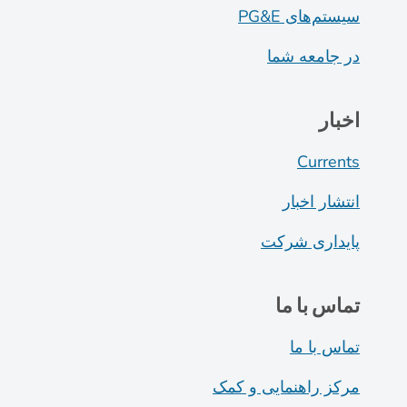
سیستم‌های PG&E
در جامعه شما
اخبار
Currents
انتشار اخبار
پایداری شرکت
تماس با ما
تماس با ما
مرکز راهنمایی و کمک