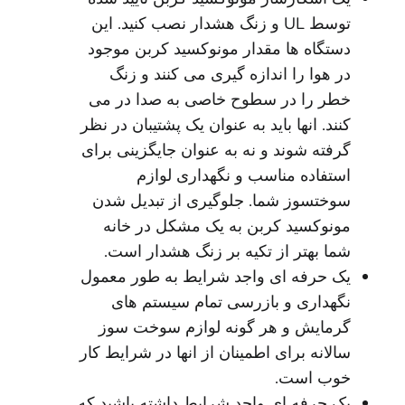
توسط UL و زنگ هشدار نصب کنید. این
دستگاه ها مقدار مونوکسید کربن موجود
در هوا را اندازه گیری می کنند و زنگ
خطر را در سطوح خاصی به صدا در می
کنند. انها باید به عنوان یک پشتیبان در نظر
گرفته شوند و نه به عنوان جایگزینی برای
استفاده مناسب و نگهداری لوازم
سوختسوز شما. جلوگیری از تبدیل شدن
مونوکسید کربن به یک مشکل در خانه
شما بهتر از تکیه بر زنگ هشدار است.
یک حرفه ای واجد شرایط به طور معمول
نگهداری و بازرسی تمام سیستم های
گرمایش و هر گونه لوازم سوخت سوز
سالانه برای اطمینان از انها در شرایط کار
خوب است.
یک حرفه ای واجد شرایط داشته باشید که