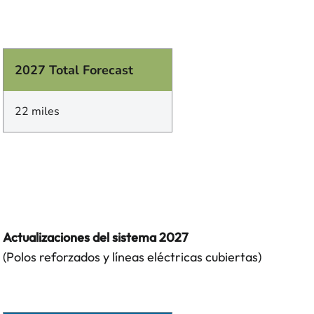
2027 Total Forecast
22 miles
Actualizaciones del sistema 2027
(Polos reforzados y líneas eléctricas cubiertas)