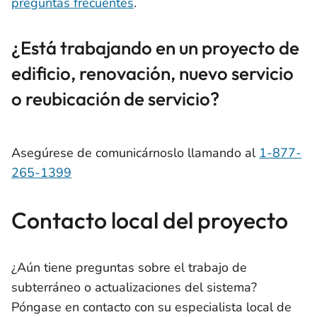
preguntas frecuentes
.
¿Está trabajando en un proyecto de
edificio, renovación, nuevo servicio
o reubicación de servicio?
Asegúrese de comunicárnoslo llamando al
1-877-
265-1399
Contacto local del proyecto
¿Aún tiene preguntas sobre el trabajo de
subterráneo o actualizaciones del sistema?
Póngase en contacto con su especialista local de