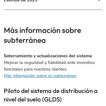
Más información sobre
subterránea
Soterramiento y actualizaciones del sistema
Mejorar la seguridad y fiabilidad ante incendios
forestales para nuestros clientes.
Más información sobre el subterráneo
.
Piloto del sistema de distribución a
nivel del suelo (GLDS)