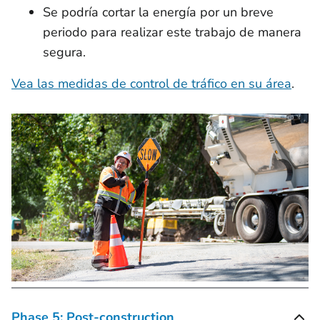
Se podría cortar la energía por un breve
periodo para realizar este trabajo de manera
segura.
Vea las medidas de control de tráfico en su área
.
Phase 5: Post-construction