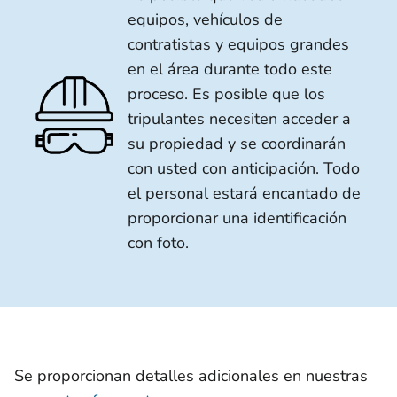
equipos, vehículos de
contratistas y equipos grandes
en el área durante todo este
proceso. Es posible que los
tripulantes necesiten acceder a
su propiedad y se coordinarán
con usted con anticipación. Todo
el personal estará encantado de
proporcionar una identificación
con foto.
Se proporcionan detalles adicionales en nuestras