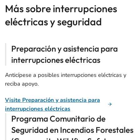
Más sobre interrupciones
eléctricas y seguridad
Preparación y asistencia para
interrupciones eléctricas
Anticípese a posibles interrupciones eléctricas y
reciba apoyo.
Visite Preparación y asistencia para
interrupciones eléctricas
Programa Comunitario de
Seguridad en Incendios Forestales