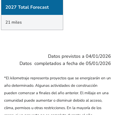
2027 Total Forecast
21 miles
Datos previstos a 04/01/2026
Datos completados a fecha de 05/01/2026
*El kilometraje representa proyectos que se energizarán en un
año determinado. Algunas actividades de construcción
pueden comenzar a finales del año anterior. El millaje en una
comunidad puede aumentar o disminuir debido al acceso,
clima, permisos u otras restricciones. En la mayoría de los