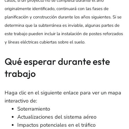
casos, si un proyecto no se completa durante el año
originalmente identificado, continuará con las fases de
planificación y construcción durante los años siguientes. Si se
determina que la subterránea es inviable, algunas partes de
este trabajo pueden incluir la instalación de postes reforzados
y líneas eléctricas cubiertas sobre el suelo.
Qué esperar durante este
trabajo
Haga clic en el siguiente enlace para ver un mapa
interactivo de:
Soterramiento
Actualizaciones del sistema aéreo
Impactos potenciales en el tráfico