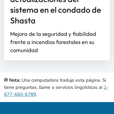
sistema en el condado de
Shasta
Mejora de la seguridad y fiabilidad
frente a incendios forestales en su
comunidad
Nota:
Una computadora tradujo esta página. Si
tiene preguntas, llame a servicios lingüísticos al
1-
877-660-6789
.