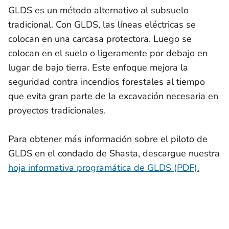
GLDS es un método alternativo al subsuelo
tradicional. Con GLDS, las líneas eléctricas se
colocan en una carcasa protectora. Luego se
colocan en el suelo o ligeramente por debajo en
lugar de bajo tierra. Este enfoque mejora la
seguridad contra incendios forestales al tiempo
que evita gran parte de la excavación necesaria en
proyectos tradicionales.
Para obtener más información sobre el piloto de
GLDS en el condado de Shasta, descargue nuestra
hoja informativa programática de GLDS (PDF).