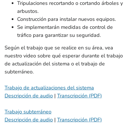
Tripulaciones recortando o cortando árboles y
arbustos.
Construcción para instalar nuevos equipos.
Se implementarán medidas de control de
tráfico para garantizar su seguridad.
Según el trabajo que se realice en su área, vea
nuestro video sobre qué esperar durante el trabajo
de actualización del sistema o el trabajo de
subterráneo.
Trabajo de actualizaciones del sistema
Descripción de audio
|
Transcripción (PDF)
Trabajo subterráneo
Descripción de audio
|
Transcripción (PDF)