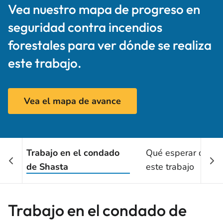
Vea nuestro mapa de progreso en
seguridad contra incendios
forestales para ver dónde se realiza
este trabajo.
Vea el mapa de avance
Trabajo en el condado
Qué esperar duran
de Shasta
este trabajo
Trabajo en el condado de