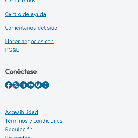
Contáctenos
Centro de ayuda
Comentarios del sitio
Hacer negocios con
PG&E
Conéctese
Accesibilidad
Términos y condiciones
Regulación
Privacidad