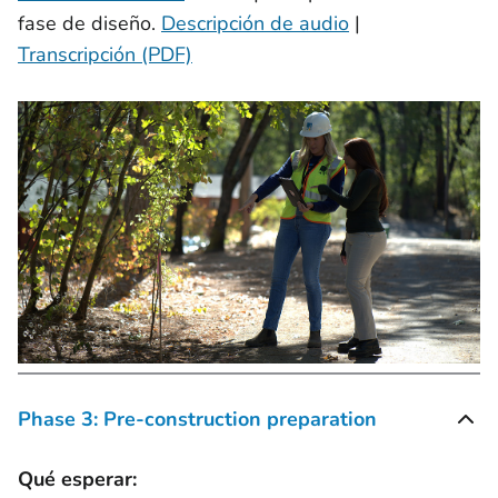
fase de diseño.
Descripción de audio
|
Transcripción (PDF)
Phase 3: Pre-construction preparation
Qué esperar: