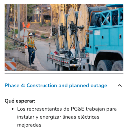
Phase 4: Construction and planned outage
Qué esperar:
Los representantes de PG&E trabajan para
instalar y energizar líneas eléctricas
mejoradas.