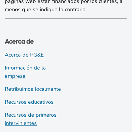
páginas web están financiados por los clientes, a
menos que se indique lo contrario.
Acerca de
Acerca de PG&E
Información de la
empresa
Retribuimos localmente
Recursos educativos
Recursos de primeros
intervinientes