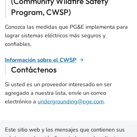
(Community Wildfire Safety
Program, CWSP)
Conozca las medidas que PG&E implementa para
lograr sistemas eléctricos más seguros y
confiables.
Información sobre el CWSP
Contáctenos
Si usted es un proveedor interesado en ser
agregado a nuestra lista, envíe un correo
electrónico a
undergrounding@pge.com
.
Este sitio web y los mensajes que contienen sus