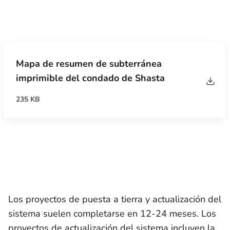
Mapa de resumen de subterránea
imprimible del condado de Shasta
235 KB
Los proyectos de puesta a tierra y actualización del
sistema suelen completarse en 12-24 meses. Los
proyectos de actualización del sistema incluyen la