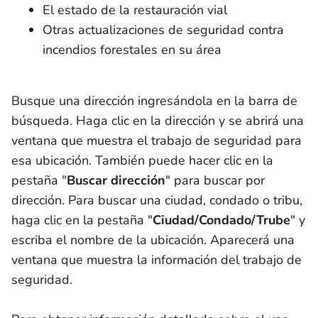
El estado de la restauración vial
Otras actualizaciones de seguridad contra
incendios forestales en su área
Busque una dirección ingresándola en la barra de
búsqueda. Haga clic en la dirección y se abrirá una
ventana que muestra el trabajo de seguridad para
esa ubicación. También puede hacer clic en la
pestaña "
Buscar dirección
" para buscar por
dirección. Para buscar una ciudad, condado o tribu,
haga clic en la
pestaña "
Ciudad/Condado/Trube
" y
escriba el nombre de la ubicación. Aparecerá una
ventana que muestra la información del trabajo de
seguridad.