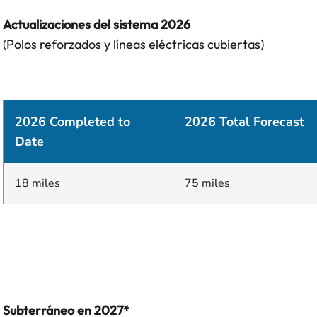
Actualizaciones del sistema 2026
(Polos reforzados y líneas eléctricas cubiertas)
2026 Completed to
2026 Total Forecast
Date
18 miles
75 miles
Subterráneo en 2027*