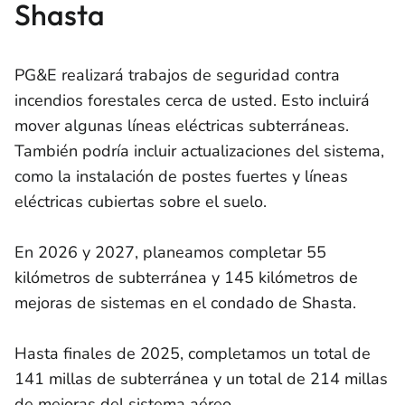
Shasta
PG&E realizará trabajos de seguridad contra
incendios forestales cerca de usted. Esto incluirá
mover algunas líneas eléctricas subterráneas.
También podría incluir actualizaciones del sistema,
como la instalación de postes fuertes y líneas
eléctricas cubiertas sobre el suelo.
En 2026 y 2027, planeamos completar 55
kilómetros de subterránea y 145 kilómetros de
mejoras de sistemas en el condado de Shasta.
Hasta finales de 2025, completamos un total de
141 millas de subterránea y un total de 214 millas
de mejoras del sistema aéreo.