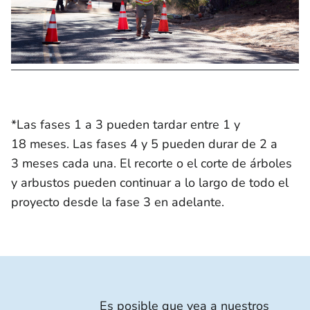
*Las fases 1 a 3 pueden tardar entre 1 y
18 meses. Las fases 4 y 5 pueden durar de 2 a
3 meses cada una. El recorte o el corte de árboles
y arbustos pueden continuar a lo largo de todo el
proyecto desde la fase 3 en adelante.
Es posible que vea a nuestros