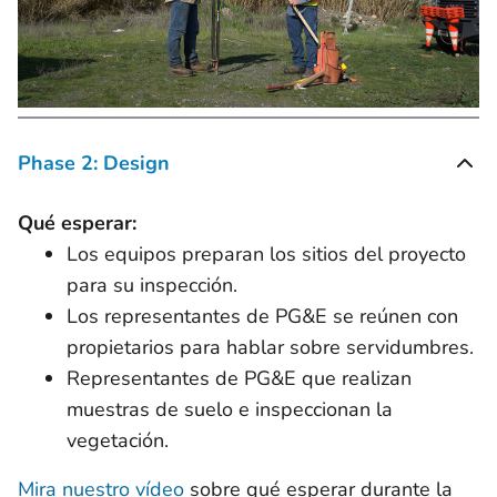
Phase 2: Design
Qué esperar:
Los equipos preparan los sitios del proyecto
para su inspección.
Los representantes de PG&E se reúnen con
propietarios para hablar sobre servidumbres.
Representantes de PG&E que realizan
muestras de suelo e inspeccionan la
vegetación.
Mira nuestro vídeo
sobre qué esperar durante la