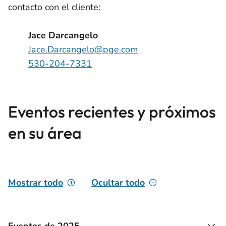
contacto con el cliente:
Jace Darcangelo
Jace.Darcangelo@pge.com
530-204-7331
Eventos recientes y próximos
en su área
Mostrar todo
Ocultar todo
Eventos de 2025