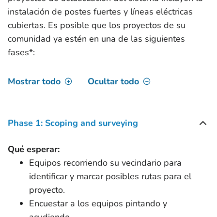
instalación de postes fuertes y líneas eléctricas
cubiertas. Es posible que los proyectos de su
comunidad ya estén en una de las siguientes
fases*:
Mostrar todo
Ocultar todo
Phase 1: Scoping and surveying
Qué esperar:
Equipos recorriendo su vecindario para
identificar y marcar posibles rutas para el
proyecto.
Encuestar a los equipos pintando y
acudiendo.