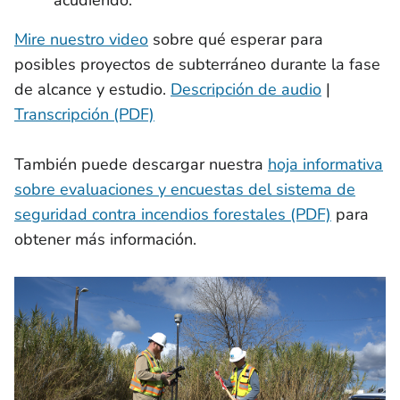
Mire nuestro video
sobre qué esperar para
posibles proyectos de subterráneo durante la fase
de alcance y estudio.
Descripción de audio
|
Transcripción (PDF)
También puede descargar nuestra
hoja informativa
sobre evaluaciones y encuestas del sistema de
seguridad contra incendios forestales (PDF)
para
obtener más información.