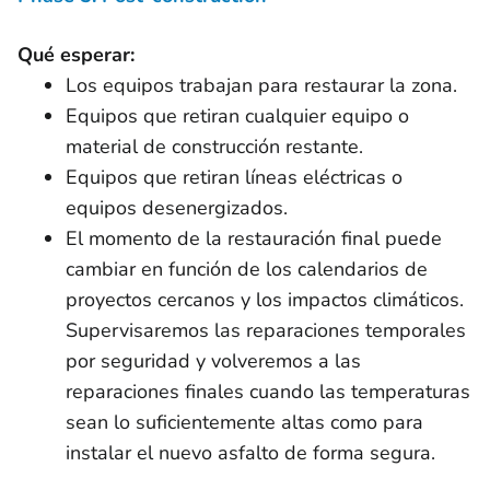
Qué esperar:
Los equipos trabajan para restaurar la zona.
Equipos que retiran cualquier equipo o
material de construcción restante.
Equipos que retiran líneas eléctricas o
equipos desenergizados.
El momento de la restauración final puede
cambiar en función de los calendarios de
proyectos cercanos y los impactos climáticos.
Supervisaremos las reparaciones temporales
por seguridad y volveremos a las
reparaciones finales cuando las temperaturas
sean lo suficientemente altas como para
instalar el nuevo asfalto de forma segura.