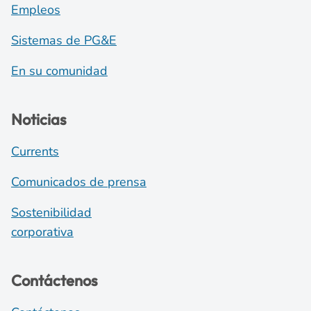
Empleos
Sistemas de PG&E
En su comunidad
Noticias
Currents
Comunicados de prensa
Sostenibilidad
corporativa
Contáctenos