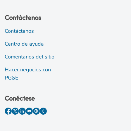
Contáctenos
Contáctenos
Centro de ayuda
Comentarios del sitio
Hacer negocios con
PG&E
Conéctese