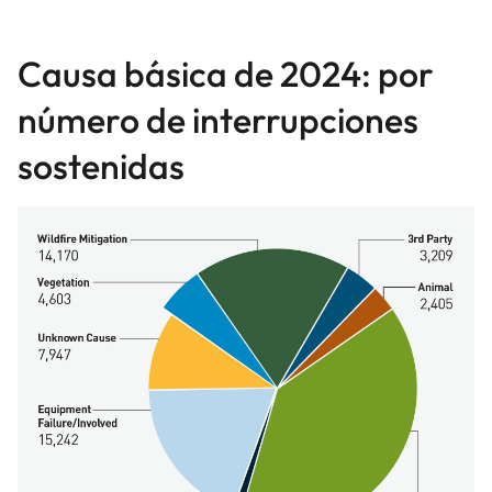
Causa básica de 2024: por
número de interrupciones
sostenidas