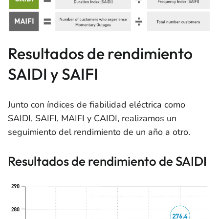
Resultados de rendimiento
SAIDI y SAIFI
Junto con índices de fiabilidad eléctrica como
SAIDI, SAIFI, MAIFI y CAIDI, realizamos un
seguimiento del rendimiento de un año a otro.
Resultados de rendimiento de SAIDI