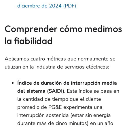
diciembre de 2024 (PDF)
Comprender cómo medimos
la fiabilidad
Aplicamos cuatro métricas que normalmente se
utilizan en la industria de servicios eléctricos:
Índice de duración de interrupción media
del sistema (SAIDI).
Este índice se basa en
la cantidad de tiempo que el cliente
promedio de PG&E experimenta una
interrupción sostenida (estar sin energía
durante más de cinco minutos) en un año