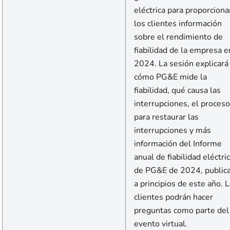
eléctrica para proporciona
los clientes información
sobre el rendimiento de
fiabilidad de la empresa e
2024. La sesión explicará
cómo PG&E mide la
fiabilidad, qué causa las
interrupciones, el proceso
para restaurar las
interrupciones y más
información del Informe
anual de fiabilidad eléctri
de PG&E de 2024, public
a principios de este año. 
clientes podrán hacer
preguntas como parte del
evento virtual.