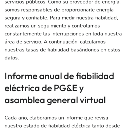
servicios públicos. Como su proveedor de energía,
somos responsables de proporcionarle energía
segura y confiable. Para medir nuestra fiabilidad,
realizamos un seguimiento y controlamos
constantemente las interrupciones en toda nuestra
área de servicio. A continuación, calculamos
nuestras tasas de fiabilidad basándonos en estos
datos.
Informe anual de fiabilidad
eléctrica de PG&E y
asamblea general virtual
Cada año, elaboramos un informe que revisa
nuestro estado de fiabilidad eléctrica tanto desde