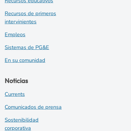
Recursos educativos
Recursos de primeros
intervinientes
Empleos
Sistemas de PG&E
En su comunidad
Noticias
Currents
Comunicados de prensa
Sostenibilidad
corporativa