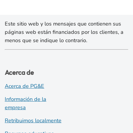
Este sitio web y los mensajes que contienen sus
páginas web están financiados por los clientes, a
menos que se indique lo contrario.
Acerca de
Acerca de PG&E
Información de la
empresa
Retribuimos localmente