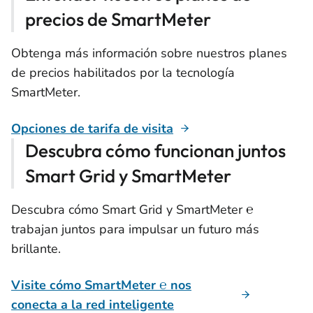
precios de SmartMeter
Obtenga más información sobre nuestros planes
de precios habilitados por la tecnología
SmartMeter.
Opciones de tarifa de visita
Descubra cómo funcionan juntos
Smart Grid y SmartMeter
Descubra cómo Smart Grid y SmartMeter ℮
trabajan juntos para impulsar un futuro más
brillante.
Visite cómo SmartMeter ℮ nos
conecta a la red inteligente