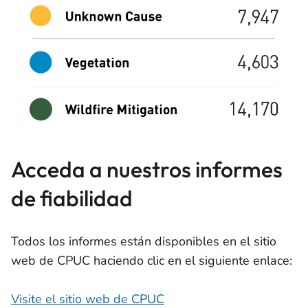
Acceda a nuestros informes
de fiabilidad
Todos los informes están disponibles en el sitio
web de CPUC haciendo clic en el siguiente enlace:
Visite el sitio web de CPUC