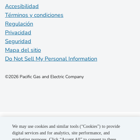
Accesibilidad
Términos y condiciones
Regulación
Privacidad
Seguridad
Mapa del sitio
Do Not Sell My Personal Information
©2026 Pacific Gas and Electric Company
We may use cookies and similar tools (“Cookies”) to provide
digital services and for analytics, site performance, and
marketing purposes. Click “Accept All” to consent to these