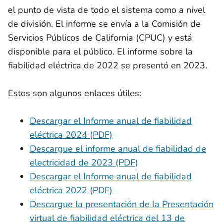
el punto de vista de todo el sistema como a nivel
de división. El informe se envía a la Comisión de
Servicios Públicos de California (CPUC) y está
disponible para el público. El informe sobre la
fiabilidad eléctrica de 2022 se presentó en 2023.
Estos son algunos enlaces útiles:
Descargar el Informe anual de fiabilidad
eléctrica 2024 (PDF)
Descargue el informe anual de fiabilidad de
electricidad de 2023 (PDF)
Descargar el Informe anual de fiabilidad
eléctrica 2022 (PDF)
Descargue la presentación de la Presentación
virtual de fiabilidad eléctrica del 13 de