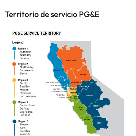
Territorio de servicio PG&E