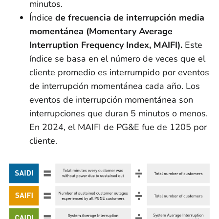
minutos.
Índice
de frecuencia de interrupción media
momentánea (Momentary Average
Interruption Frequency Index, MAIFI).
Este
índice se basa en el número de veces que el
cliente promedio es interrumpido por eventos
de interrupción momentánea cada año. Los
eventos de interrupción momentánea son
interrupciones que duran 5 minutos o menos.
En 2024, el MAIFI de PG&E fue de 1205 por
cliente.