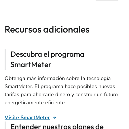
Recursos adicionales
Descubra el programa
SmartMeter
Obtenga más información sobre la tecnología
SmartMeter. El programa hace posibles nuevas
tarifas para ahorrarle dinero y construir un futuro
energéticamente eficiente.
Visite SmartMeter
Entender nuestros planes de