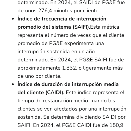
determinado. En 2024, el SAIDI de PG&E fue
de unos 276,4 minutos por cliente.
Índice de frecuencia de interrupción
promedio del sistema (SAIFI).
Esta métrica
representa el número de veces que el cliente
promedio de PG&E experimenta una
interrupción sostenida en un año
determinado. En 2024, el PG&E SAIFI fue de
aproximadamente 1,832, o ligeramente más
de uno por cliente.
Índice de duración de interrupción media
del cliente (CAIDI).
Este índice representa el
tiempo de restauración medio cuando los
clientes se ven afectados por una interrupción
sostenida. Se determina dividiendo SAIDI por
SAIFI. En 2024, el PG&E CAIDI fue de 150,9