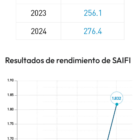
Resultados de rendimiento de SAIFI