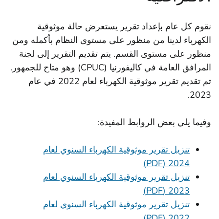
نقوم كل عام بإعداد تقرير يستعرض حالة موثوقية
الكهرباء لدينا من منظور على مستوى النظام بأكمله ومن
منظور على مستوى القسم. يتم تقديم التقرير إلى لجنة
المرافق العامة في كاليفورنيا (CPUC) وهو متاح للجمهور.
تم تقديم تقرير موثوقية الكهرباء لعام 2022 في عام
2023.
وفيما يلي بعض الروابط المفيدة:
تنزيل تقرير موثوقية الكهرباء السنوي لعام
2024 (PDF)
تنزيل تقرير موثوقية الكهرباء السنوي لعام
2023 (PDF)
تنزيل تقرير موثوقية الكهرباء السنوي لعام
2022 (PDF)