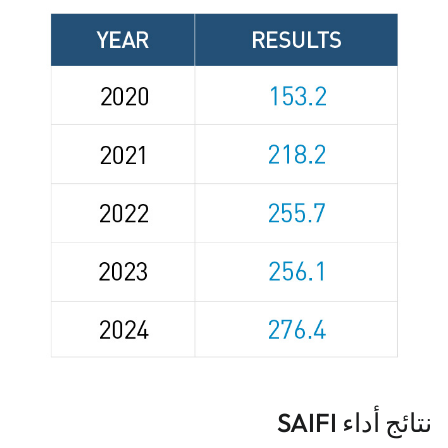
نتائج أداء SAIFI