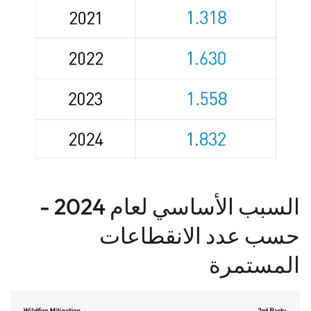
السبب الأساسي لعام 2024 -
حسب عدد الانقطاعات
المستمرة