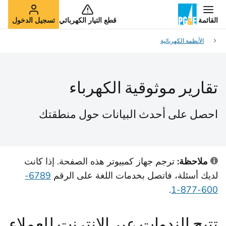
القائمة
قطع التيار الكهربائي
تسجيل الدخول
الأنظمة الكهربائية
تقارير موثوقية الكهرباء
احصل على أحدث البيانات حول منطقتك
ملاحظة:
ترجم جهاز كمبيوتر هذه الصفحة. إذا كانت
لديك أسئلة، فاتصل بخدمات اللغة على الرقم
6789-
.
600-877-1
تتيح الندوات عبر الإنترنت للعملاء