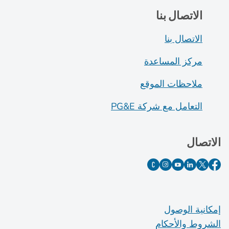
الاتصال بنا
الاتصال بنا
مركز المساعدة
ملاحظات الموقع
التعامل مع شركة PG&E
الاتصال
إمكانية الوصول
الشروط والأحكام