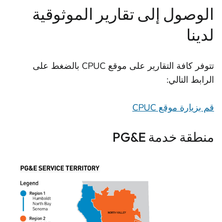
الوصول إلى تقارير الموثوقية
لدينا
تتوفر كافة التقارير على موقع CPUC بالضغط على
الرابط التالي:
قم بزيارة موقع CPUC
منطقة خدمة PG&E