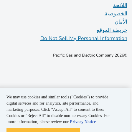
اللائحة
الخصوصية
الأمان
خريطة الموقع
Do Not Sell My Personal Information
©2026 Pacific Gas and Electric Company
We may use cookies and similar tools (“Cookies”) to provide
digital services and for analytics, site performance, and
marketing purposes. Click “Accept All” to consent to these
Cookies or “Reject All” to disable non-necessary Cookies. For
.
more information, please review our
Privacy Notice