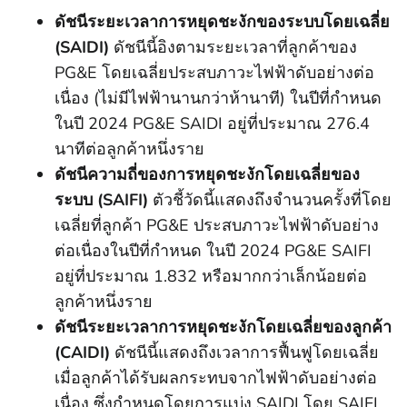
ดัชนีระยะเวลาการหยุดชะงักของระบบโดยเฉลี่ย
(SAIDI)
ดัชนีนี้อิงตามระยะเวลาที่ลูกค้าของ
PG&E โดยเฉลี่ยประสบภาวะไฟฟ้าดับอย่างต่อ
เนื่อง (ไม่มีไฟฟ้านานกว่าห้านาที) ในปีที่กําหนด
ในปี 2024 PG&E SAIDI อยู่ที่ประมาณ 276.4
นาทีต่อลูกค้าหนึ่งราย
ดัชนีความถี่ของการหยุดชะงักโดยเฉลี่ยของ
ระบบ (SAIFI)
ตัวชี้วัดนี้แสดงถึงจํานวนครั้งที่โดย
เฉลี่ยที่ลูกค้า PG&E ประสบภาวะไฟฟ้าดับอย่าง
ต่อเนื่องในปีที่กําหนด ในปี 2024 PG&E SAIFI
อยู่ที่ประมาณ 1.832 หรือมากกว่าเล็กน้อยต่อ
ลูกค้าหนึ่งราย
ดัชนีระยะเวลาการหยุดชะงักโดยเฉลี่ยของลูกค้า
(CAIDI)
ดัชนีนี้แสดงถึงเวลาการฟื้นฟูโดยเฉลี่ย
เมื่อลูกค้าได้รับผลกระทบจากไฟฟ้าดับอย่างต่อ
เนื่อง ซึ่งกําหนดโดยการแบ่ง SAIDI โดย SAIFI