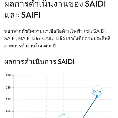
ผลการดําเนินงานของ SAIDI
และ SAIFI
นอกจากดัชนีความน่าเชื่อถือด้านไฟฟ้า เช่น SAIDI,
SAIFI, MAIFI และ CAIDI แล้ว เรายังติดตามประสิทธิ
ภาพการทํางานในแต่ละปี
ผลการดําเนินการ SAIDI