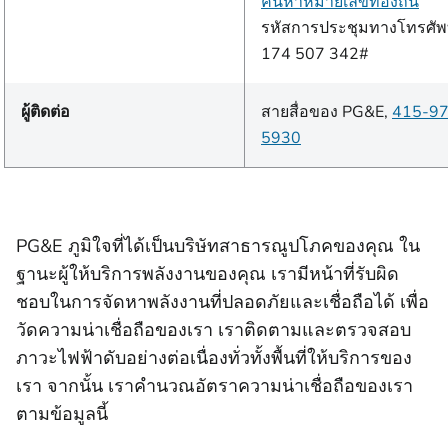
ค้นหาหมายเลขท้องถิ่น
รหัสการประชุมทางโทรศัพท
174 507 342#
ผู้ติดต่อ
สายสื่อของ PG&E,
415-97
5930
PG&E ภูมิใจที่ได้เป็นบริษัทสาธารณูปโภคของคุณ ใน
ฐานะผู้ให้บริการพลังงานของคุณ เรามีหน้าที่รับผิด
ชอบในการจัดหาพลังงานที่ปลอดภัยและเชื่อถือได้ เพื่อ
วัดความน่าเชื่อถือของเรา เราติดตามและตรวจสอบ
ภาวะไฟฟ้าดับอย่างต่อเนื่องทั่วทั้งพื้นที่ให้บริการของ
เรา จากนั้น เราคํานวณอัตราความน่าเชื่อถือของเรา
ตามข้อมูลนี้