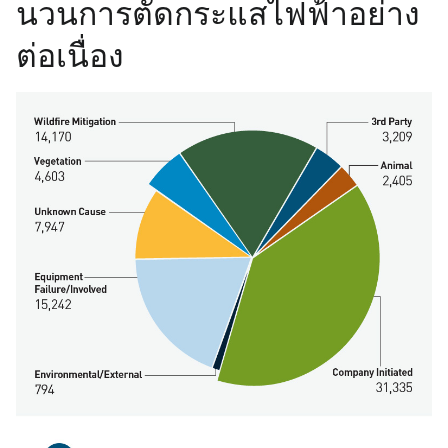
นวนการตัดกระแสไฟฟ้าอย่าง
ต่อเนื่อง