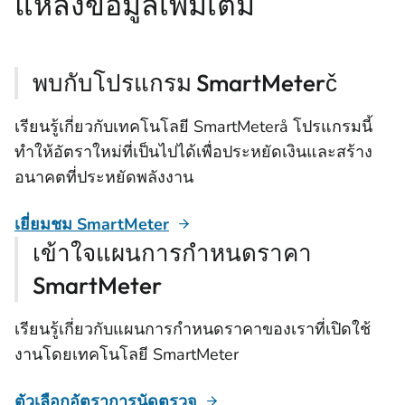
แหล่งข้อมูลเพิ่มเติม
พบกับโปรแกรม SmartMeterč
เรียนรู้เกี่ยวกับเทคโนโลยี SmartMeterå โปรแกรมนี้
ทําให้อัตราใหม่ที่เป็นไปได้เพื่อประหยัดเงินและสร้าง
อนาคตที่ประหยัดพลังงาน
เยี่ยมชม SmartMeter
เข้าใจแผนการกําหนดราคา
SmartMeter
เรียนรู้เกี่ยวกับแผนการกําหนดราคาของเราที่เปิดใช้
งานโดยเทคโนโลยี SmartMeter
ตัวเลือกอัตราการนัดตรวจ