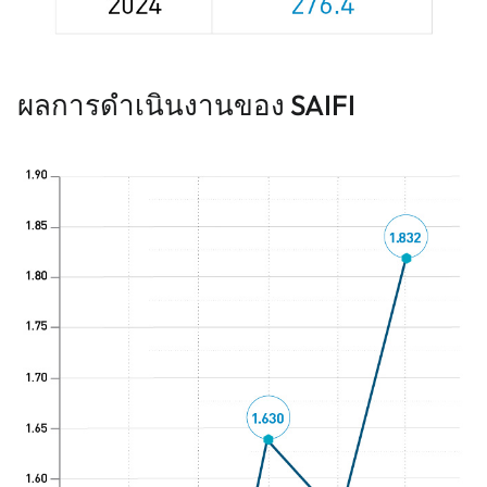
ผลการดําเนินงานของ SAIFI