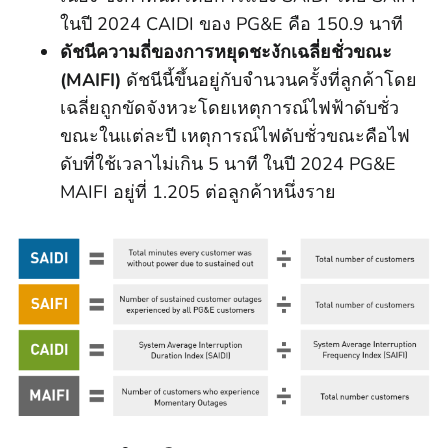
ในปี 2024 CAIDI ของ PG&E คือ 150.9 นาที
ดัชนีความถี่ของการหยุดชะงักเฉลี่ยชั่วขณะ
(MAIFI)
ดัชนีนี้ขึ้นอยู่กับจํานวนครั้งที่ลูกค้าโดย
เฉลี่ยถูกขัดจังหวะโดยเหตุการณ์ไฟฟ้าดับชั่ว
ขณะในแต่ละปี เหตุการณ์ไฟดับชั่วขณะคือไฟ
ดับที่ใช้เวลาไม่เกิน 5 นาที ในปี 2024 PG&E
MAIFI อยู่ที่ 1.205 ต่อลูกค้าหนึ่งราย