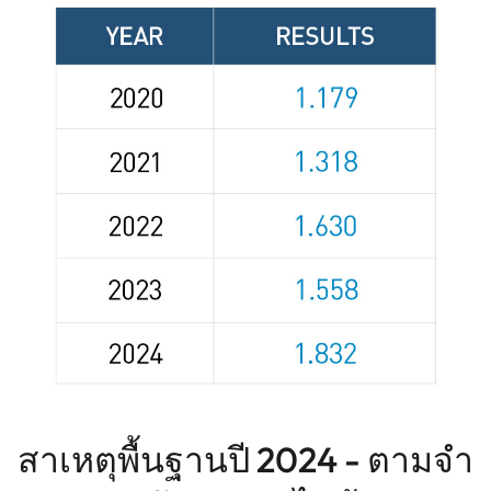
สาเหตุพื้นฐานปี 2024 - ตามจํา