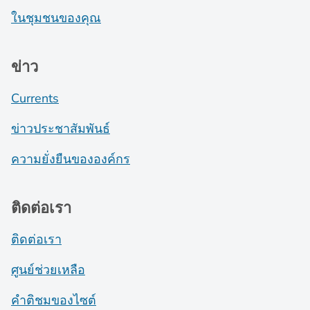
ในชุมชนของคุณ
ข่าว
Currents
ข่าวประชาสัมพันธ์
ความยั่งยืนขององค์กร
ติดต่อเรา
ติดต่อเรา
ศูนย์ช่วยเหลือ
คำติชมของไซต์