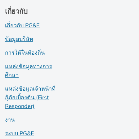
เกี่ยวกับ
เกี่ยวกับ PG&E
ข้อมูลบริษัท
การให้ในท้องถิ่น
แหล่งข้อมูลทางการ
ศึกษา
แหล่งข้อมูลเจ้าหน้าที่
กู้ภัยเบื้องต้น (First
Responder)
งาน
ระบบ PG&E