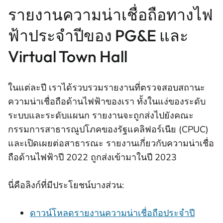
รายงานความน่าเชื่อถือทางไฟ
ฟ้าประจําปีของ PG&E และ
Virtual Town Hall
ในแต่ละปี เราได้รวบรวมรายงานที่ตรวจสอบสถานะ
ความน่าเชื่อถือด้านไฟฟ้าของเรา ทั้งในแง่ของระดับ
ระบบและระดับแผนก รายงานจะถูกส่งไปยังคณะ
กรรมการสาธารณูปโภคของรัฐแคลิฟอร์เนีย (CPUC)
และเปิดเผยต่อสาธารณะ รายงานเกี่ยวกับความน่าเชื่อ
ถือด้านไฟฟ้าปี 2022 ถูกส่งเข้ามาในปี 2023
นี่คือลิงก์ที่มีประโยชน์บางส่วน:
ดาวน์โหลดรายงานความน่าเชื่อถือประจําปี