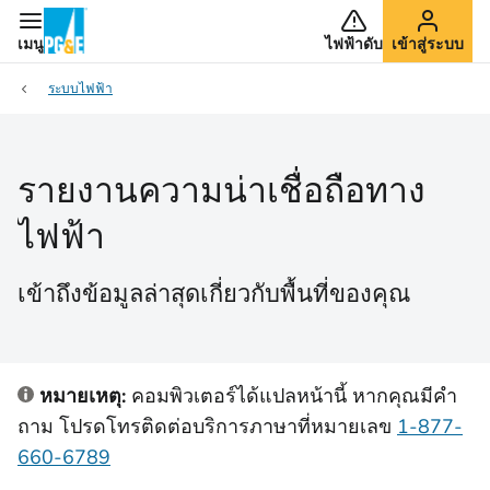
เมนู
ไฟฟ้าดับ
เข้าสู่ระบบ
ระบบไฟฟ้า
รายงานความน่าเชื่อถือทาง
ไฟฟ้า
เข้าถึงข้อมูลล่าสุดเกี่ยวกับพื้นที่ของคุณ
หมายเหตุ:
คอมพิวเตอร์ได้แปลหน้านี้ หากคุณมีคํา
ถาม โปรดโทรติดต่อบริการภาษาที่หมายเลข
1-877-
660-6789