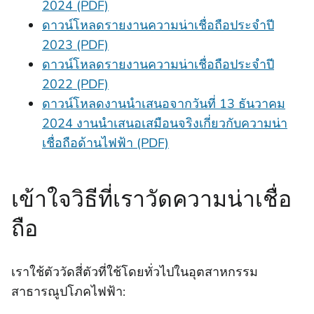
2024 (PDF)
ดาวน์โหลดรายงานความน่าเชื่อถือประจําปี
2023 (PDF)
ดาวน์โหลดรายงานความน่าเชื่อถือประจําปี
2022 (PDF)
ดาวน์โหลดงานนําเสนอจากวันที่ 13 ธันวาคม
2024 งานนําเสนอเสมือนจริงเกี่ยวกับความน่า
เชื่อถือด้านไฟฟ้า (PDF)
เข้าใจวิธีที่เราวัดความน่าเชื่อ
ถือ
เราใช้ตัววัดสี่ตัวที่ใช้โดยทั่วไปในอุตสาหกรรม
สาธารณูปโภคไฟฟ้า: