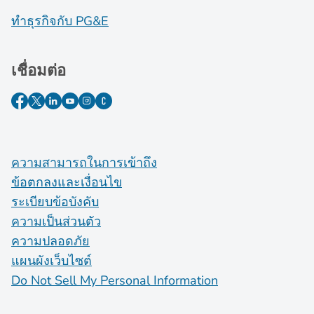
ทำธุรกิจกับ PG&E
เชื่อมต่อ
ความสามารถในการเข้าถึง
ข้อตกลงและเงื่อนไข
ระเบียบข้อบังคับ
ความเป็นส่วนตัว
ความปลอดภัย
แผนผังเว็บไซต์
Do Not Sell My Personal Information