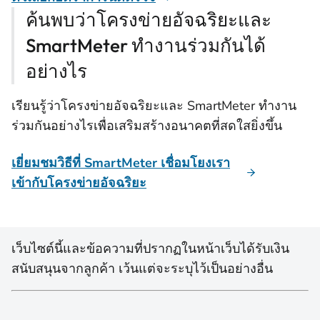
ค้นพบว่าโครงข่ายอัจฉริยะและ
SmartMeter ทํางานร่วมกันได้
อย่างไร
เรียนรู้ว่าโครงข่ายอัจฉริยะและ SmartMeter ทํางาน
ร่วมกันอย่างไรเพื่อเสริมสร้างอนาคตที่สดใสยิ่งขึ้น
เยี่ยมชมวิธีที่ SmartMeter เชื่อมโยงเรา
เข้ากับโครงข่ายอัจฉริยะ
เว็บไซต์นี้และข้อความที่ปรากฏในหน้าเว็บได้รับเงิน
สนับสนุนจากลูกค้า เว้นแต่จะระบุไว้เป็นอย่างอื่น