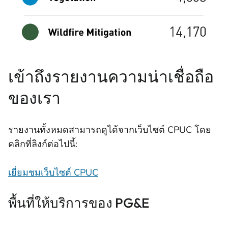
เข้าถึงรายงานความน่าเชื่อถือ
ของเรา
รายงานทั้งหมดสามารถดูได้จากเว็บไซต์ CPUC โดย
คลิกที่ลิงก์ต่อไปนี้:
เยี่ยมชมเว็บไซต์ CPUC
พื้นที่ให้บริการของ PG&E