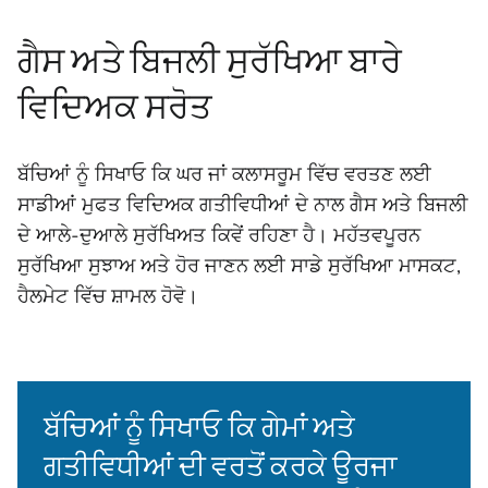
ਗੈਸ ਅਤੇ ਬਿਜਲੀ ਸੁਰੱਖਿਆ ਬਾਰੇ
ਵਿਦਿਅਕ ਸਰੋਤ
ਬੱਚਿਆਂ ਨੂੰ ਸਿਖਾਓ ਕਿ ਘਰ ਜਾਂ ਕਲਾਸਰੂਮ ਵਿੱਚ ਵਰਤਣ ਲਈ
ਸਾਡੀਆਂ ਮੁਫਤ ਵਿਦਿਅਕ ਗਤੀਵਿਧੀਆਂ ਦੇ ਨਾਲ ਗੈਸ ਅਤੇ ਬਿਜਲੀ
ਦੇ ਆਲੇ-ਦੁਆਲੇ ਸੁਰੱਖਿਅਤ ਕਿਵੇਂ ਰਹਿਣਾ ਹੈ। ਮਹੱਤਵਪੂਰਨ
ਸੁਰੱਖਿਆ ਸੁਝਾਅ ਅਤੇ ਹੋਰ ਜਾਣਨ ਲਈ ਸਾਡੇ ਸੁਰੱਖਿਆ ਮਾਸਕਟ,
ਹੈਲਮੇਟ ਵਿੱਚ ਸ਼ਾਮਲ ਹੋਵੋ।
ਬੱਚਿਆਂ ਨੂੰ ਸਿਖਾਓ ਕਿ ਗੇਮਾਂ ਅਤੇ
ਗਤੀਵਿਧੀਆਂ ਦੀ ਵਰਤੋਂ ਕਰਕੇ ਊਰਜਾ