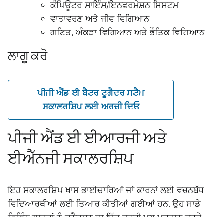
ਕੰਪਿਊਟਰ ਸਾਇੰਸ/ਇਨਫਰਮੇਸ਼ਨ ਸਿਸਟਮ
ਵਾਤਾਵਰਣ ਅਤੇ ਜੀਵ ਵਿਗਿਆਨ
ਗਣਿਤ, ਅੰਕੜਾ ਵਿਗਿਆਨ ਅਤੇ ਭੌਤਿਕ ਵਿਗਿਆਨ
ਲਾਗੂ ਕਰੋ
ਪੀਜੀ ਐਂਡ ਈ ਬੈਟਰ ਟੂਗੈਦਰ ਸਟੈਮ
ਸਕਾਲਰਸ਼ਿਪ ਲਈ ਅਰਜ਼ੀ ਦਿਓ
ਪੀਜੀ ਐਂਡ ਈ ਈਆਰਜੀ ਅਤੇ
ਈਐੱਨਜੀ ਸਕਾਲਰਸ਼ਿਪ
ਇਹ ਸਕਾਲਰਸ਼ਿਪ ਖਾਸ ਭਾਈਚਾਰਿਆਂ ਜਾਂ ਕਾਰਨਾਂ ਲਈ ਵਚਨਬੱਧ
ਵਿਦਿਆਰਥੀਆਂ ਲਈ ਤਿਆਰ ਕੀਤੀਆਂ ਗਈਆਂ ਹਨ. ਉਹ ਸਾਡੇ