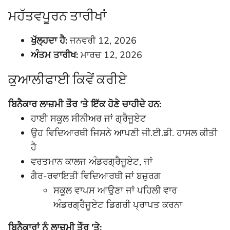
ਮਹੱਤਵਪੂਰਨ ਤਾਰੀਖਾਂ
ਖੁੱਲ੍ਹਦਾ ਹੈ:
ਜਨਵਰੀ 12, 2026
ਅੰਤਮ ਤਾਰੀਖ:
ਮਾਰਚ 12, 2026
ਕੁਆਲੀਫਾਈ ਕਿਵੇਂ ਕਰੀਏ
ਬਿਨੈਕਾਰ ਲਾਜ਼ਮੀ ਤੌਰ 'ਤੇ ਇੱਕ ਹੋਣੇ ਚਾਹੀਦੇ ਹਨ:
ਹਾਈ ਸਕੂਲ ਸੀਨੀਅਰ ਜਾਂ ਗ੍ਰੈਜੂਏਟ
ਉਹ ਵਿਦਿਆਰਥੀ ਜਿਸਨੇ ਆਪਣੀ ਜੀ.ਈ.ਡੀ. ਹਾਸਲ ਕੀਤੀ
ਹੈ
ਵਰਤਮਾਨ ਕਾਲਜ ਅੰਡਰਗ੍ਰੈਜੂਏਟ, ਜਾਂ
ਗੈਰ-ਰਵਾਇਤੀ ਵਿਦਿਆਰਥੀ ਜਾਂ ਬਜ਼ੁਰਗ
ਸਕੂਲ ਵਾਪਸ ਆਉਣਾ ਜਾਂ ਪਹਿਲੀ ਵਾਰ
ਅੰਡਰਗ੍ਰੈਜੂਏਟ ਡਿਗਰੀ ਪ੍ਰਾਪਤ ਕਰਨਾ
ਬਿਨੈਕਾਰਾਂ ਨੂੰ ਲਾਜ਼ਮੀ ਤੌਰ 'ਤੇ: