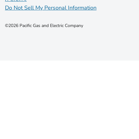
Do Not Sell My Personal Information
©2026 Pacific Gas and Electric Company