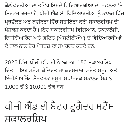
ਕੈਲੀਫੋਰਨੀਆ ਦਾ ਭਵਿੱਖ ਇਸਦੇ ਵਿਦਿਆਰਥੀਆਂ ਦੀ ਸਫਲਤਾ 'ਤੇ
ਨਿਰਭਰ ਕਰਦਾ ਹੈ. ਪੀਜੀ ਐਂਡ ਈ ਵਿਦਿਆਰਥੀਆਂ ਨੂੰ ਕਾਲਜ ਵਿੱਚ
ਪ੍ਰਫੁੱਲਤ ਅਤੇ ਨਵੀਨਤਾ ਵਿੱਚ ਸਹਾਇਤਾ ਲਈ ਸਕਾਲਰਸ਼ਿਪ ਦੀ
ਪੇਸ਼ਕਸ਼ ਕਰਦਾ ਹੈ। ਇਹ ਸਕਾਲਰਸ਼ਿਪ ਵਿਗਿਆਨ, ਤਕਨਾਲੋਜੀ,
ਇੰਜੀਨੀਅਰਿੰਗ ਅਤੇ ਗਣਿਤ (ਐਸਟੀਈਐਮ) ਦੇ ਵਿਦਿਆਰਥੀਆਂ
ਦੇ ਨਾਲ ਨਾਲ ਹੋਰ ਮੇਜਰਜ਼ ਦਾ ਸਮਰਥਨ ਕਰਦੇ ਹਨ.
2025 ਵਿੱਚ, ਪੀਜੀ ਐਂਡ ਈ ਨੇ ਲਗਭਗ 150 ਸਕਾਲਰਸ਼ਿਪ
ਦਿੱਤੀ। ਇਹ ਸਟੈਮ-ਕੇਂਦ੍ਰਿਤ ਜਾਂ ਕਰਮਚਾਰੀ ਸਰੋਤ ਸਮੂਹ ਅਤੇ
ਇੰਜੀਨੀਅਰਿੰਗ ਨੈਟਵਰਕ ਸਮੂਹ-ਸਪਾਂਸਰਡ ਸਕਾਲਰਸ਼ਿਪ $
1,000 ਤੋਂ $ 10,000 ਤੱਕ ਸਨ.
ਪੀਜੀ ਐਂਡ ਈ ਬੈਟਰ ਟੂਗੈਦਰ ਸਟੈੱਮ
ਸਕਾਲਰਸ਼ਿਪ