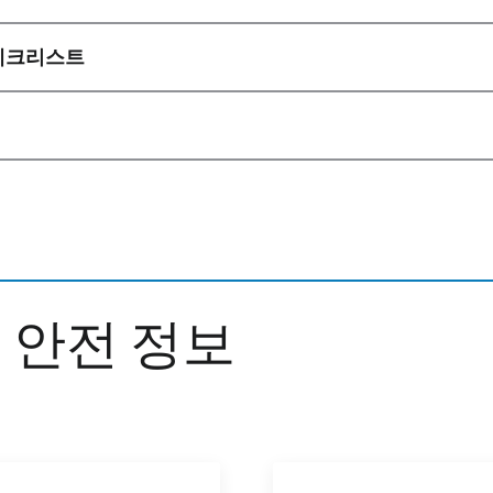
 체크리스트
 안전 정보