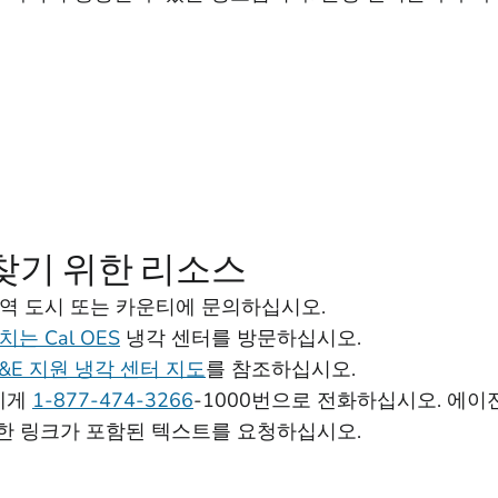
찾기 위한 리소스
지역 도시 또는 카운티에 문의하십시오.
는 Cal OES
냉각 센터를 방문하십시오.
G&E 지원 냉각 센터 지도
를 참조하십시오.
터에게
1-877-474-3266
-1000번으로 전화하십시오. 에이
한 링크가 포함된 텍스트를 요청하십시오.