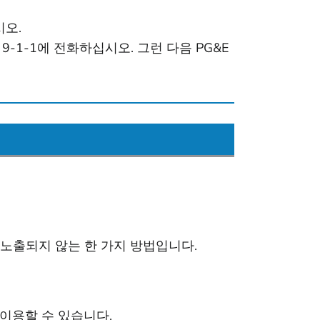
시오.
1-1에 전화하십시오. 그런 다음 PG&E
 노출되지 않는 한 가지 방법입니다.
이용할 수 있습니다.