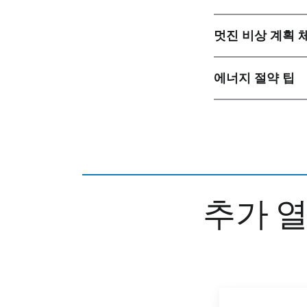
멋진 비상 계획
에너지 절약 팁
추가 열