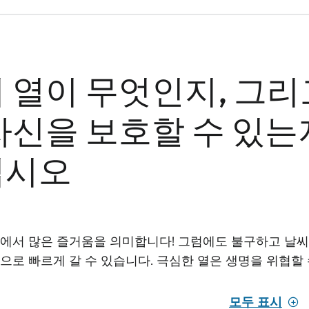
 열이 무엇인지, 그리
자신을 보호할 수 있는
십시오
에서 많은 즐거움을 의미합니다! 그럼에도 불구하고 날
으로 빠르게 갈 수 있습니다. 극심한 열은 생명을 위협할
모두 표시