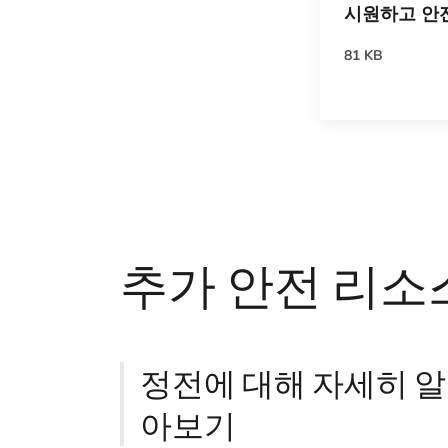
시원하고 안
81 KB
추가 안전 리소
정전에 대해 자세히 알
아보기