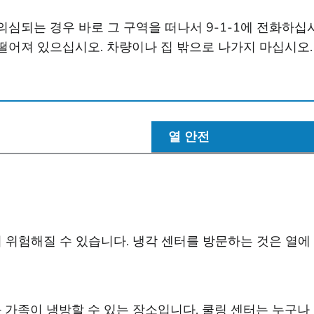
심되는 경우 바로 그 구역을 떠나서 9-1-1에 전화하십
져 있으십시오. 차량이나 집 밖으로 나가지 마십시오. 9-
열 안전
 위험해질 수 있습니다. 냉각 센터를 방문하는 것은 열에
 가족이 냉방할 수 있는 장소입니다. 쿨링 센터는 누구나 