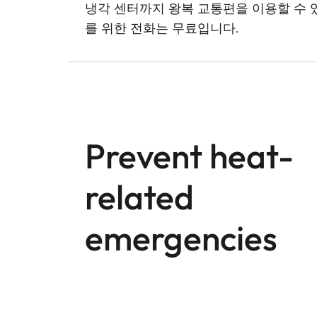
냉각 센터까지 왕복 교통편을 이용할 수 있
를 위한 전화는 무료입니다.
Prevent heat-
related
emergencies