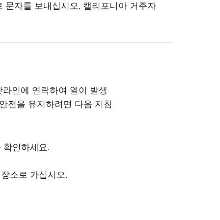
1로 문자를 보내십시오. 캘리포니아 거주자
 핫라인에 연락하여 열이 발생
 안전을 유지하려면 다음 지침
 확인하세요.
 장소로 가십시오.