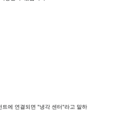
전트에 연결되면 "냉각 센터"라고 말하