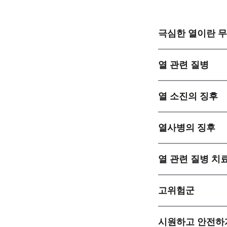
극심한 열이란 
열 관련 질병
열 소진의 징후
열사병의 징후
열 관련 질병 치
고위험군
시원하고 안전하