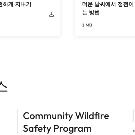
전하게 지내기
더운 날씨에서 정전이
는 방법
1 MB
스
Community Wildfire
Safety Program