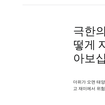
극한의
떻게 
아보
더위가 오면 태양
고 재미에서 위험