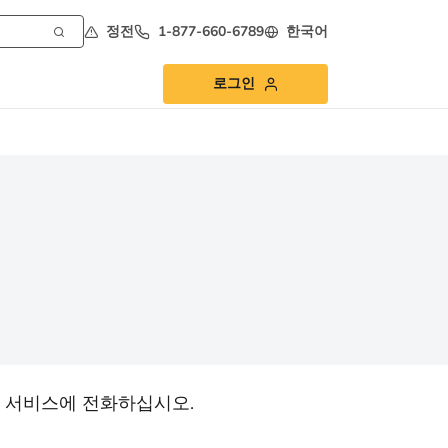
정전
1-877-660-6789
한국어
로그인
 서비스에 전화하십시오.