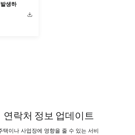
 발생하
연락처 정보 업데이트
주택이나 사업장에 영향을 줄 수 있는 서비