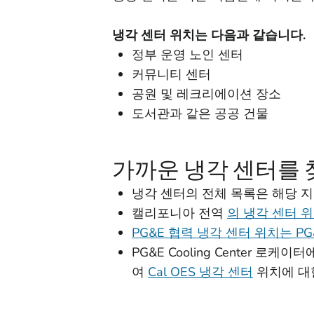
냉각 센터 위치는 다음과 같습니다.
정부 운영 노인 센터
커뮤니티 센터
공원 및 레크리에이션 장소
도서관과 같은 공공 건물
가까운 냉각 센터를 
냉각 센터의 전체 목록은 해당 
캘리포니아 전역
의 냉각 센터 위치
PG&E 협력 냉각 센터 위치는 P
PG&E Cooling Center 로케이
여
Cal OES 냉각 센터
위치에 대