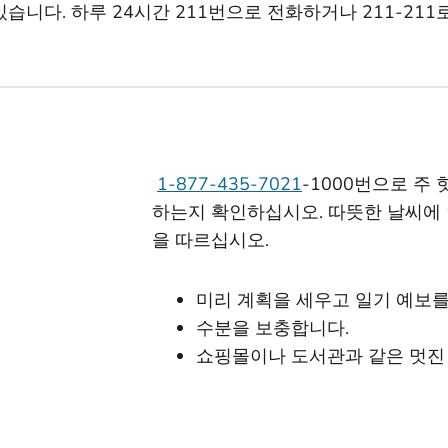
습니다. 하루 24시간 211번으로 전화하거나 211-21
1-877-435-7021
-1000번으로 주
하는지 확인하십시오. 따뜻한 날씨에
을 따르십시오.
미리 계획을 세우고 일기 예보를
수분을 보충합니다.
쇼핑몰이나 도서관과 같은 멋진