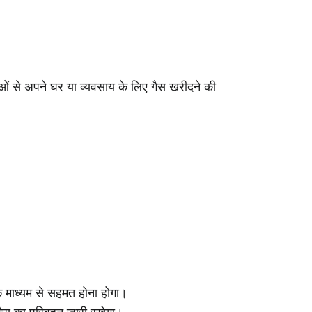
ओं से अपने घर या व्यवसाय के लिए गैस खरीदने की
माध्यम से सहमत होना होगा।