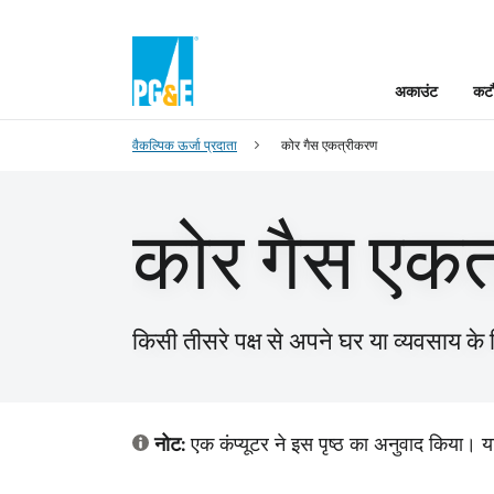
अकाउंट
कटौ
वैकल्पिक ऊर्जा प्रदाता
कोर गैस एकत्रीकरण
कोर गैस एकत
किसी तीसरे पक्ष से अपने घर या व्यवसाय के 
नोट:
एक कंप्यूटर ने इस पृष्ठ का अनुवाद किया। य