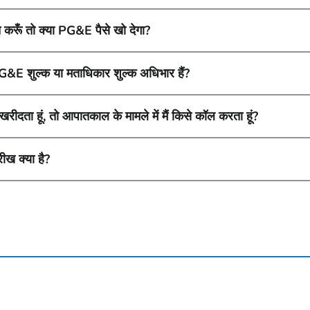
 करूँ तो क्या PG&E पैसे खो देगा?
G&E शुल्क या मताधिकार शुल्क अधिभार हैं?
खरीदता हूं, तो आपातकाल के मामले में मैं किसे कॉल करता हूं?
रीख क्या है?