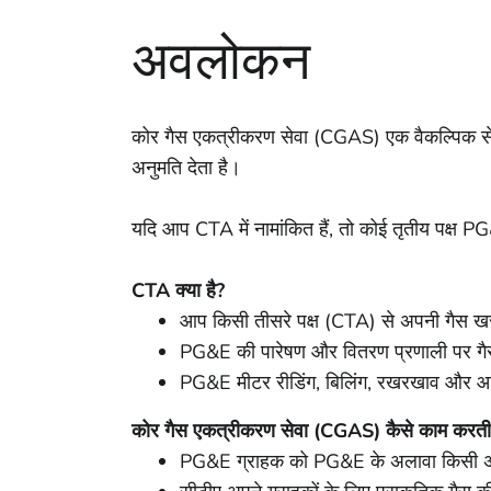
अवलोकन
कोर गैस एकत्रीकरण सेवा (CGAS) एक वैकल्पिक सेवा 
अनुमति देता है।
यदि आप CTA में नामांकित हैं, तो कोई तृतीय पक्ष 
CTA क्या है?
आप किसी तीसरे पक्ष (CTA) से अपनी गैस खरी
PG&E की पारेषण और वितरण प्रणाली पर गैस
PG&E मीटर रीडिंग, बिलिंग, रखरखाव और आउट
कोर गैस एकत्रीकरण सेवा (CGAS) कैसे काम करती 
PG&E ग्राहक को PG&E के अलावा किसी अन्य