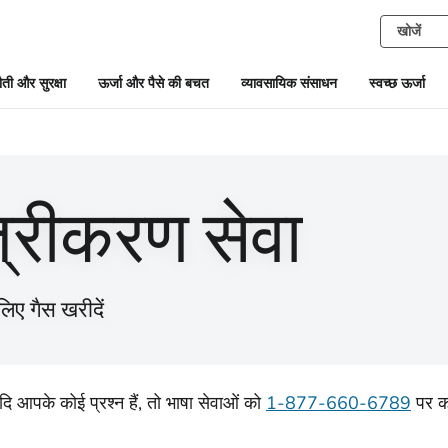
ती और सुरक्षा
ऊर्जा और पैसे की बचत
व्यावसायिक संसाधन
स्वच्छ ऊर्जा
्रीकरण सेवा
लिए गैस खरीदें
दि आपके कोई प्रश्न हैं, तो भाषा सेवाओं को
1-877-660-6789
पर क