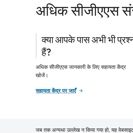
अधिक सीजीएएस स
क्या आपके पास अभी भी प्रश्
हैं?
अधिक सीजीएएस जानकारी के लिए सहायता केंद्र
खोजें।
सहायता केंद्र पर जाएँ
जब तक अन्यथा उल्लेख न किया गया हो, यह वेबसाइट और इ