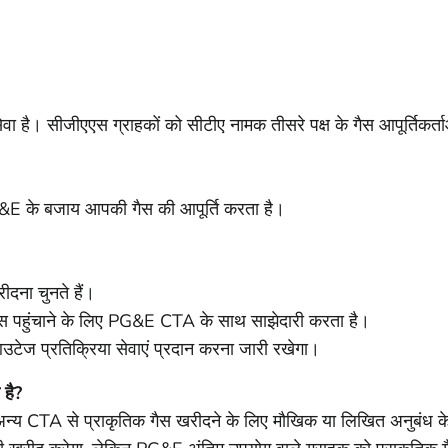
है। सीजीएएस ग्राहकों को सीटीए नामक तीसरे पक्ष के गैस आपूर्तिकर्ता
PG&E के बजाय आपकी गैस की आपूर्ति करता है।
दना चुनते हैं।
 पहुंचाने के लिए PG&E CTA के साथ साझेदारी करता है।
ेज प्रतिक्रिया सेवाएं प्रदान करना जारी रखेगा।
है?
 CTA से प्राकृतिक गैस खरीदने के लिए मौखिक या लिखित अनुबंध के 