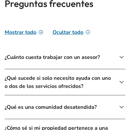
Preguntas frecuentes
Mostrar todo
Ocultar todo
¿Cuánto cuesta trabajar con un asesor?
¿Qué sucede si solo necesito ayuda con uno
o dos de los servicios ofrecidos?
¿Qué es una comunidad desatendida?
¿Cómo sé si mi propiedad pertenece a una