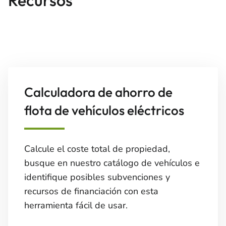
Recursos
Calculadora de ahorro de
flota de vehículos eléctricos
Calcule el coste total de propiedad,
busque en nuestro catálogo de vehículos e
identifique posibles subvenciones y
recursos de financiación con esta
herramienta fácil de usar.