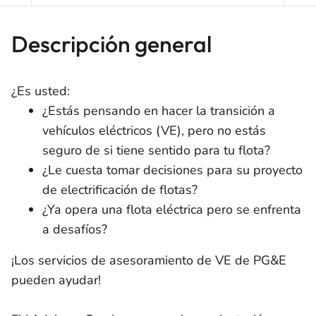
Descripción general
¿Es usted:
¿Estás pensando en hacer la transición a
vehículos eléctricos (VE), pero no estás
seguro de si tiene sentido para tu flota?
¿Le cuesta tomar decisiones para su proyecto
de electrificación de flotas?
¿Ya opera una flota eléctrica pero se enfrenta
a desafíos?
¡Los servicios de asesoramiento de VE de PG&E
pueden ayudar!