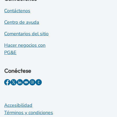
Contáctenos
Centro de ayuda
Comentarios del sitio
Hacer negocios con
PG&E
Conéctese
Accesibilidad
Términos y condiciones