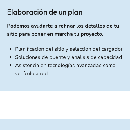
Elaboración de un plan
Podemos ayudarte a refinar los detalles de tu
sitio para poner en marcha tu proyecto.
Planificación del sitio y selección del cargador
Soluciones de puente y análisis de capacidad
Asistencia en tecnologías avanzadas como
vehículo a red