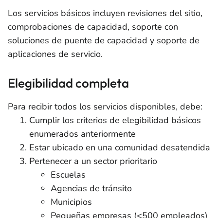
Los servicios básicos incluyen revisiones del sitio,
comprobaciones de capacidad, soporte con
soluciones de puente de capacidad y soporte de
aplicaciones de servicio.
Elegibilidad completa
Para recibir todos los servicios disponibles, debe:
Cumplir los criterios de elegibilidad básicos
enumerados anteriormente
Estar ubicado en una comunidad desatendida
Pertenecer a un sector prioritario
Escuelas
Agencias de tránsito
Municipios
Pequeñas empresas (<500 empleados)