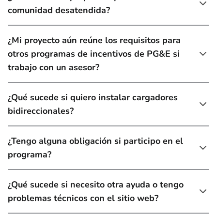
comunidad desatendida?
¿Mi proyecto aún reúne los requisitos para
otros programas de incentivos de PG&E si
trabajo con un asesor?
¿Qué sucede si quiero instalar cargadores
bidireccionales?
¿Tengo alguna obligación si participo en el
programa?
¿Qué sucede si necesito otra ayuda o tengo
problemas técnicos con el sitio web?