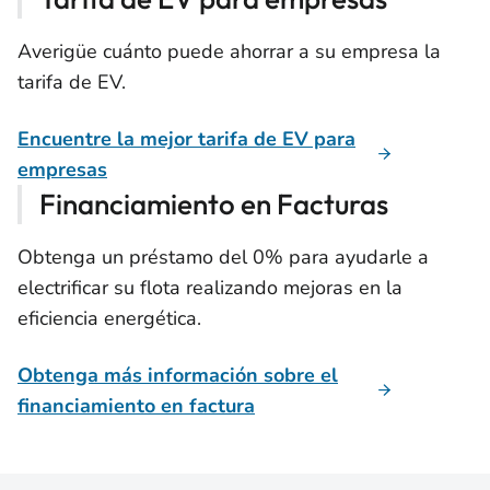
Averigüe cuánto puede ahorrar a su empresa la
tarifa de EV.
Encuentre la mejor tarifa de EV para
empresas
Financiamiento en Facturas
Obtenga un préstamo del 0% para ayudarle a
electrificar su flota realizando mejoras en la
eficiencia energética.
Obtenga más información sobre el
financiamiento en factura