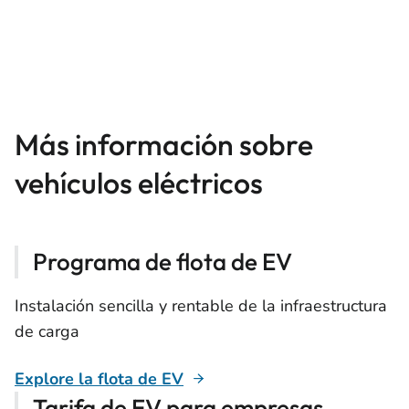
Más información sobre
vehículos eléctricos
Programa de flota de EV
Instalación sencilla y rentable de la infraestructura
de carga
Explore la flota de EV
Tarifa de EV para empresas