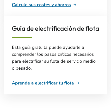
Calcule sus costes y ahorros
Guía de electrificación de flota
Esta guía gratuita puede ayudarle a
comprender los pasos críticos necesarios
para electrificar su flota de servicio medio
o pesado.
Aprende a electrificar tu flota