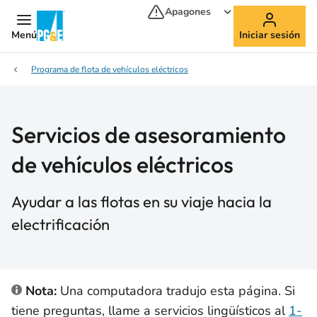
Apagones
Menú
Iniciar sesión
Programa de flota de vehículos eléctricos
Servicios de asesoramiento
de vehículos eléctricos
Ayudar a las flotas en su viaje hacia la
electrificación
Nota:
Una computadora tradujo esta página. Si
tiene preguntas, llame a servicios lingüísticos al
1-