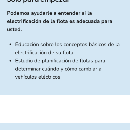
Podemos ayudarle a entender si la
electrificación de la flota es adecuada para
usted.
Educación sobre los conceptos básicos de la
electrificación de su flota
Estudio de planificación de flotas para
determinar cuándo y cómo cambiar a
vehículos eléctricos