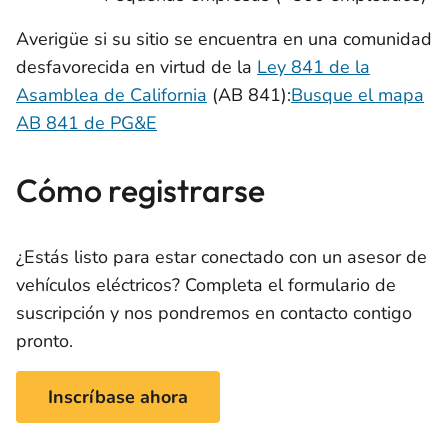
Averigüe si su sitio se encuentra en una comunidad
desfavorecida en virtud de la
Ley 841 de la
Asamblea de California
(AB 841):
Busque el mapa
AB 841 de PG&E
Cómo registrarse
¿Estás listo para estar conectado con un asesor de
vehículos eléctricos? Completa el formulario de
suscripción y nos pondremos en contacto contigo
pronto.
Inscríbase ahora