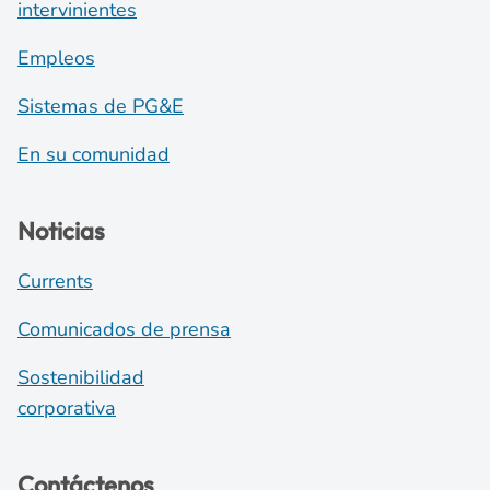
intervinientes
Empleos
Sistemas de PG&E
En su comunidad
Noticias
Currents
Comunicados de prensa
Sostenibilidad
corporativa
Contáctenos