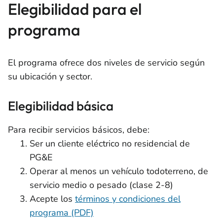
Elegibilidad para el
programa
El programa ofrece dos niveles de servicio según
su ubicación y sector.
Elegibilidad básica
Para recibir servicios básicos, debe:
Ser un cliente eléctrico no residencial de
PG&E
Operar al menos un vehículo todoterreno, de
servicio medio o pesado (clase 2-8)
Acepte los
términos y condiciones del
programa (PDF)