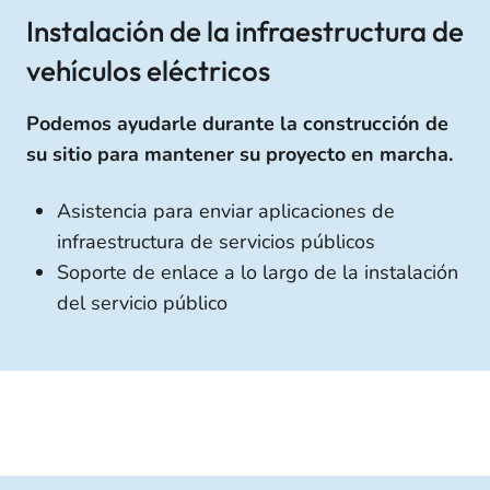
Instalación de la infraestructura de
vehículos eléctricos
Podemos ayudarle durante la construcción de
su sitio para mantener su proyecto en marcha.
Asistencia para enviar aplicaciones de
infraestructura de servicios públicos
Soporte de enlace a lo largo de la instalación
del servicio público