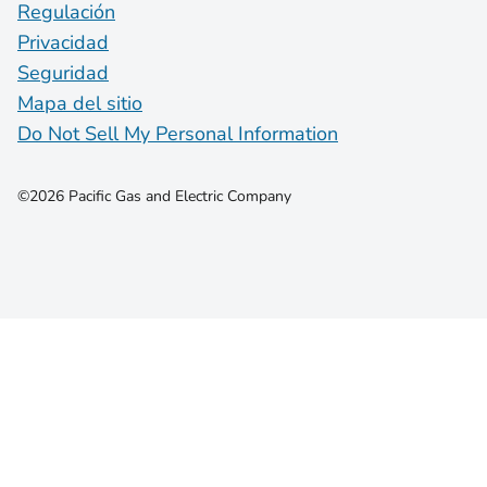
Regulación
Privacidad
Seguridad
Mapa del sitio
Do Not Sell My Personal Information
©2026 Pacific Gas and Electric Company