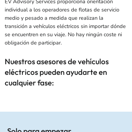
EV Advisory Services proporciona orientación
individual a los operadores de flotas de servicio
medio y pesado a medida que realizan la
transición a vehículos eléctricos sin importar dónde
se encuentren en su viaje. No hay ningún coste ni
obligación de participar.
Nuestros asesores de vehículos
eléctricos pueden ayudarte en
cualquier fase:
Solo para empezar