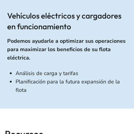
Vehículos eléctricos y cargadores
en funcionamiento
Podemos ayudarle a optimizar sus operaciones
para maximizar los beneficios de su flota
eléctrica.
Análisis de carga y tarifas
Planificación para la futura expansión de la
flota