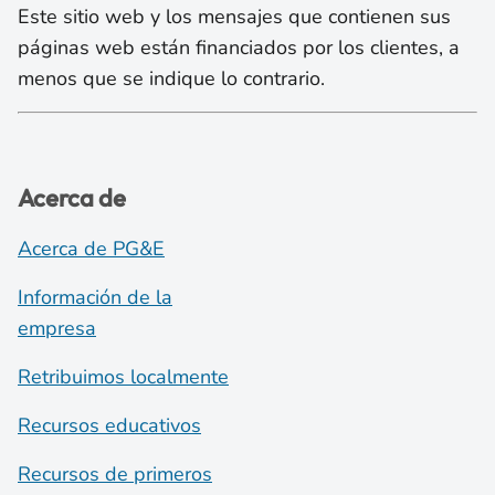
Este sitio web y los mensajes que contienen sus
páginas web están financiados por los clientes, a
menos que se indique lo contrario.
Acerca de
Acerca de PG&E
Información de la
empresa
Retribuimos localmente
Recursos educativos
Recursos de primeros