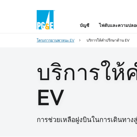
บัญชี
ไฟดับและความปลอด
โครงการยานพาหนะ EV
บริการให้คําปรึกษาด้าน EV
บริการให้
EV
การช่วยเหลือฝูงบินในการเดินทางส