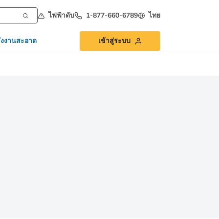
ไฟฟ้าดับ
1-877-660-6789
ไทย
ังงานสะอาด
เข้าสู่ระบบ