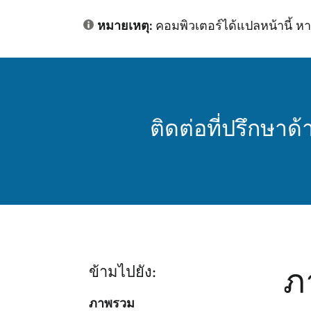
หมายเหตุ:
คอมพิวเตอร์ได้แปลหน้านี้ 
ติดต่อที่ปรึกษาด้
ภ
ข้ามไปยัง:
ภาพรวม