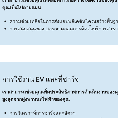
เราสามารถช่วยคุณได้ตลอดการก่อสร้างไซต์งานของคุณ 
คุณเป็นไปตามแผน
ความช่วยเหลือในการส่งแอปพลิเคชันโครงสร้างพื้น
การสนับสนุนของ Liason ตลอดการติดตั้งบริการสา
การใช้งาน EV และที่ชาร์จ
เราสามารถช่วยคุณเพิ่มประสิทธิภาพการดําเนินงานของคุณ
สูงสุดจากฝูงพาหนะไฟฟ้าของคุณ
การวิเคราะห์การชาร์จและอัตรา