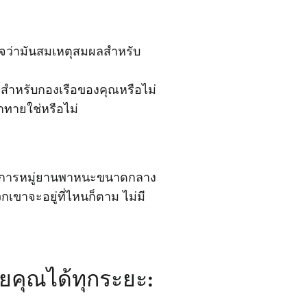
ใจว่ามันสมเหตุสมผลสําหรับ
สําหรับกองเรือของคุณหรือไม่
าทายใช่หรือไม่
้บริการหมู่ยานพาหนะขนาดกลาง
ขาจะอยู่ที่ไหนก็ตาม ไม่มี
ยคุณได้ทุกระยะ: