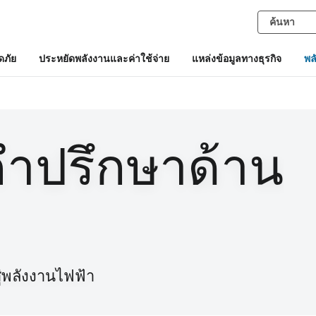
ภัย
ประหยัดพลังงานและค่าใช้จ่าย
แหล่งข้อมูลทางธุรกิจ
พล
คําปรึกษาด้าน
ู่พลังงานไฟฟ้า