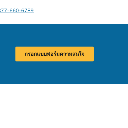
877-660-6789
กรอกแบบฟอร์มความสนใจ