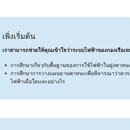
เพิ่งเริ่มต้น
เราสามารถช่วยให้คุณเข้าใจว่าระบบไฟฟ้าของกองเรือเหม
การศึกษาเกี่ยวกับพื้นฐานของการใช้ไฟฟ้าในฝูงพาห
การศึกษาการวางแผนยานพาหนะเพื่อพิจารณาว่าควร
ไฟฟ้าเมื่อใดและอย่างไร