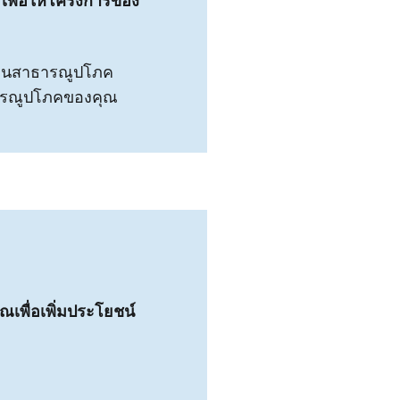
เพื่อให้โครงการของ
ฐานสาธารณูปโภค
ธารณูปโภคของคุณ
เพื่อเพิ่มประโยชน์