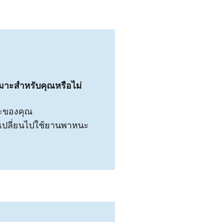
าะสําหรับคุณหรือไม่
นะของคุณ
เปลี่ยนไปใช้ยานพาหนะ