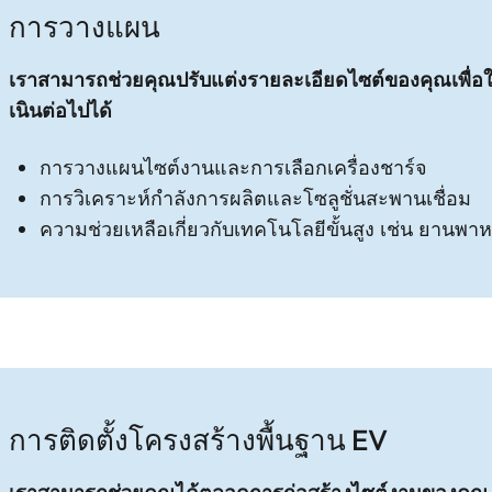
การวางแผน
เราสามารถช่วยคุณปรับแต่งรายละเอียดไซต์ของคุณเพื่อ
เนินต่อไปได้
การวางแผนไซต์งานและการเลือกเครื่องชาร์จ
การวิเคราะห์กําลังการผลิตและโซลูชั่นสะพานเชื่อม
ความช่วยเหลือเกี่ยวกับเทคโนโลยีขั้นสูง เช่น ยานพาห
การติดตั้งโครงสร้างพื้นฐาน EV